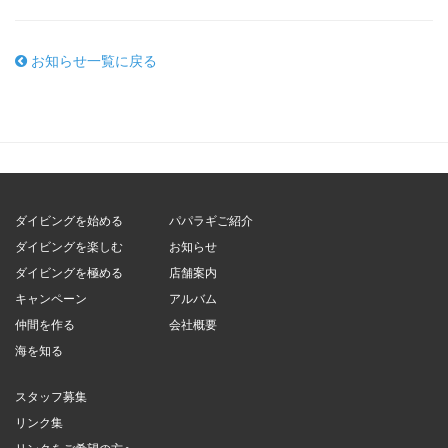
お知らせ一覧に戻る
ダイビングを始める
パパラギご紹介
ダイビングを楽しむ
お知らせ
ダイビングを極める
店舗案内
キャンペーン
アルバム
仲間を作る
会社概要
海を知る
スタッフ募集
リンク集