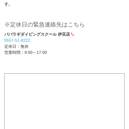
す。
※定休日の緊急連絡先はこちら
パパラギダイビングスクール 伊豆店
0557-51-8222
定休日：無休
営業時間：9:00～17:00