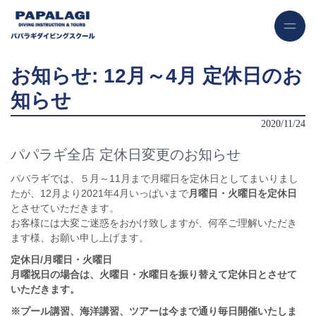
お知らせ: 12月～4月 定休日のお
知らせ
2020/11/24
パパラギ全店 定休日変更のお知らせ
パパラギでは、５月～11月まで月曜日を定休日としてまいりまし
たが、12月より2021年4月いっぱいまで
月曜日・火曜日を定休日
とさせていただきます。
お客様には大変ご迷惑をおかけ致しますが、何卒ご理解いただき
ます様、お願い申し上げます。
定休日/月曜日・火曜日
月曜祝日の場合は、火曜日・水曜日を振り替えて定休日とさせて
いただきます。
※プール講習、海洋講習、ツアーは今まで通り毎日開催いたしま