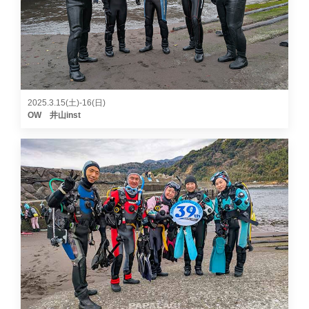
2025.3.15(土)-16(日)
OW 井山inst