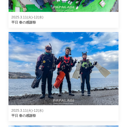
2025.3.11(火)-12(水)
平日 春の感謝祭
2025.3.11(火)-12(水)
平日 春の感謝祭