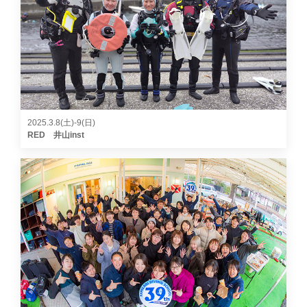
2025.3.8(土)-9(日)
RED 井山inst