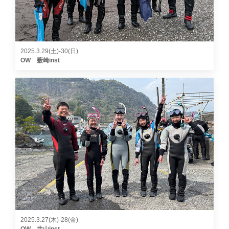
2025.3.29(土)-30(日)
OW 薮崎inst
2025.3.27(木)-28(金)