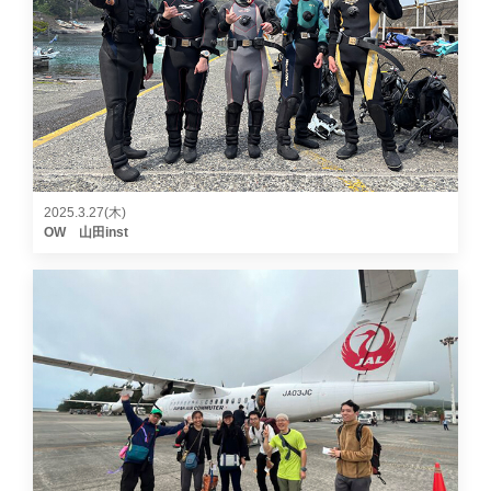
2025.3.27(木)
OW 山田inst