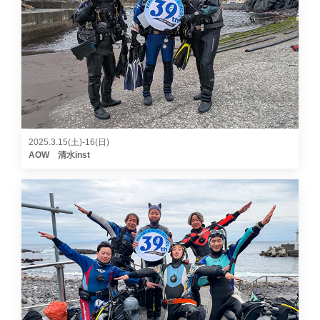
2025.3.15(土)-16(日)
AOW 清水inst