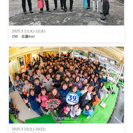
2025.3.11(火)-12(水)
OW 佐藤inst
2025.3.15(土)-16(日)