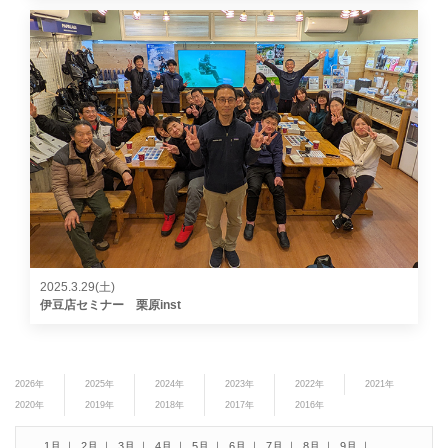
2025.3.29(土)
伊豆店セミナー 栗原inst
2026年
2025年
2024年
2023年
2022年
2021年
2020年
2019年
2018年
2017年
2016年
1月
2月
3月
4月
5月
6月
7月
8月
9月