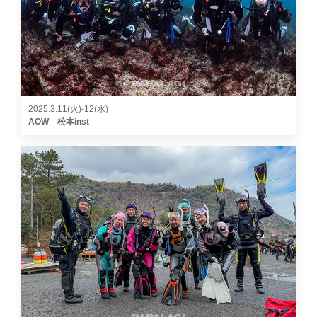
2025.3.11(火)-12(水)
AOW 松本inst