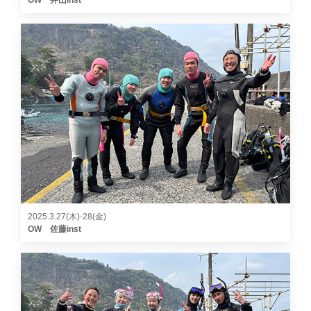
OW 井山inst
2025.3.27(木)-28(金)
OW 佐藤inst