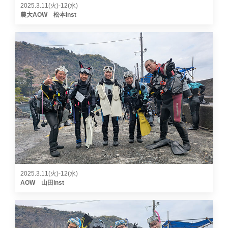
2025.3.11(火)-12(水)
農大AOW 松本inst
2025.3.11(火)-12(水)
AOW 山田inst