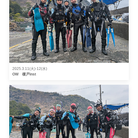
2025.3.11(火)-12(水)
OW 榎戸inst