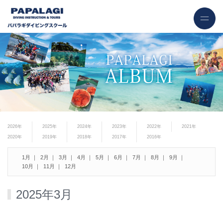
2026年
2025年
2024年
2023年
2022年
2021年
2020年
2019年
2018年
2017年
2016年
1月
2月
3月
4月
5月
6月
7月
8月
9月
10月
11月
12月
2025年3月