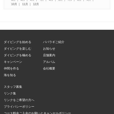
10月
11月
12月
ダイビングを始める
パパラギご紹介
ダイビングを楽しむ
お知らせ
ダイビングを極める
店舗案内
キャンペーン
アルバム
仲間を作る
会社概要
海を知る
スタッフ募集
リンク集
リンクをご希望の方へ
プライバシーポリシー
コース料金ご入金のお願いとキャンセルポリシー