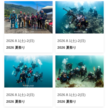
2026.8.1(土)-2(日)
2026.8.1(土)-2(日)
2026 夏祭り
2026 夏祭り
2026.8.1(土)-2(日)
2026.8.1(土)-2(日)
2026 夏祭り
2026 夏祭り