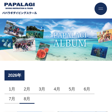
2026年
1月
2月
3月
4月
5月
6月
7月
8月