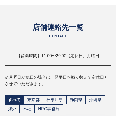
店舗連絡先一覧
CONTACT
【営業時間】11:00〜20:00【定休日】月曜日
※月曜日が祝日の場合は、翌平日を振り替えて定休日と
させていただきます。
すべて
東京都
神奈川県
静岡県
沖縄県
海外
本社
NPO事務局