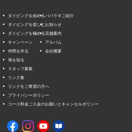
ダイビングを始める
パパラギご紹介
ダイビングを楽しむ
お知らせ
ダイビングを極める
店舗案内
キャンペーン
アルバム
仲間を作る
会社概要
海を知る
スタッフ募集
リンク集
リンクをご希望の方へ
プライバシーポリシー
コース料金ご入金のお願いとキャンセルポリシー