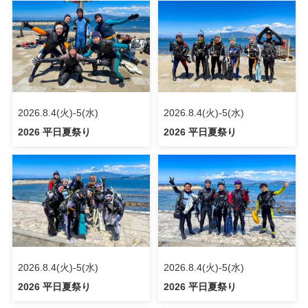
2026.8.4(火)-5(水)
2026.8.4(火)-5(水)
2026 平日夏祭り
2026 平日夏祭り
2026.8.4(火)-5(水)
2026.8.4(火)-5(水)
2026 平日夏祭り
2026 平日夏祭り