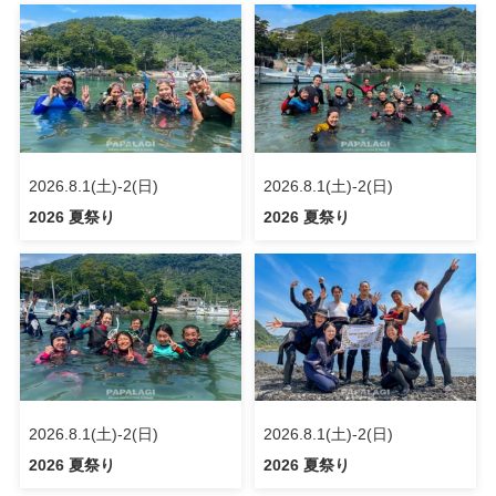
2026.8.1(土)-2(日)
2026.8.1(土)-2(日)
2026 夏祭り
2026 夏祭り
2026.8.1(土)-2(日)
2026.8.1(土)-2(日)
2026 夏祭り
2026 夏祭り