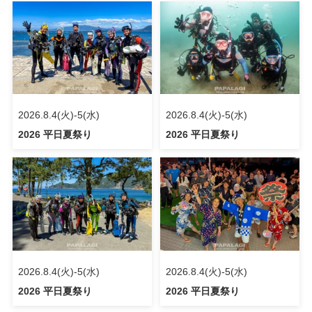
2026.8.4(火)-5(水)
2026.8.4(火)-5(水)
2026 平日夏祭り
2026 平日夏祭り
2026.8.4(火)-5(水)
2026.8.4(火)-5(水)
2026 平日夏祭り
2026 平日夏祭り