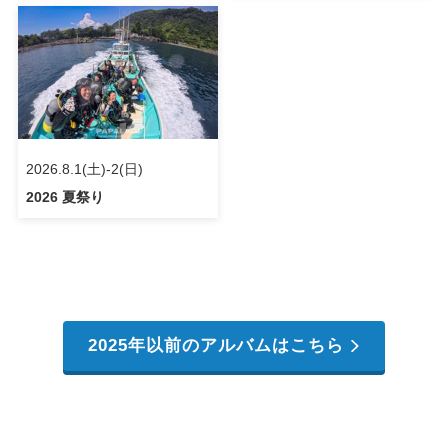
2026.8.1(土)-2(日)
2026 夏祭り
2025年以前のアルバムはこちら