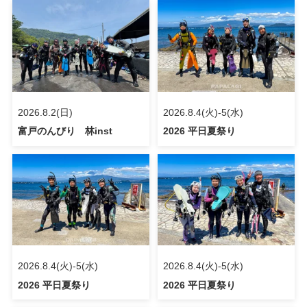
2026.8.2(日)
2026.8.4(火)-5(水)
富戸のんびり 林inst
2026 平日夏祭り
2026.8.4(火)-5(水)
2026.8.4(火)-5(水)
2026 平日夏祭り
2026 平日夏祭り