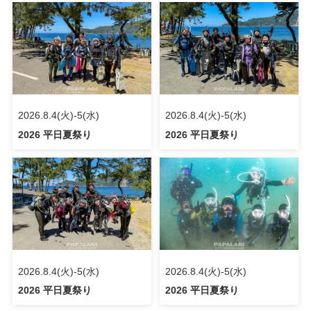
2026.8.4(火)-5(水)
2026.8.4(火)-5(水)
2026 平日夏祭り
2026 平日夏祭り
2026.8.4(火)-5(水)
2026.8.4(火)-5(水)
2026 平日夏祭り
2026 平日夏祭り