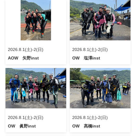
2026.8.1(土)-2(日)
2026.8.1(土)-2(日)
AOW 矢野inst
OW 塩澤inst
2026.8.1(土)-2(日)
2026.8.1(土)-2(日)
OW 眞野inst
OW 髙橋inst