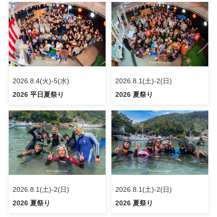
2026.8.4(火)-5(水)
2026.8.1(土)-2(日)
2026 平日夏祭り
2026 夏祭り
2026.8.1(土)-2(日)
2026.8.1(土)-2(日)
2026 夏祭り
2026 夏祭り