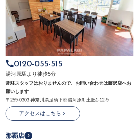
0120-055-515
湯河原駅より徒歩5分
常駐スタッフはおりませんので、お問い合わせは藤沢店へお
願いします
〒259-0303 神奈川県足柄下郡湯河原町土肥1-12-9
アクセスはこちら
那覇店