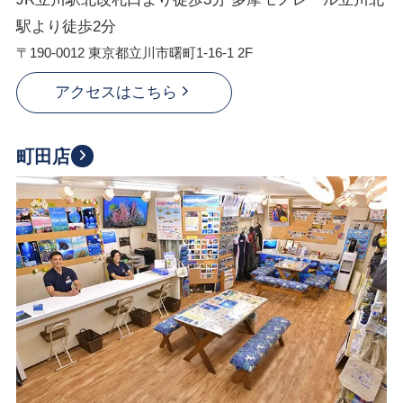
駅より徒歩2分
〒190-0012 東京都立川市曙町1-16-1 2F
アクセスはこちら
町田店