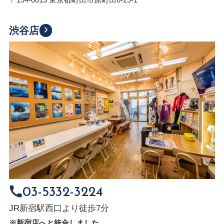
渋谷店
03-5332-3224
JR新宿駅西口より徒歩7分
※新宿店へと統合しました