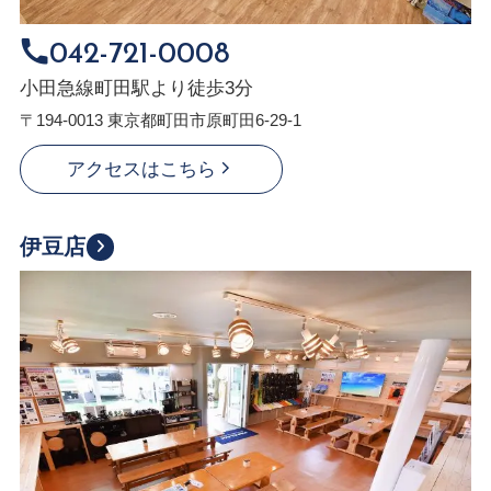
042-721-0008
小田急線町田駅より徒歩3分
〒194-0013 東京都町田市原町田6-29-1
アクセスはこちら
伊豆店