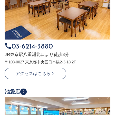
03-6214-3880
JR東京駅八重洲北口より徒歩3分
〒103-0027 東京都中央区日本橋2-3-18 2F
アクセスはこちら
池袋店