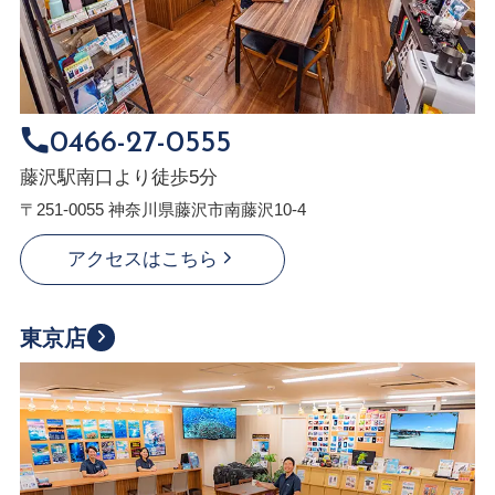
0466-27-0555
藤沢駅南口より徒歩5分
〒251-0055 神奈川県藤沢市南藤沢10-4
アクセスはこちら
東京店