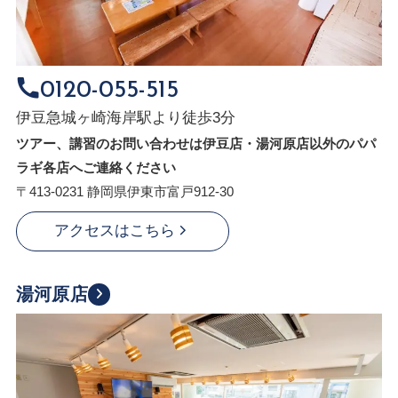
0120-055-515
伊豆急城ヶ崎海岸駅より徒歩3分
ツアー、講習のお問い合わせは伊豆店・湯河原店以外のパパ
ラギ各店へご連絡ください
〒413-0231 静岡県伊東市富戸912-30
アクセスはこちら
湯河原店