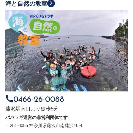
海と自然の教室
0466-26-0088
藤沢駅南口より徒歩5分
パパラギ運営の非営利団体です
〒251-0055 神奈川県藤沢市南藤沢10-4