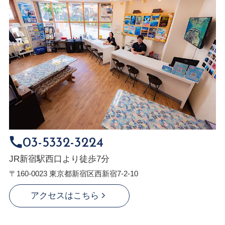
03-5332-3224
JR新宿駅西口より徒歩7分
〒160-0023 東京都新宿区西新宿7-2-10
アクセスはこちら