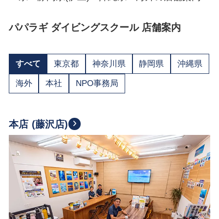
パパラギ ダイビングスクール 店舗案内
すべて
東京都
神奈川県
静岡県
沖縄県
海外
本社
NPO事務局
本店 (藤沢店)