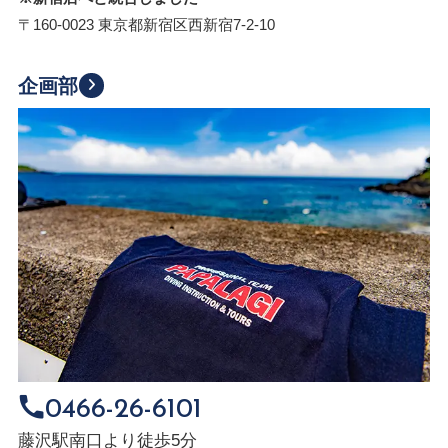
〒160-0023 東京都新宿区西新宿7-2-10
企画部
0466-26-6101
藤沢駅南口より徒歩5分