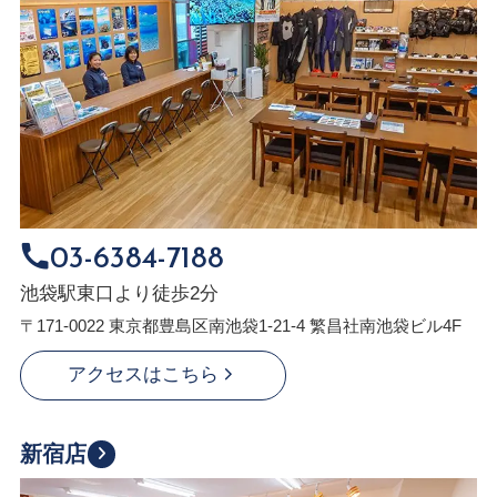
03-6384-7188
池袋駅東口より徒歩2分
〒171-0022 東京都豊島区南池袋1-21-4 繁昌社南池袋ビル4F
アクセスはこちら
新宿店