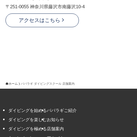
〒251-0055 神奈川県藤沢市南藤沢10-4
アクセスはこちら
ホーム
パパラギ ダイビングスクール 店舗案内
ダイビングを始める
パパラギご紹介
ダイビングを楽しむ
お知らせ
ダイビングを極める
店舗案内