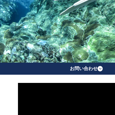
お問い合わせ