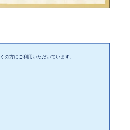
多くの方にご利用いただいています。