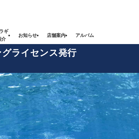
ラギ
お知らせ
店舗案内
アルバム
紹介
ビングライセンス発行