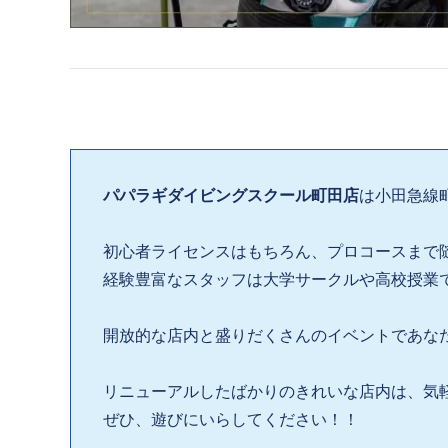
パパラギダイビングスクール町田店
は小田急線
初心者ライセンスはもちろん、プロコースまで
経験豊富なスタッフは大学サークルや高校授業
開放的な店内と盛りだくさんのイベントであな
リニューアルしたばかりのきれいな店内は、気
ぜひ、遊びにいらしてください！！