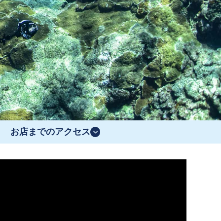
お店までのアクセス