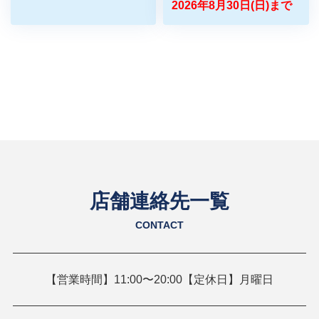
2026年8月30日(日)まで
店舗連絡先一覧
CONTACT
【営業時間】11:00〜20:00【定休日】月曜日