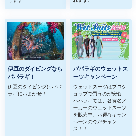
します！
れます。
伊豆のダイビングなら
パパラギのウェットス
パパラギ！
ーツキャンペーン
伊豆のダイビングはパパ
ウェットスーツはプロシ
ラギにおまかせ！
ョップで買うのが安心！
パパラギでは、各有名メ
ーカーのウェットスーツ
を販売中。お得なキャン
ペーンの今がチャン
ス！！