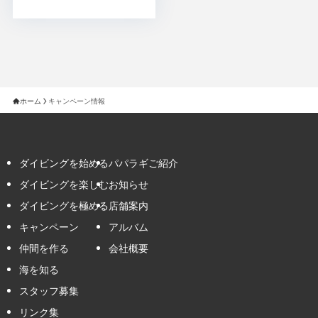
ホーム
キャンペーン情報
ダイビングを始める
パパラギご紹介
ダイビングを楽しむ
お知らせ
ダイビングを極める
店舗案内
キャンペーン
アルバム
仲間を作る
会社概要
海を知る
スタッフ募集
リンク集