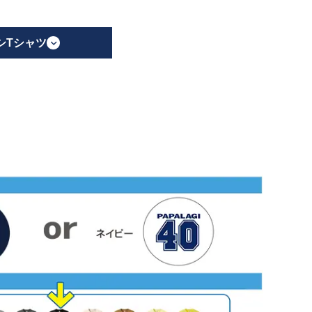
シTシャツ