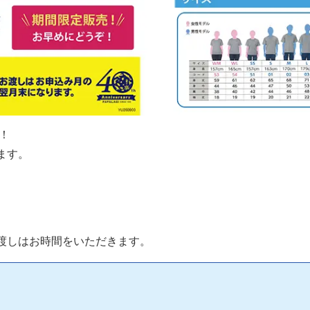
！
ます。
渡しはお時間をいただきます。