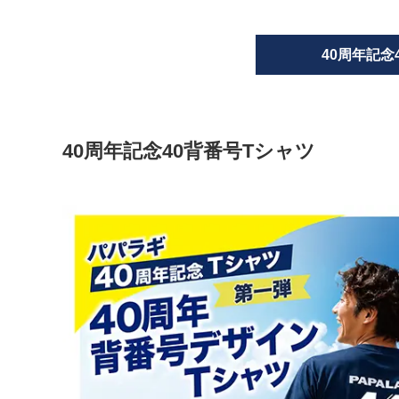
40周年記念
40周年記念40背番号Tシャツ