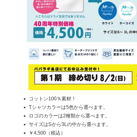
コットン100％素材！
Tシャツカラーは5色から選べます。
ロゴのカラーは2種類から選べます。
サイズはSから3Lの中から選べます。
￥4,500（税込）