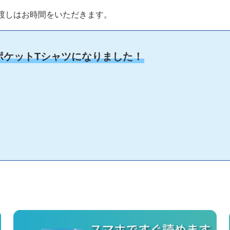
渡しはお時間をいただきます。
ポケットTシャツになりました！