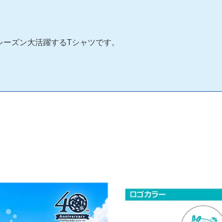
シーズン大活躍するTシャツです。