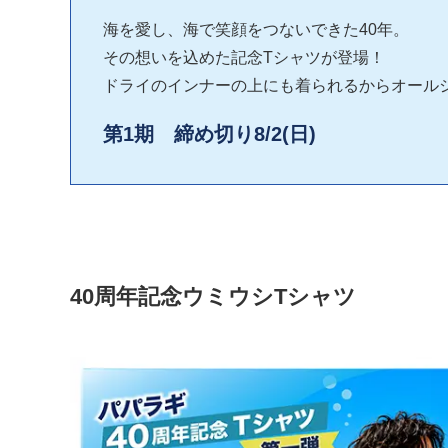
海を愛し、海で笑顔をつないできた40年。
その想いを込めた記念Tシャツが登場！
ドライのインナーの上にも着られるからオール
第1期 締め切り8/2(日)
40周年記念ウミウシTシャツ