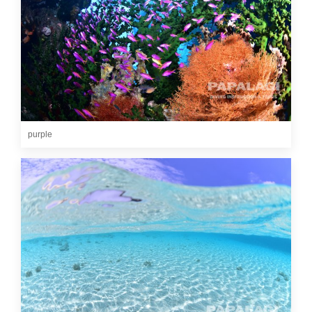
purple