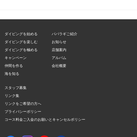
ダイビングを始める
パパラギご紹介
ダイビングを楽しむ
お知らせ
ダイビングを極める
店舗案内
キャンペーン
アルバム
仲間を作る
会社概要
海を知る
スタッフ募集
リンク集
リンクをご希望の方へ
プライバシーポリシー
コース料金ご入金のお願いとキャンセルポリシー