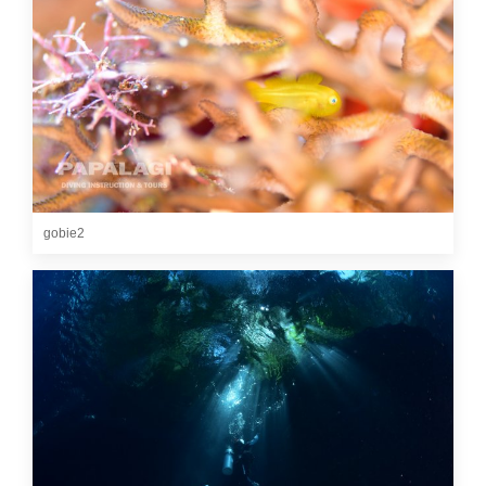
gobie2