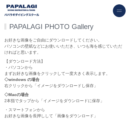
PAPALAGI PHOTO Gallery
お好きな画像をご自由にダウンロードしてください。
パソコンの壁紙などにお使いいただき、いつも海を感じていただ
ければと思います。
【ダウンロード方法】
・パソコンから
まずお好きな画像をクリックして一度大きく表示します。
◇windows の場合
右クリックから「イメージをダウンロードし保存」
◇Macの場合
2本指でタップから「イメージをダウンロードに保存」
・スマートフォンから
お好きな画像を長押しして「画像をダウンロード」