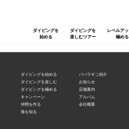
ダイビングを
ダイビングを
レベルアッ
始める
楽しむツアー
極める
ダイビングを始める
パパラギご紹介
ダイビングを楽しむ
お知らせ
ダイビングを極める
店舗案内
キャンペーン
アルバム
仲間を作る
会社概要
海を知る