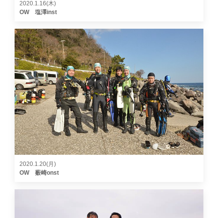
2020.1.16(木)
OW 塩澤inst
2020.1.20(月)
OW 薮崎onst