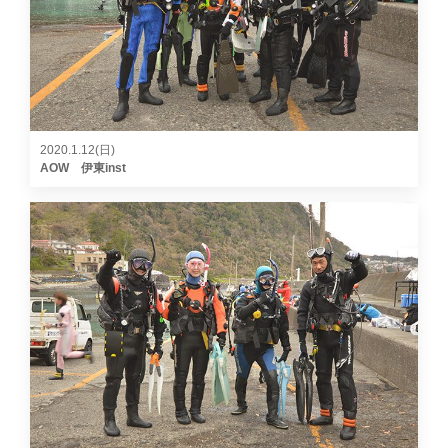
2020.1.12(日)
AOW 伊東inst