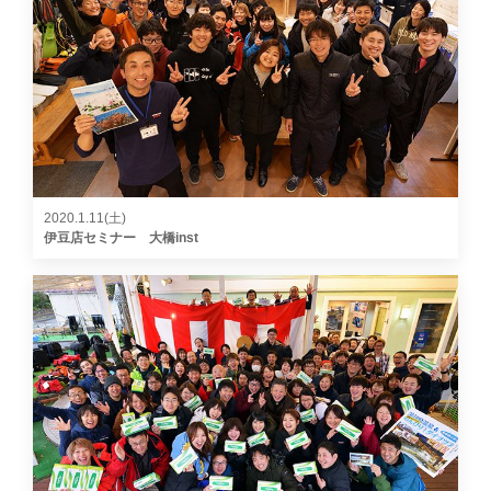
2020.1.11(土)
伊豆店セミナー 大橋inst