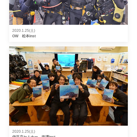
2020.1.25(土)
OW 松本inst
2020.1.25(土)