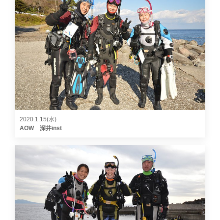
2020.1.15(水)
AOW 深井inst