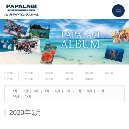
2026年
2025年
2024年
2023年
2022年
2021年
2020年
2019年
2018年
2017年
2016年
1月
2月
3月
4月
6月
7月
8月
9月
10月
11月
12月
2020年1月