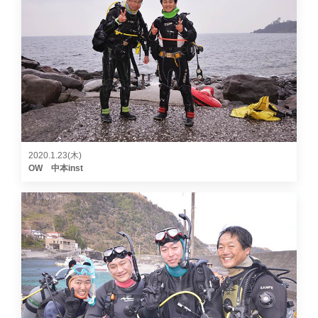
2020.1.23(木)
OW 中本inst