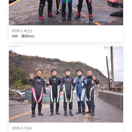
2020.1.4(土)
OW 深井inst
2020.1.7(火)