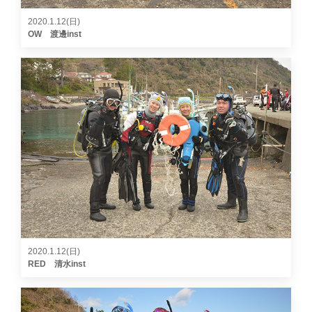
2020.1.12(日)
OW 渡邊inst
2020.1.12(日)
RED 清水inst