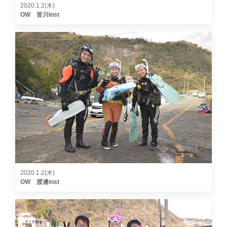
2020.1.2(木)
OW 皆川inst
2020.1.2(木)
OW 渡邊inst