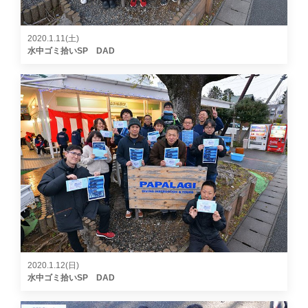
2020.1.11(土)
水中ゴミ拾いSP DAD
2020.1.12(日)
水中ゴミ拾いSP DAD