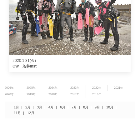
2020.1.31(金)
OW 若林inst
2026年
2025年
2024年
2023年
2022年
2021年
2020年
2019年
2018年
2017年
2016年
1月
2月
3月
4月
6月
7月
8月
9月
10月
11月
12月