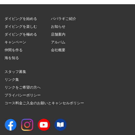
ダイビングを始める
パパラギご紹介
ダイビングを楽しむ
お知らせ
ダイビングを極める
店舗案内
キャンペーン
アルバム
仲間を作る
会社概要
海を知る
スタッフ募集
リンク集
リンクをご希望の方へ
プライバシーポリシー
コース料金ご入金のお願いとキャンセルポリシー