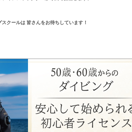
グスクールは 皆さんをお待ちしています！