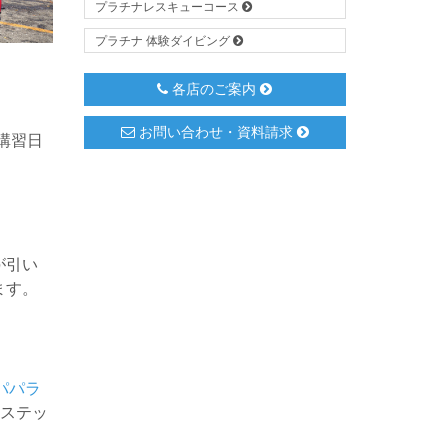
プラチナレスキューコース
プラチナ 体験ダイビング
各店のご案内
お問い合わせ・資料請求
講習日
が引い
ます。
パパラ
ステッ