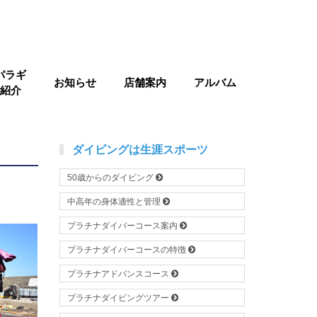
パラギ
お知らせ
店舗案内
アルバム
紹介
ダイビングは生涯スポーツ
50歳からのダイビング
中高年の身体適性と管理
プラチナダイバーコース案内
プラチナダイバーコースの特徴
プラチナアドバンスコース
プラチナダイビングツアー