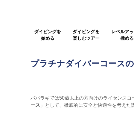
ダイビングを
ダイビングを
レベルアッ
始める
楽しむツアー
極める
プラチナダイバーコースの
パパラギでは50歳以上の方向けのライセンスコ
ース」
として、徹底的に安全と快適性を考えた