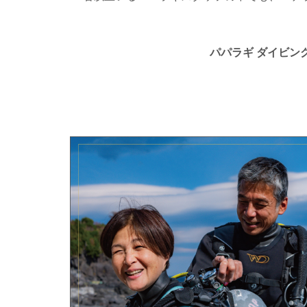
パパラギ ダイビン