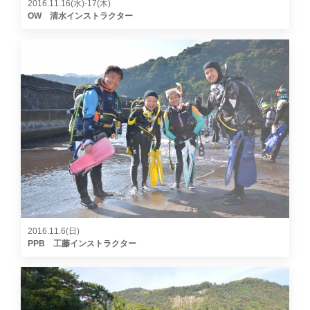
2016.11.16(水)-17(木)
OW 清水インストラクター
2016.11.6(日)
PPB 工藤インストラクター