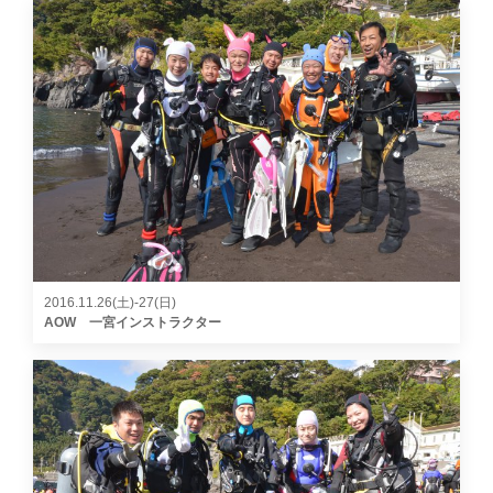
2016.11.26(土)-27(日)
AOW 一宮インストラクター