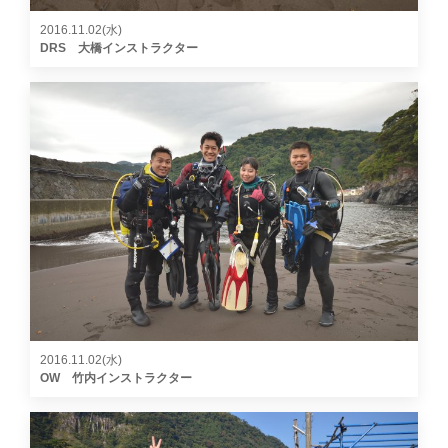
2016.11.02(水)
DRS 大橋インストラクター
2016.11.02(水)
OW 竹内インストラクター