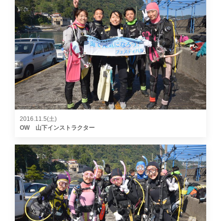
2016.11.5(土)
OW 山下インストラクター