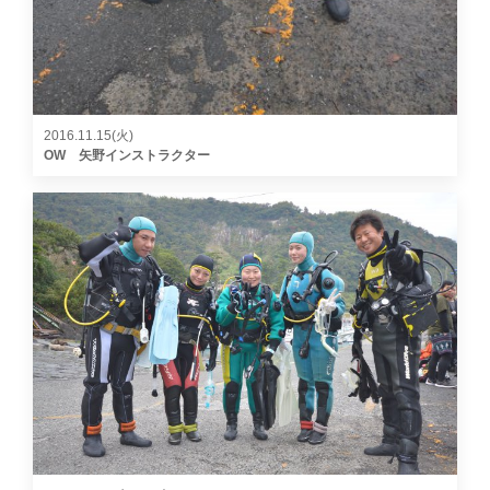
2016.11.15(火)
OW 矢野インストラクター