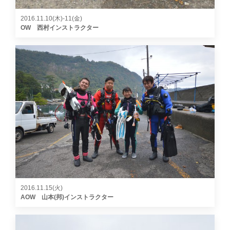
2016.11.10(木)-11(金)
OW 西村インストラクター
2016.11.15(火)
AOW 山本(邦)インストラクター