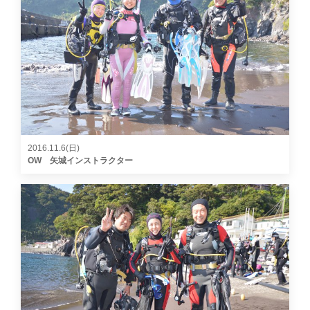
2016.11.6(日)
OW 矢城インストラクター