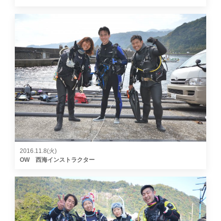
2016.11.8(火)
OW 西海インストラクター