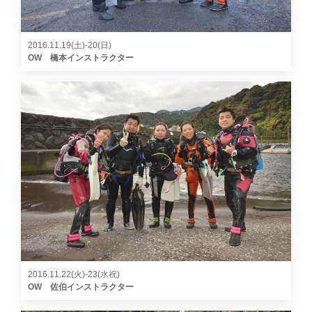
2016.11.19(土)-20(日)
OW 橋本インストラクター
2016.11.22(火)-23(水祝)
OW 佐伯インストラクター