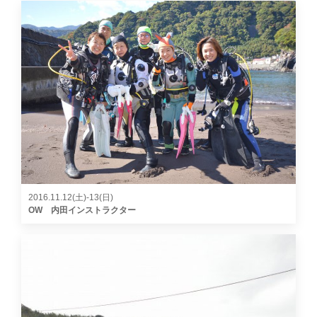
2016.11.12(土)-13(日)
OW 内田インストラクター