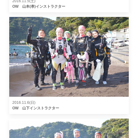
2016.11.5(土)
OW 山本(孝)インストラクター
2016.11.6(日)
OW 山下インストラクター