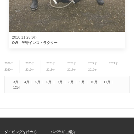
2016.11.28(月)
OW 矢野インストラクター
2026年
2025年
2024年
2023年
2022年
2021年
2020年
2019年
2018年
2017年
2016年
3月
4月
5月
6月
7月
8月
9月
10月
11月
12月
ダイビングを始める
パパラギご紹介