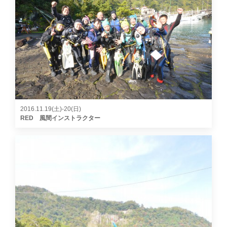
2016.11.19(土)-20(日)
RED 風間インストラクター