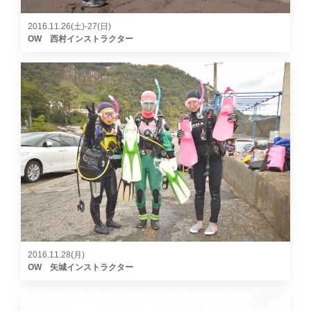
2016.11.26(土)-27(日)
OW 西村インストラクター
2016.11.28(月)
OW 矢城インストラクター