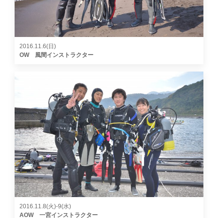
2016.11.6(日)
OW 風間インストラクター
2016.11.8(火)-9(水)
AOW 一宮インストラクター