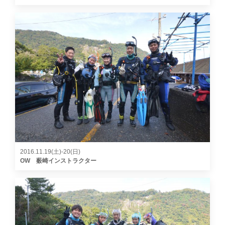
2016.11.19(土)-20(日)
OW 薮崎インストラクター