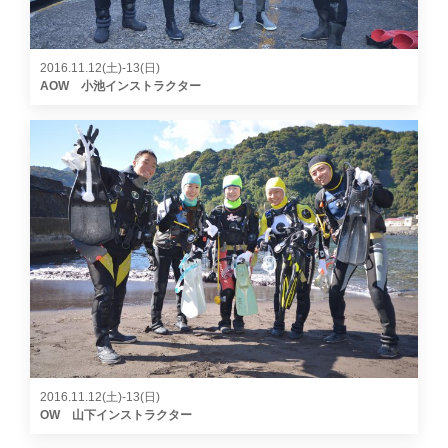
2016.11.12(土)-13(日)
AOW 小池インストラクター
2016.11.12(土)-13(日)
OW 山下インストラクター