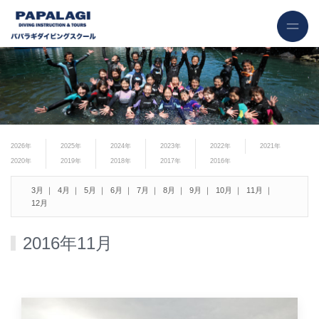
2026年
2025年
2024年
2023年
2022年
2021年
2020年
2019年
2018年
2017年
2016年
3月
4月
5月
6月
7月
8月
9月
10月
11月
12月
2016年11月