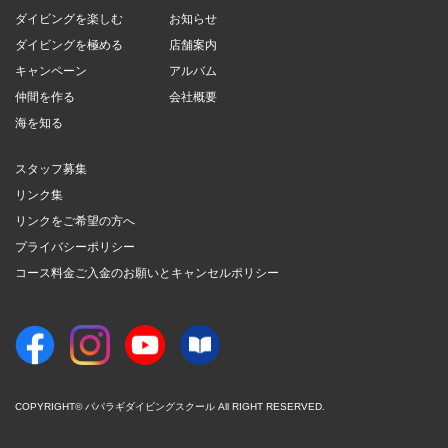
ダイビングを楽しむ
お知らせ
ダイビングを極める
店舗案内
キャンペーン
アルバム
仲間を作る
会社概要
海を知る
スタッフ募集
リンク集
リンクをご希望の方へ
プライバシーポリシー
コース料金ご入金のお願いとキャンセルポリシー
COPYRIGHT© パパラギダイビングスクール All RIGHT RESERVED.