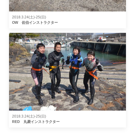
2018.3.24(土)-25(日)
OW 佐伯インストラクター
2018.3.24(土)-25(日)
RED 丸菱インストラクター