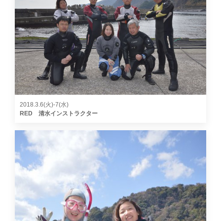
2018.3.6(火)-7(水)
RED 清水インストラクター