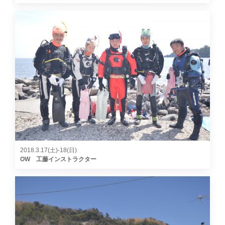
2018.3.17(土)-18(日)
OW 工藤インストラクター