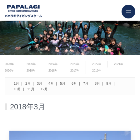
2026年
2025年
2024年
2023年
2022年
2021年
2020年
2019年
2018年
2017年
2016年
1月
2月
3月
4月
5月
6月
7月
8月
9月
10月
11月
12月
2018年3月