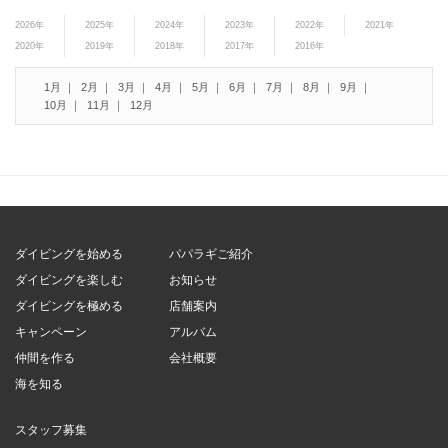
2026年
2025年
2024年
2023年
2022年
2021年
2020年
2019年
2018年
2017年
2016年
1月
2月
3月
4月
5月
6月
7月
8月
9月
10月
11月
12月
ダイビングを始める
パパラギご紹介
ダイビングを楽しむ
お知らせ
ダイビングを極める
店舗案内
キャンペーン
アルバム
仲間を作る
会社概要
海を知る
スタッフ募集