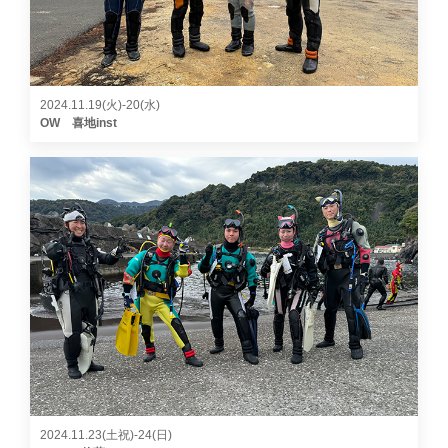
2024.11.19(火)-20(水)
OW 喜地inst
2024.11.23(土祝)-24(日)