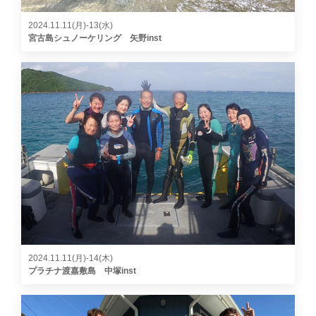
2024.11.11(月)-13(水)
宮古島シュノーケリング 矢野inst
2024.11.11(月)-14(木)
プラチナ渡嘉敷島 中塚inst