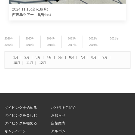
2024.11.15(金)-18(月)
西表島ツアー 眞野inst
2026年
2025年
2024年
2023年
2022年
2021年
2020年
2019年
2018年
2017年
2016年
1月
2月
3月
4月
5月
6月
7月
8月
9月
10月
11月
12月
ダイビングを始める
パパラギご紹介
ダイビングを楽しむ
お知らせ
ダイビングを極める
店舗案内
キャンペーン
アルバム