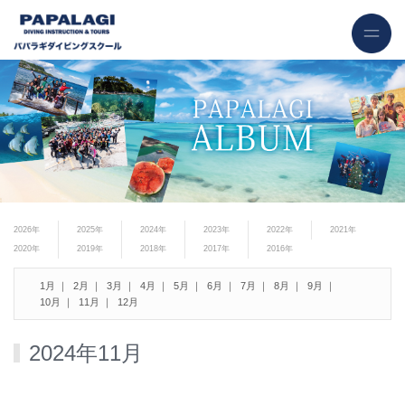
2026年
2025年
2024年
2023年
2022年
2021年
2020年
2019年
2018年
2017年
2016年
1月
2月
3月
4月
5月
6月
7月
8月
9月
10月
11月
12月
2024年11月