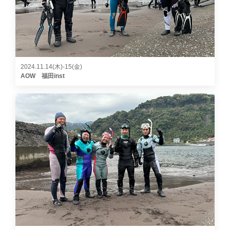
2024.11.14(木)-15(金)
AOW 福田inst