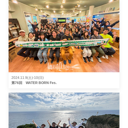
2024.11.9(土)-10(日)
第76回 WATER BORN Fes.