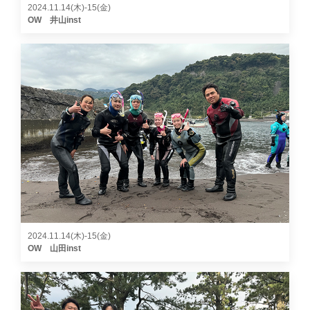
2024.11.14(木)-15(金)
OW 井山inst
2024.11.14(木)-15(金)
OW 山田inst