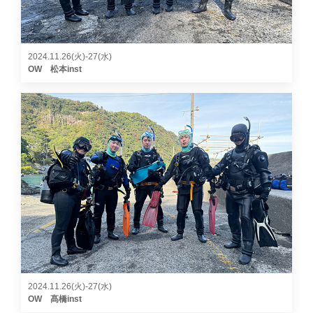
2024.11.26(火)-27(水)
OW 松本inst
2024.11.26(火)-27(水)
OW 髙橋inst