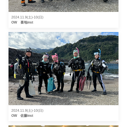
2024.11.9(土)-10(日)
OW 喜地inst
2024.11.9(土)-10(日)
OW 佐藤inst