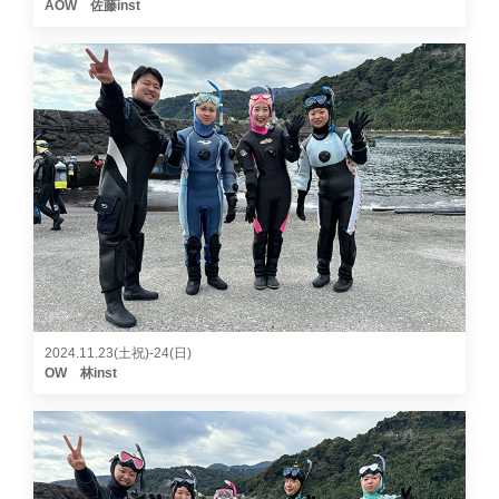
AOW 佐藤inst
2024.11.23(土祝)-24(日)
OW 林inst