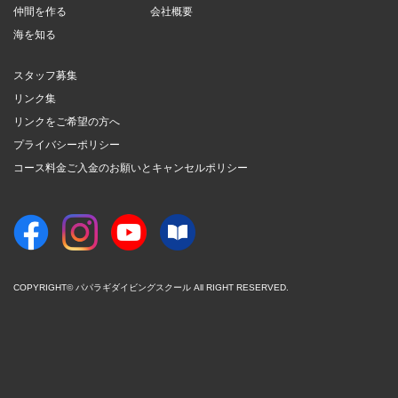
仲間を作る
会社概要
海を知る
スタッフ募集
リンク集
リンクをご希望の方へ
プライバシーポリシー
コース料金ご入金のお願いとキャンセルポリシー
COPYRIGHT© パパラギダイビングスクール All RIGHT RESERVED.