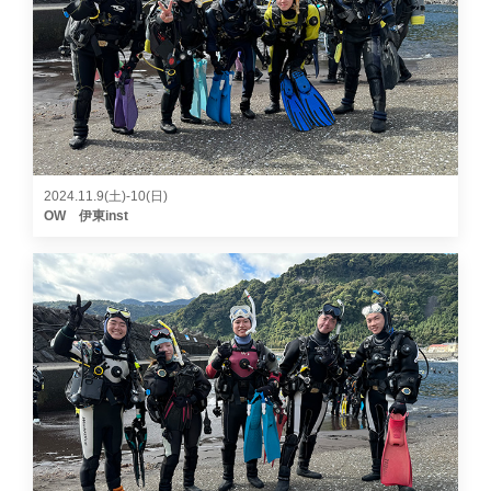
2024.11.9(土)-10(日)
OW 伊東inst