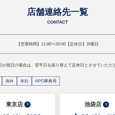
店舗連絡先一覧
CONTACT
【営業時間】11:00〜20:00【定休日】月曜日
日が祝日の場合は、翌平日を振り替えて定休日とさせていただ
海外
本社
NPO事務局
東京店
池袋店