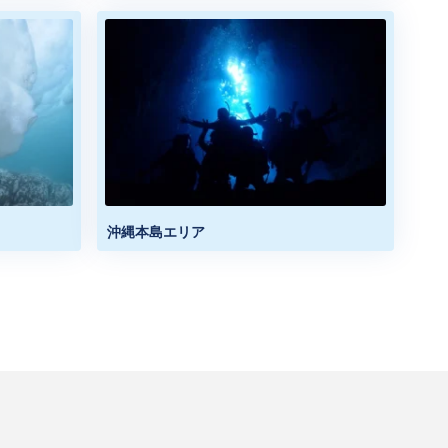
沖縄本島エリア