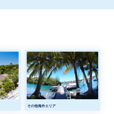
その他海外エリア