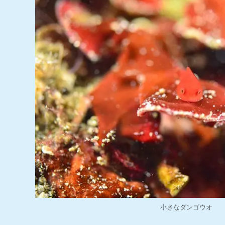
小さなダンゴウオ