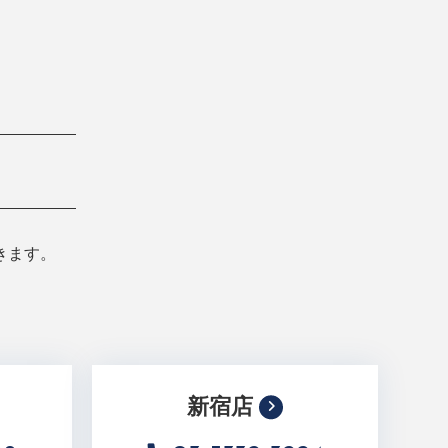
きます。
新宿店