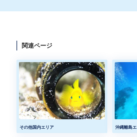
関連ページ
その他国内エリア
沖縄離島エ