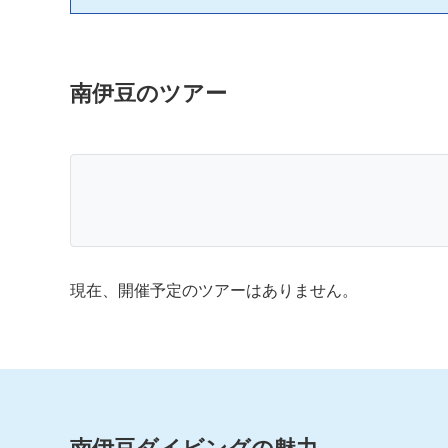
南伊豆のツアー
現在、開催予定のツアーはありません。