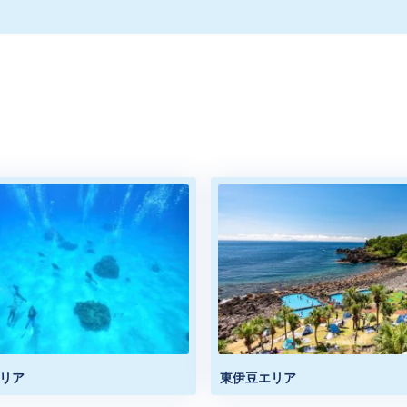
リア
東伊豆エリア