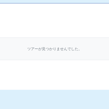
ツアーが見つかりませんでした。