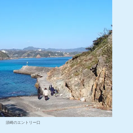
須崎のエントリー口