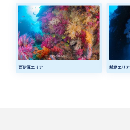
西伊豆エリア
離島エリア