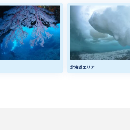
北海道エリア