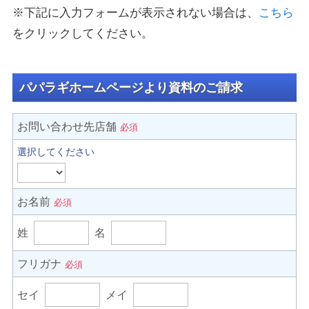
※下記に入力フォームが表示されない場合は、
こちら
をクリックしてください。