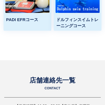
PADI EFRコース
ドルフィンスイムトレ
ーニングコース
店舗連絡先一覧
CONTACT