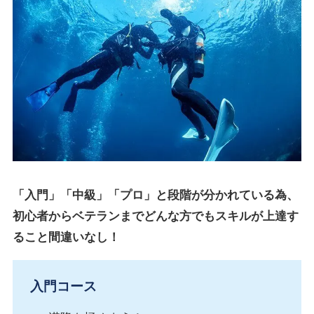
「入門」「中級」「プロ」と段階が分かれている為、
初心者からベテランまでどんな方でもスキルが上達す
ること間違いなし！
入門コース