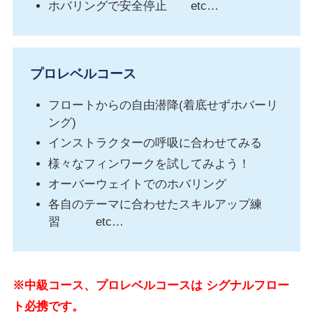
ホバリングで安全停止 etc…
プロレベルコース
フロートからの自由潜降(着底せずホバーリ
ング)
インストラクターの呼吸に合わせてみる
様々なフィンワークを試してみよう！
オーバーウェイトでのホバリング
各自のテーマに合わせたスキルアップ練
習 etc…
※中級コース、プロレベルコースは シグナルフロー
ト必携です。