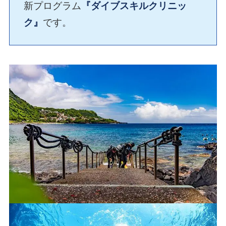
新プログラム
『ダイブスキルクリニッ
ク』
です。