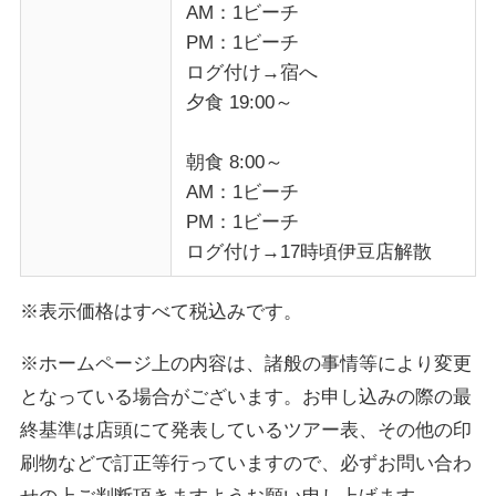
AM：1ビーチ
PM：1ビーチ
ログ付け→宿へ
夕食 19:00～
朝食 8:00～
AM：1ビーチ
PM：1ビーチ
ログ付け→17時頃伊豆店解散
※表示価格はすべて税込みです。
※ホームページ上の内容は、諸般の事情等により変更
となっている場合がございます。お申し込みの際の最
終基準は店頭にて発表しているツアー表、その他の印
刷物などで訂正等行っていますので、必ずお問い合わ