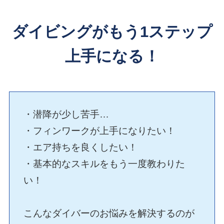
ダイビングがもう1ステップ
上手になる！
・潜降が少し苦手…
・フィンワークが上手になりたい！
・エア持ちを良くしたい！
・基本的なスキルをもう一度教わりた
い！
こんなダイバーのお悩みを解決するのが