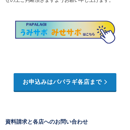
せの上ご判断頂きますようお願い申し上げます。
お申込みはパパラギ各店まで
資料請求と各店へのお問い合わせ