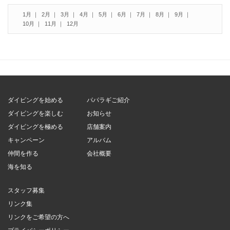
1月
2月
3月
4月
5月
6月
7月
8月
9月
10月
11月
12月
ダイビングを始める
パパラギご紹介
ダイビングを楽しむ
お知らせ
ダイビングを極める
店舗案内
キャンペーン
アルバム
仲間を作る
会社概要
海を知る
スタッフ募集
リンク集
リンクをご希望の方へ