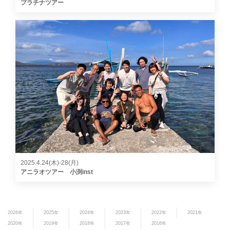
プラチナツアー
2025.4.24(木)-28(月)
アニラオツアー 小渕inst
2026年
2025年
2024年
2023年
2022年
2021年
2020年
2019年
2018年
2017年
2016年