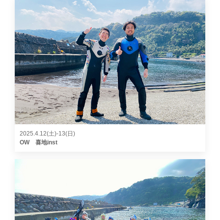
2025.4.12(土)-13(日)
OW 喜地inst