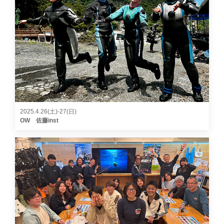
2025.4.26(土)-27(日)
OW 佐藤inst