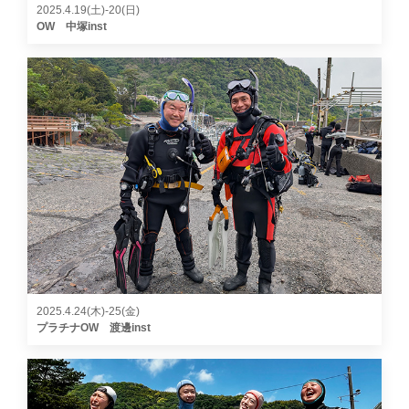
2025.4.19(土)-20(日)
OW 中塚inst
2025.4.24(木)-25(金)
プラチナOW 渡邊inst