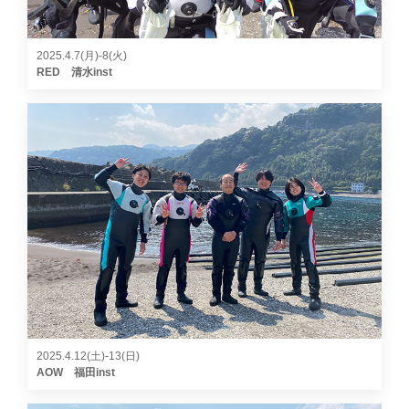
2025.4.7(月)-8(火)
RED 清水inst
2025.4.12(土)-13(日)
AOW 福田inst