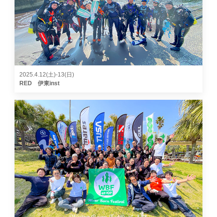
2025.4.12(土)-13(日)
RED 伊東inst