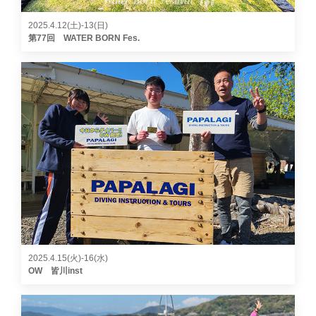
2025.4.12(土)-13(日)
第77回 WATER BORN Fes.
2025.4.15(火)-16(水)
OW 皆川inst