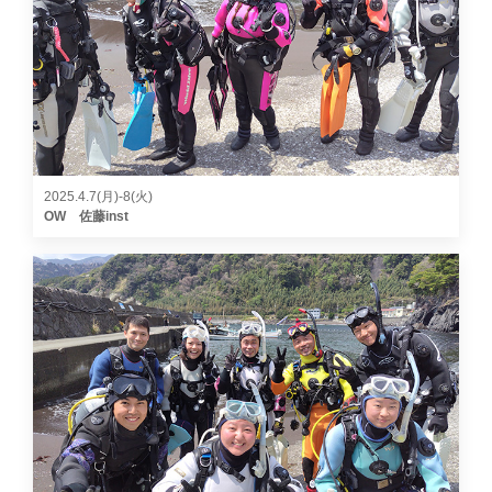
2025.4.7(月)-8(火)
OW 佐藤inst