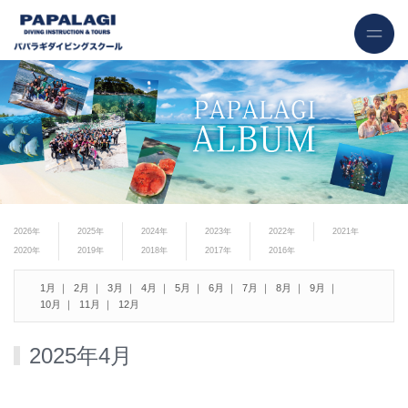
2026年
2025年
2024年
2023年
2022年
2021年
2020年
2019年
2018年
2017年
2016年
1月
2月
3月
4月
5月
6月
7月
8月
9月
10月
11月
12月
2025年4月