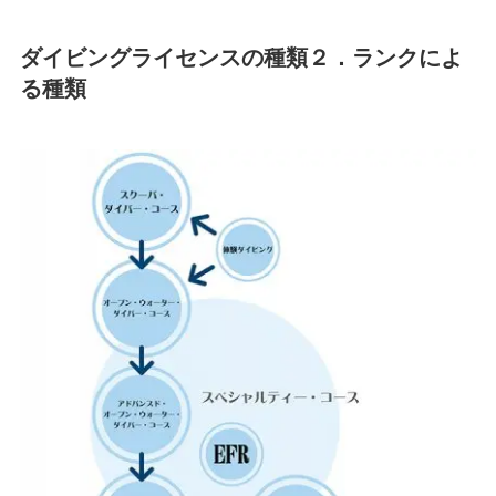
ダイビングライセンスの種類２．ランクによ
る種類