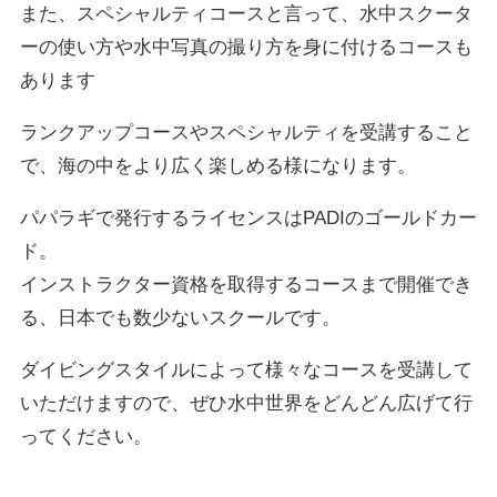
また、スペシャルティコースと言って、水中スクータ
ーの使い方や水中写真の撮り方を身に付けるコースも
あります
ランクアップコースやスペシャルティを受講すること
で、海の中をより広く楽しめる様になります。
パパラギで発行するライセンスはPADIのゴールドカー
ド。
インストラクター資格を取得するコースまで開催でき
る、日本でも数少ないスクールです。
ダイビングスタイルによって様々なコースを受講して
いただけますので、ぜひ水中世界をどんどん広げて行
ってください。