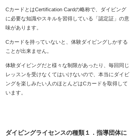
CカードとはCertification Cardの略称で、ダイビング
に必要な知識やスキルを習得している「認定証」の意
味があります。
Cカードを持っていないと、体験ダイビングしかする
ことが出来ません。
体験ダイビングだと様々な制限があったり、毎回同じ
レッスンを受けなくてはいけないので、本当にダイビ
ングを楽しみたい人のほとんどはCカードを取得して
います。
ダイビングライセンスの種類１．指導団体に