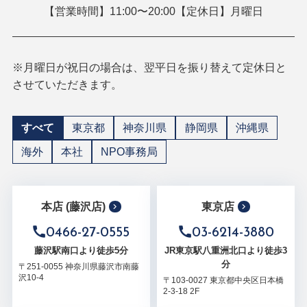
【営業時間】11:00〜20:00【定休日】月曜日
※月曜日が祝日の場合は、翌平日を振り替えて定休日と
させていただきます。
すべて
東京都
神奈川県
静岡県
沖縄県
海外
本社
NPO事務局
本店 (藤沢店)
東京店
0466-27-0555
03-6214-3880
藤沢駅南口より徒歩5分
JR東京駅八重洲北口より徒歩3
分
〒251-0055 神奈川県藤沢市南藤
沢10-4
〒103-0027 東京都中央区日本橋
2-3-18 2F