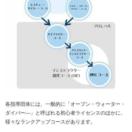
各指導団体には、一般的に「オープン・ウォーター・
ダイバー―」と呼ばれる初心者ライセンスのほかに、
様々なランクアップコースがあります。