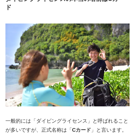
ド
一般的には「ダイビングライセンス」と呼ばれること
が多いですが、正式名称は「
Cカード
」と言います。