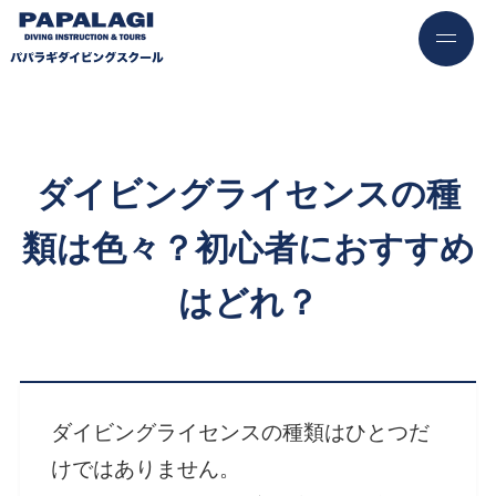
ダイビングライセンスの種
類は色々？初心者におすすめ
はどれ？
ダイビングライセンスの種類はひとつだ
けではありません。