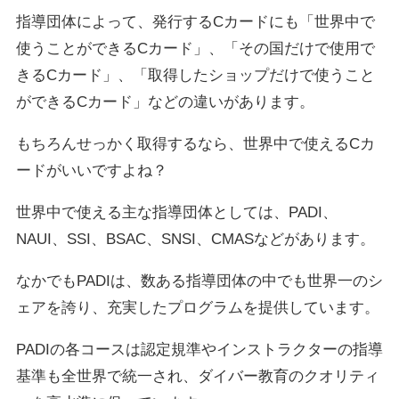
指導団体によって、発行するCカードにも「世界中で
使うことができるCカード」、「その国だけで使用で
きるCカード」、「取得したショップだけで使うこと
ができるCカード」などの違いがあります。
もちろんせっかく取得するなら、世界中で使えるCカ
ードがいいですよね？
世界中で使える主な指導団体としては、PADI、
NAUI、SSI、BSAC、SNSI、CMASなどがあります。
なかでもPADIは、数ある指導団体の中でも世界一のシ
ェアを誇り、充実したプログラムを提供しています。
PADIの各コースは認定規準やインストラクターの指導
基準も全世界で統一され、ダイバー教育のクオリティ