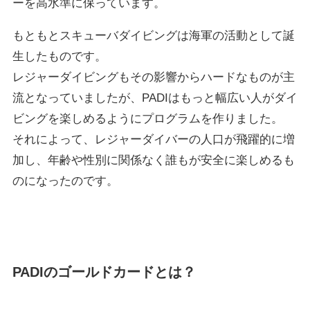
ーを高水準に保っています。
もともとスキューバダイビングは海軍の活動として誕
生したものです。
レジャーダイビングもその影響からハードなものが主
流となっていましたが、PADIはもっと幅広い人がダイ
ビングを楽しめるようにプログラムを作りました。
それによって、レジャーダイバーの人口が飛躍的に増
加し、年齢や性別に関係なく誰もが安全に楽しめるも
のになったのです。
PADIのゴールドカードとは？