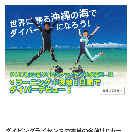
ダイビングライセンスの本当の名前はCカー