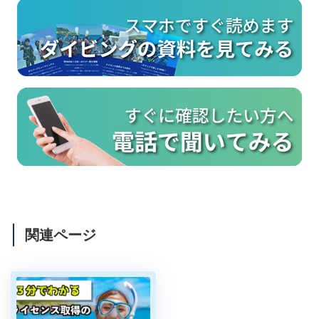
関連ページ