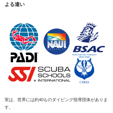
よる違い
実は、世界には約40ものダイビング指導団体がありま
す。