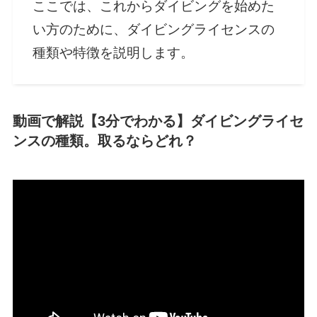
ここでは、これからダイビングを始めた
い方のために、ダイビングライセンスの
種類や特徴を説明します。
動画で解説【3分でわかる】ダイビングライセ
ンスの種類。取るならどれ？