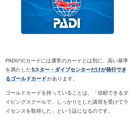
PADIのCカードには通常のカードとは別に、高い基準
を満たした
5スター・ダイブセンターだけが発行でき
るゴールドカード
があります。
ゴールドカードを持っていることは、「信頼できるダ
イビングスクールで、しっかりとした講習を受けてラ
イセンスを取得した」という証になるのです。