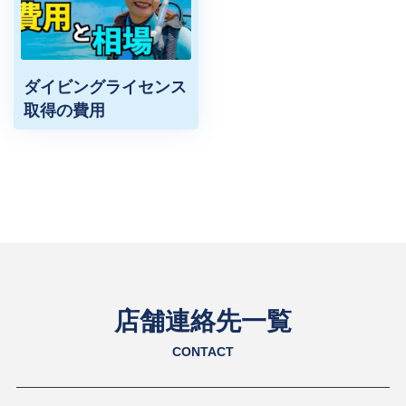
ダイビングライセンス
取得の費用
店舗連絡先一覧
CONTACT