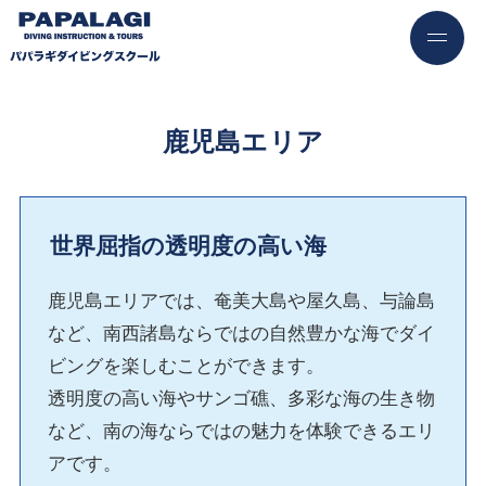
鹿児島エリア
世界屈指の透明度の高い海
鹿児島エリアでは、奄美大島や屋久島、与論島
など、南西諸島ならではの自然豊かな海でダイ
ビングを楽しむことができます。
透明度の高い海やサンゴ礁、多彩な海の生き物
など、南の海ならではの魅力を体験できるエリ
アです。