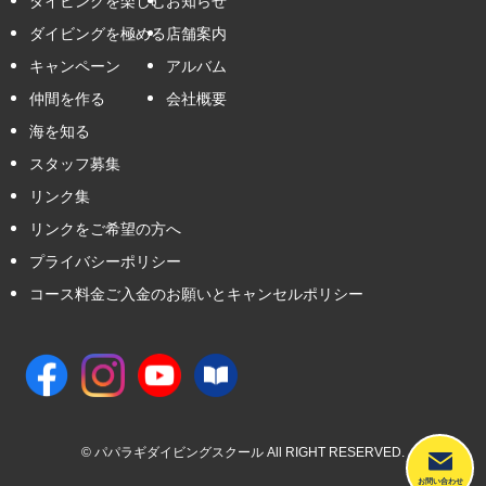
ダイビングを楽しむ
お知らせ
ダイビングを極める
店舗案内
キャンペーン
アルバム
仲間を作る
会社概要
海を知る
スタッフ募集
リンク集
リンクをご希望の方へ
プライバシーポリシー
コース料金ご入金のお願いとキャンセルポリシー
©
パパラギダイビングスクール All RIGHT RESERVED.
お問い合わせ