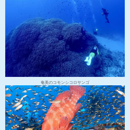
奄美のコモンシコロサンゴ