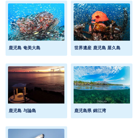
鹿児島 奄美大島
世界遺産 鹿児島 屋久島
鹿児島 与論島
鹿児島県 錦江湾