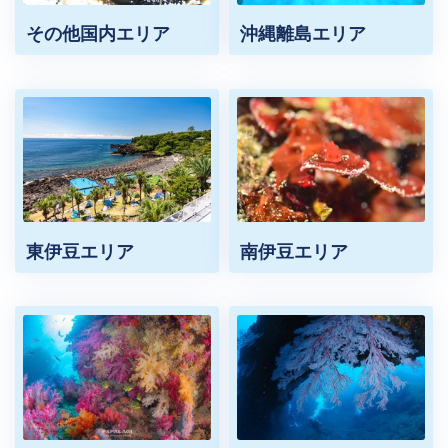
その他国内エリア
沖縄離島エリア
東伊豆エリア
南伊豆エリア