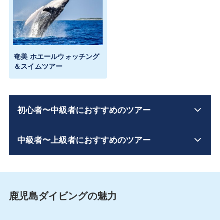
奄美 ホエールウォッチング
＆スイムツアー
初心者〜中級者におすすめのツアー
中級者〜上級者におすすめのツアー
鹿児島ダイビングの魅力