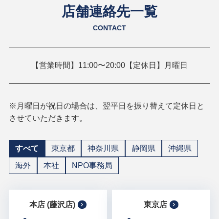
店舗連絡先一覧
CONTACT
【営業時間】11:00〜20:00【定休日】月曜日
※月曜日が祝日の場合は、翌平日を振り替えて定休日と
させていただきます。
すべて
東京都
神奈川県
静岡県
沖縄県
海外
本社
NPO事務局
本店 (藤沢店)
東京店