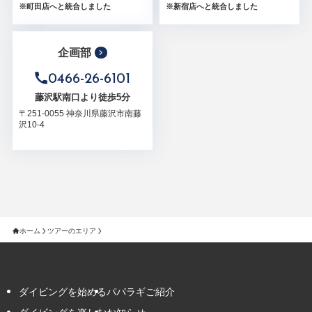
※町田店へと統合しました
※新宿店へと統合しました
企画部
0466-26-6101
藤沢駅南口より徒歩5分
〒251-0055 神奈川県藤沢市南藤
沢10-4
ホーム
ツアーのエリア
ダイビングを始める
パパラギご紹介