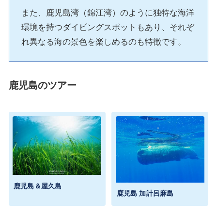
また、鹿児島湾（錦江湾）のように独特な海洋
環境を持つダイビングスポットもあり、それぞ
れ異なる海の景色を楽しめるのも特徴です。
鹿児島のツアー
鹿児島＆屋久島
鹿児島 加計呂麻島