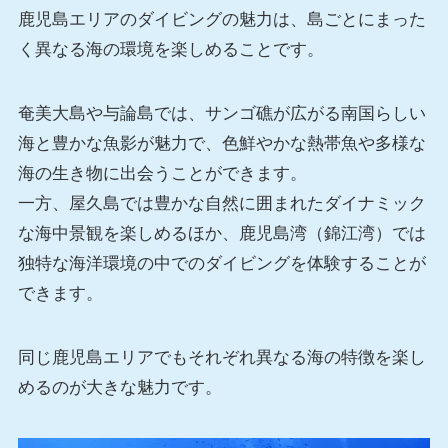
鹿児島エリアのダイビングの魅力は、島ごとにまった
く異なる海の環境を楽しめることです。
奄美大島や与論島では、サンゴ礁が広がる南国らしい
海と豊かな魚影が魅力で、色鮮やかな熱帯魚や多様な
海の生き物に出会うことができます。
一方、屋久島では豊かな自然に囲まれたダイナミック
な海中景観を楽しめるほか、鹿児島湾（錦江湾）では
独特な海洋環境の中でのダイビングを体験することが
できます。
同じ鹿児島エリアでもそれぞれ異なる海の特徴を楽し
めるのが大きな魅力です。