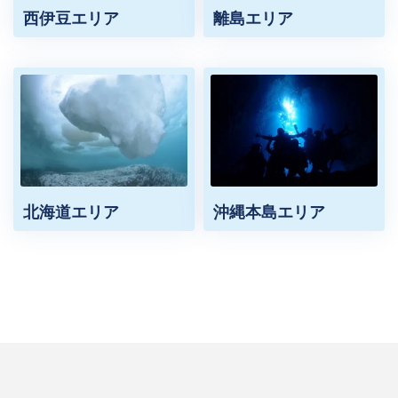
西伊豆エリア
離島エリア
北海道エリア
沖縄本島エリア