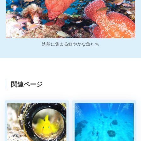
沈船に集まる鮮やかな魚たち
関連ページ