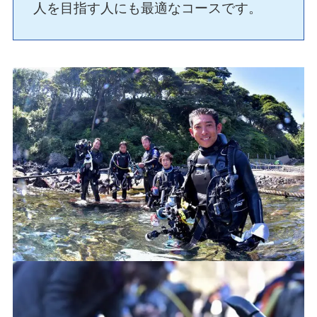
人を目指す人にも最適なコースです。