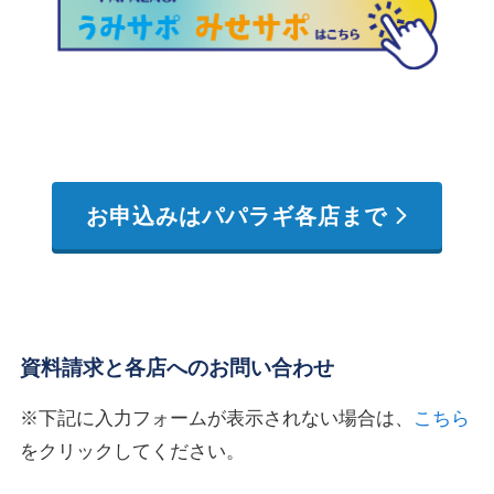
お申込みはパパラギ各店まで
資料請求と各店へのお問い合わせ
※下記に入力フォームが表示されない場合は、
こちら
をクリックしてください。