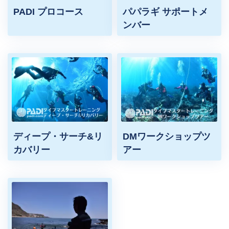
PADI プロコース
パパラギ サポートメ
ンバー
ディープ・サーチ&リ
DMワークショップツ
カバリー
アー