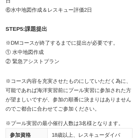
日
⑥水中地図作成＆レスキュー評価2日
STEP5:課題提出
※DMコースが終了するまでに提出が必要です。
① 水中地図作成
② 緊急アシストプラン
※コース内容を充実させたものにしていただく為に、
可能であれば海洋実習前にプール実習に参加された方
が望ましいですが、参加の順番に決まりはありません
のでご都合に合わせてご参加ください。
※プール実習の最小催行人数は3名様となります。
参加資格
18歳以上、レスキューダイバ