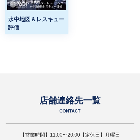
水中地図＆レスキュー
評価
店舗連絡先一覧
CONTACT
【営業時間】11:00〜20:00【定休日】月曜日