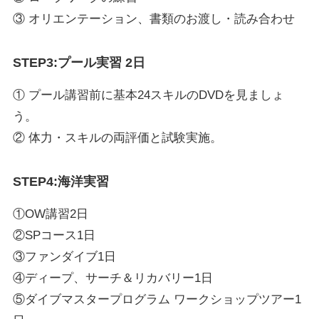
③ オリエンテーション、書類のお渡し・読み合わせ
STEP3:プール実習 2日
① プール講習前に基本24スキルのDVDを見ましょ
う。
② 体力・スキルの両評価と試験実施。
STEP4:海洋実習
①OW講習2日
②SPコース1日
③ファンダイブ1日
④ディープ、サーチ＆リカバリー1日
⑤ダイブマスタープログラム ワークショップツアー1