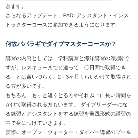
きます。
さらなるアップデート、PADI アシスタント・インス
トラクターコースに参加できるようになります。
何故パパラギでダイブマスターコースか？
講習の内容としては、学科講習と海洋講習の2段階で
すが、レスキューまでと違って「〇日間で取得でき
る」とは言いづらく、2～3ヶ月くらいかけて取得され
る方が多いです。
もちろん、もっと短くとる方やそれ以上に長い時間を
かけて取得される方もいます。 ダイブリーダーにな
る練習とアシスタントをする練習を実践形式の講習の
中で身につけていきます。
実際にオープン・ウォーター・ダイバー講習のプール