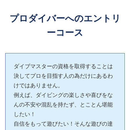
プロダイバーへのエントリ
ーコース
ダイブマスターの資格を取得することは
決してプロを目指す人の為だけにあるわ
けではありません。
例えば、ダイビングの楽しさや喜びをな
んの不安や混乱を持たず、とことん堪能
したい！
自信をもって遊びたい！そんな遊びの達