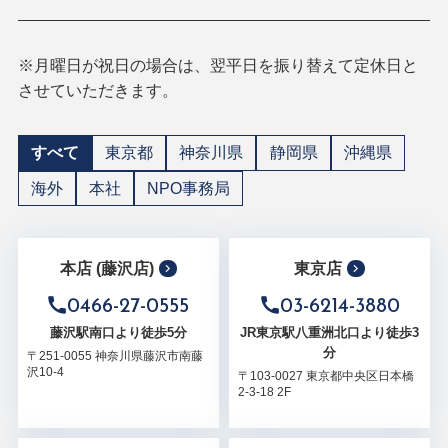
※月曜日が祝日の場合は、翌平日を振り替えて定休日と
させていただきます。
すべて
東京都
神奈川県
静岡県
沖縄県
海外
本社
NPO事務局
本店 (藤沢店)
東京店
0466-27-0555
03-6214-3880
藤沢駅南口より徒歩5分
JR東京駅八重洲北口より徒歩3
分
〒251-0055 神奈川県藤沢市南藤
沢10-4
〒103-0027 東京都中央区日本橋
2-3-18 2F