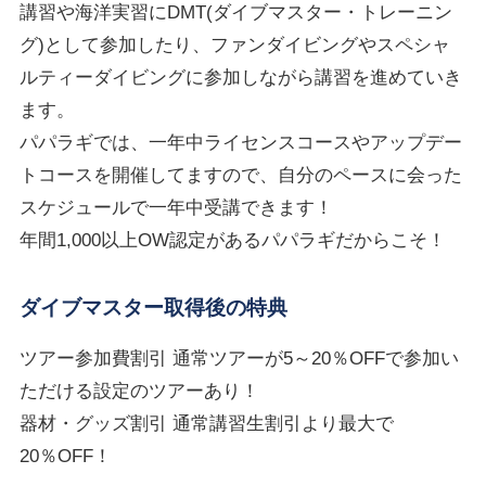
講習や海洋実習にDMT(ダイブマスター・トレーニン
グ)として参加したり、ファンダイビングやスペシャ
ルティーダイビングに参加しながら講習を進めていき
ます。
パパラギでは、一年中ライセンスコースやアップデー
トコースを開催してますので、自分のペースに会った
スケジュールで一年中受講できます！
年間1,000以上OW認定があるパパラギだからこそ！
ダイブマスター取得後の特典
ツアー参加費割引 通常ツアーが5～20％OFFで参加い
ただける設定のツアーあり！
器材・グッズ割引 通常講習生割引より最大で
20％OFF！