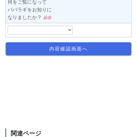
関連ページ