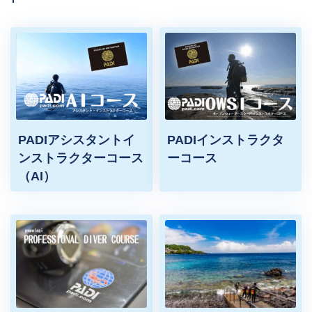
PADIアシスタントイ
PADIインストラクタ
ンストラクターコース
ーコース
（AI）