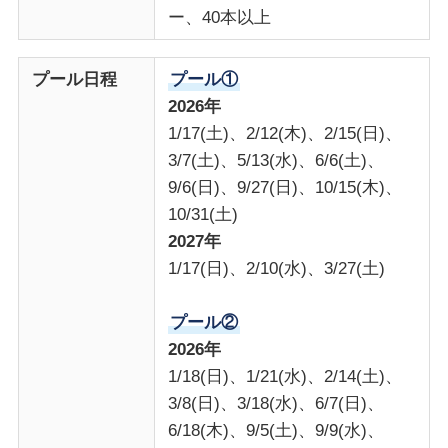
ー、40本以上
プール日程
プール①
2026年
1/17(土)、2/12(木)、2/15(日)、
3/7(土)、5/13(水)、6/6(土)、
9/6(日)、9/27(日)、10/15(木)、
10/31(土)
2027年
1/17(日)、2/10(水)、3/27(土)
プール②
2026年
1/18(日)、1/21(水)、2/14(土)、
3/8(日)、3/18(水)、6/7(日)、
6/18(木)、9/5(土)、9/9(水)、