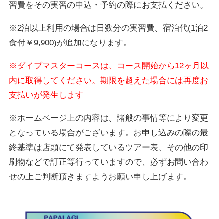
習費をその実習の申込・予約の際にお支払ください。
※2泊以上利用の場合は日数分の実習費、宿泊代(1泊2
食付￥9,900)が追加になります。
※ダイブマスターコースは、コース開始から12ヶ月以
内に取得してください。期限を超えた場合には再度お
支払いが発生します
※ホームページ上の内容は、諸般の事情等により変更
となっている場合がございます。お申し込みの際の最
終基準は店頭にて発表しているツアー表、その他の印
刷物などで訂正等行っていますので、必ずお問い合わ
せの上ご判断頂きますようお願い申し上げます。