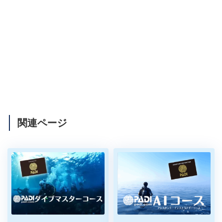
関連ページ