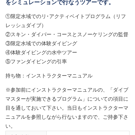
をシミュレーションで行なうツアーです。
①限定水域でのリ･アクティベイトプログラム（リフ
レッシュダイブ）
②スキン・ダイバー・コースとスノーケリングの監督
③限定水域での体験ダイビング
④体験ダイビングの水中ツアー
⑤ファンダイビングの引率
持ち物：インストラクターマニュアル
※参加前にインストラクターマニュアルの、「ダイブ
マスターが実施できるプログラム」についての項目に
目を通しておいて下さい。当日もインストラクターマ
ニュアルを参照しながら行ないますので、ご持参下さ
い。