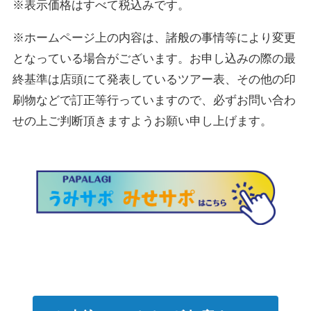
※表示価格はすべて税込みです。
※ホームページ上の内容は、諸般の事情等により変更
となっている場合がございます。お申し込みの際の最
終基準は店頭にて発表しているツアー表、その他の印
刷物などで訂正等行っていますので、必ずお問い合わ
せの上ご判断頂きますようお願い申し上げます。