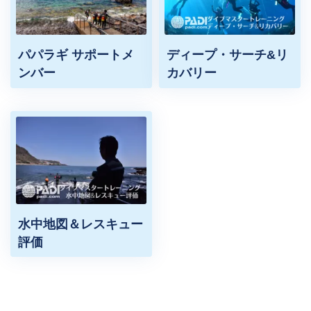
パパラギ サポートメ
ディープ・サーチ&リ
ンバー
カバリー
水中地図＆レスキュー
評価