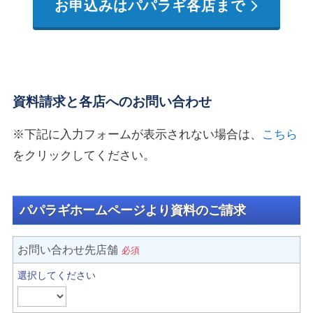
お申込みはパパラギ各店まで
資料請求と各店へのお問い合わせ
※下記に入力フォームが表示されない場合は、
こちら
をクリックしてください。