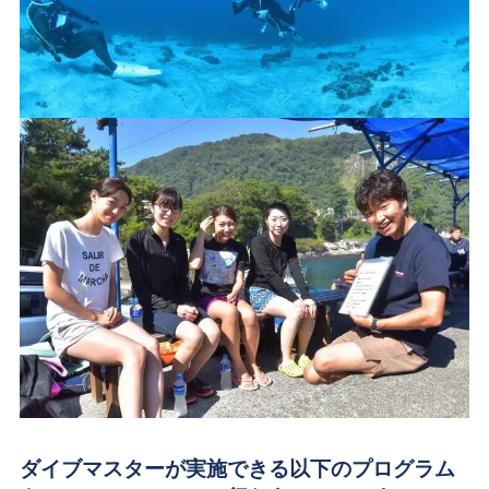
ダイブマスターが実施できる以下のプログラム