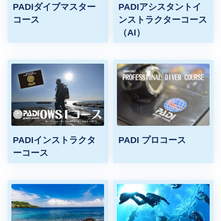
PADIダイブマスター
PADIアシスタントイ
コース
ンストラクターコース
（AI）
PADIインストラクタ
PADI プロコース
ーコース