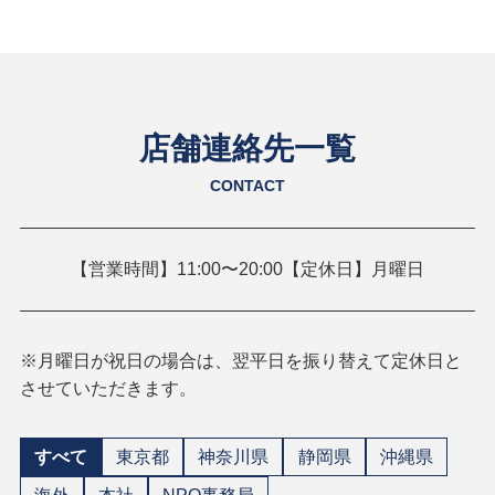
店舗連絡先一覧
CONTACT
【営業時間】11:00〜20:00【定休日】月曜日
※月曜日が祝日の場合は、翌平日を振り替えて定休日と
させていただきます。
すべて
東京都
神奈川県
静岡県
沖縄県