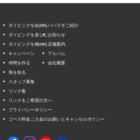
ダイビングを始める
パパラギご紹介
ダイビングを楽しむ
お知らせ
ダイビングを極める
店舗案内
キャンペーン
アルバム
仲間を作る
会社概要
海を知る
スタッフ募集
リンク集
リンクをご希望の方へ
プライバシーポリシー
コース料金ご入金のお願いとキャンセルポリシー