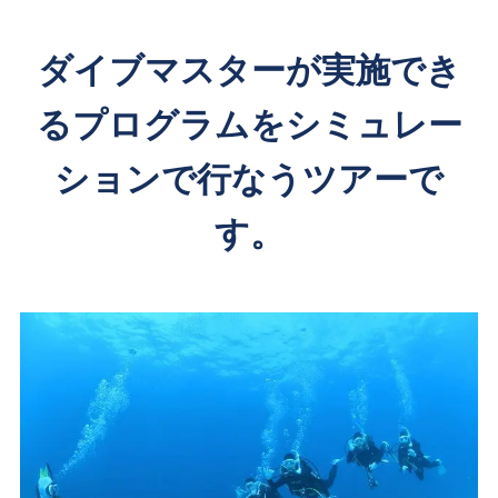
ダイブマスターが実施でき
るプログラムをシミュレー
ションで行なうツアーで
す。