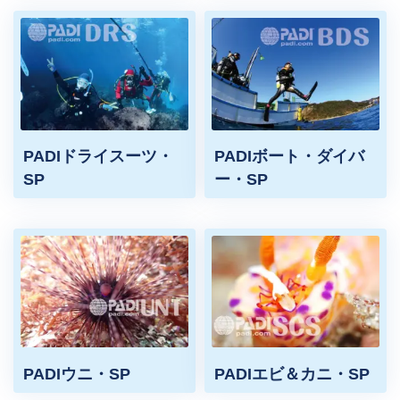
PADIドライスーツ・
PADIボート・ダイバ
SP
ー・SP
PADIウニ・SP
PADIエビ＆カニ・SP