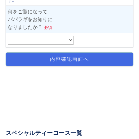
スペシャルティーコース一覧