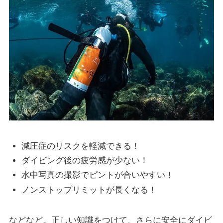
減圧症のリスクを軽減できる！
ダイビング後の疲労感が少ない！
水中写真の撮影でピントが合いやすい！
ノンストップリミットが長くなる！
などなど。正しい知識をつけて、さらに安全にダイビ