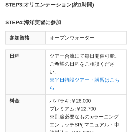
STEP3:オリエンテーション(約1時間)
STEP4:海洋実習に参加
参加資格
オープンウォーター
日程
ツアー合流にて毎日開催可能。
ご希望の日程をご相談くださ
い。
※平日特設ツアー・講習はこち
ら
料金
パパラギ:￥26,000
プレミアム:￥22,700
※別途必要なもの:eラーニング
エンリッチSP( マニュアル・申