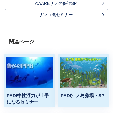
AWAREサメの保護SP
サンゴ礁セミナー
関連ページ
PADI中性浮力が上手
PADI江ノ島藻場・SP
になるセミナー