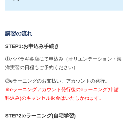
講習の流れ
STEP1:お申込み手続き
①パパラギ各店にて申込み（オリエンテーション・海
洋実習の日程もご予約ください）
②eラーニングのお支払い、アカウントの発行。
※eラーニングアカウント発行後のeラーニング(申請
料込み)のキャンセル返金はいたしかねます。
STEP2:eラーニング(自宅学習)