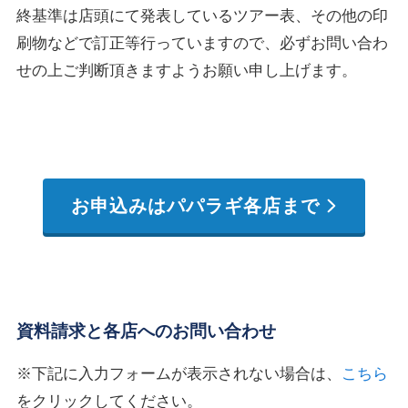
終基準は店頭にて発表しているツアー表、その他の印
刷物などで訂正等行っていますので、必ずお問い合わ
せの上ご判断頂きますようお願い申し上げます。
お申込みはパパラギ各店まで
資料請求と各店へのお問い合わせ
※下記に入力フォームが表示されない場合は、
こちら
をクリックしてください。