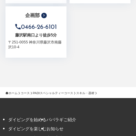
企画部
0466-26-6101
藤沢駅南口より徒歩5分
〒251-0055 神奈川県藤沢市南藤
沢10-4
ホーム
コース
PADIスペシャルティーコース
スキル・器材
ダイビングを始める
パパラギご紹介
ダイビングを楽しむ
お知らせ