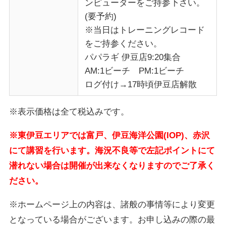
ンピューターをご持参下さい。
(要予約)
※当日はトレーニングレコード
をご持参ください。
パパラギ 伊豆店9:20集合
AM:1ビーチ PM:1ビーチ
ログ付け→17時頃伊豆店解散
※表示価格は全て税込みです。
※東伊豆エリアでは富戸、伊豆海洋公園(IOP)、赤沢
にて講習を行います。海況不良等で左記ポイントにて
潜れない場合は開催が出来なくなりますのでご了承く
ださい。
※ホームページ上の内容は、諸般の事情等により変更
となっている場合がございます。お申し込みの際の最