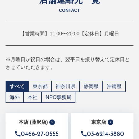
CONTACT
【営業時間】11:00〜20:00【定休日】月曜日
※月曜日が祝日の場合は、翌平日を振り替えて定休日と
させていただきます。
すべて
東京都
神奈川県
静岡県
沖縄県
海外
本社
NPO事務局
本店 (藤沢店)
東京店
0466-27-0555
03-6214-3880