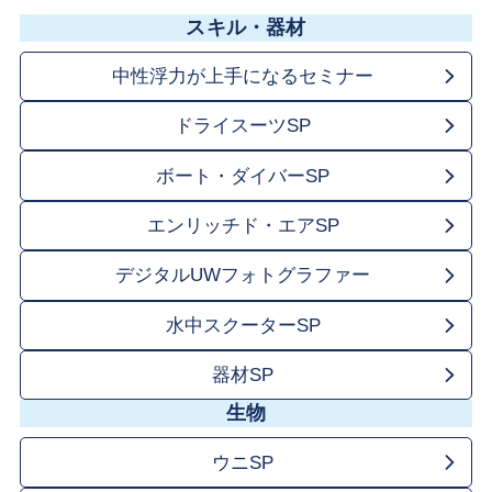
スキル・器材
中性浮力が上手になるセミナー
ドライスーツSP
ボート・ダイバーSP
エンリッチド・エアSP
デジタルUWフォトグラファー
水中スクーターSP
器材SP
生物
ウニSP