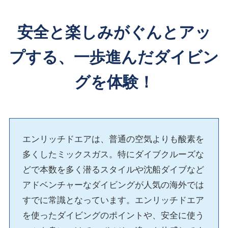
安全と楽しみがぐんとアッ
プする、一歩進んだダイビン
グを体験！
エンリッチドエアは、普通の空気よりも酸素を
多くしたミックスガス。特にダイブクルーズな
どで本数を多く潜るスタイルや沈船ダイブなど
アドベンチャーなダイビングが人気の海外では
すでに常識となっています。エンリッチドエア
を使ったダイビングのポイントや、安全に使う