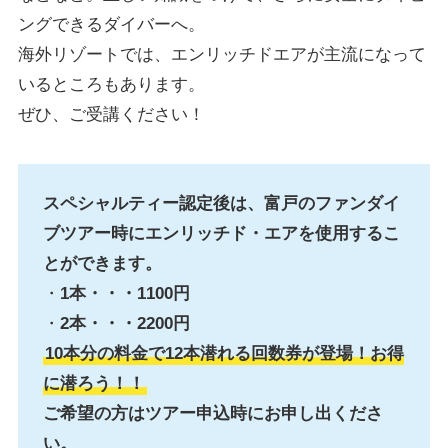
ングできるダイバーへ。
海外リゾートでは、エンリッチドエアが主流になって
いるところもあります。
ぜひ、ご受講ください！
スペシャルティー認定後は、富戸のファンダイ
ブツアー時にエンリッチド・エアを使用するこ
とができます。
・
1本・・・1100円
・
2本・・・2200円
10本分の料金で12本潜れる回数券が登場！お得
に潜ろう！！
ご希望の方はツアー申込時にお申し出くださ
い。