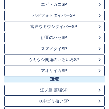
エビ・カニSP
ハゼフォトダイバーSP
富戸ウミウシダイバーSP
伊豆のハゼSP
スズメダイSP
ウミウシ関連のいろいろSP
アオリイカSP
環境
江ノ島 藻場SP
水中ゴミ拾いSP