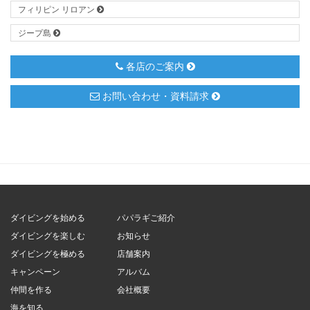
フィリピン リロアン
ジープ島
各店のご案内
お問い合わせ・資料請求
ダイビングを始める
パパラギご紹介
ダイビングを楽しむ
お知らせ
ダイビングを極める
店舗案内
キャンペーン
アルバム
仲間を作る
会社概要
海を知る