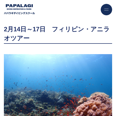
2月14日～17日 フィリピン・アニラ
オツアー