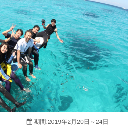
期間:2019年2月20日～24日