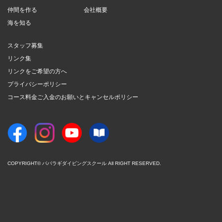
仲間を作る
会社概要
海を知る
スタッフ募集
リンク集
リンクをご希望の方へ
プライバシーポリシー
コース料金ご入金のお願いとキャンセルポリシー
COPYRIGHT© パパラギダイビングスクール All RIGHT RESERVED.