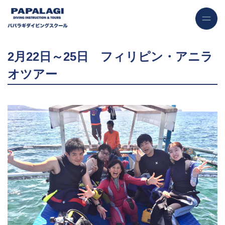
2月22日～25日 フィリピン・アニラ
オツアー