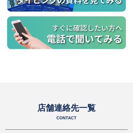
店舗連絡先一覧
CONTACT