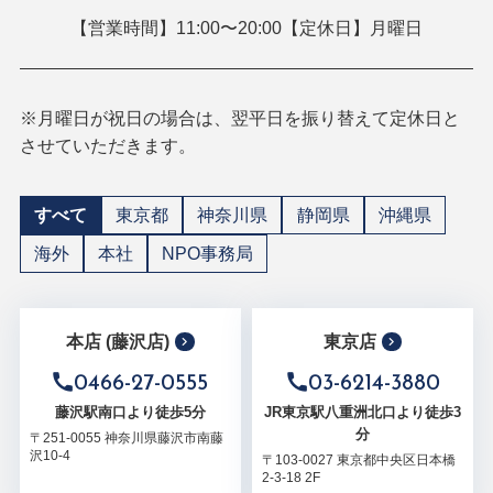
【営業時間】11:00〜20:00【定休日】月曜日
※月曜日が祝日の場合は、翌平日を振り替えて定休日と
させていただきます。
すべて
東京都
神奈川県
静岡県
沖縄県
海外
本社
NPO事務局
本店 (藤沢店)
東京店
0466-27-0555
03-6214-3880
藤沢駅南口より徒歩5分
JR東京駅八重洲北口より徒歩3
分
〒251-0055 神奈川県藤沢市南藤
沢10-4
〒103-0027 東京都中央区日本橋
2-3-18 2F