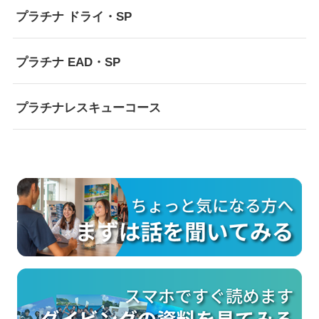
プラチナ ドライ・SP
プラチナ EAD・SP
プラチナレスキューコース