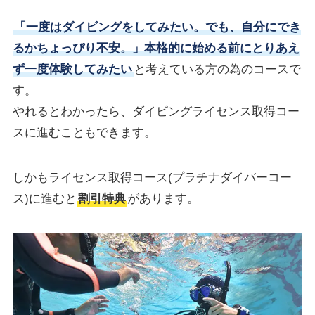
「一度はダイビングをしてみたい。でも、自分にでき
るかちょっぴり不安。」本格的に始める前にとりあえ
ず一度体験してみたい
と考えている方の為のコースで
す。
やれるとわかったら、ダイビングライセンス取得コー
スに進むこともできます。
しかもライセンス取得コース(プラチナダイバーコー
ス)に進むと
割引特典
があります。