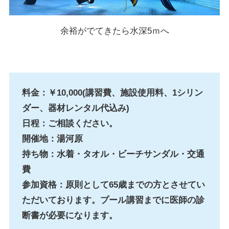
余裕がでてきたら水深5ｍへ
料金：￥10,000(講習費、施設使用料、1シリン
ダー、器材レンタル代込み)
日程：ご相談ください。
開催地：湯河原
持ち物：水着・タオル・ビーチサンダル・交通
費
参加資格：原則として65歳までの方とさせてい
ただいております。
プール講習までに医師の診
断書が必要になります。