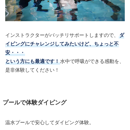
インストラクターがバッチリサポートしますので、
ダ
イビングにチャレンジしてみたいけど、ちょっと不
安・・・
という方にも最適です！
水中で呼吸ができる感動を、
是非体験してください！
プールで体験ダイビング
温水プールで安心してダイビング体験。