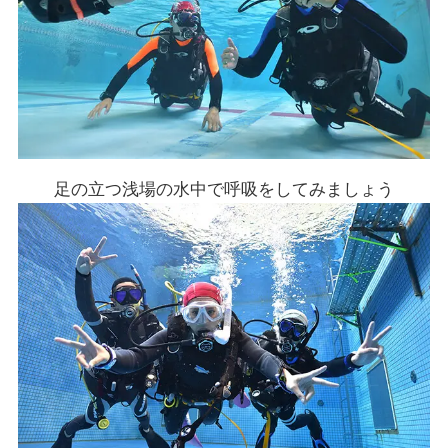
足の立つ浅場の水中で呼吸をしてみましょう