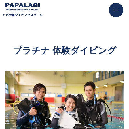
プラチナ 体験ダイビング