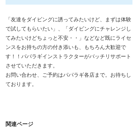
「友達をダイビングに誘ってみたいけど、まずは体験
で試してもらいたい」、「ダイビングにチャレンジし
てみたいけどちょっと不安・・」などなど既にライセ
ンスをお持ちの方の付き添いも、もちろん大歓迎で
す！！パパラギインストラクターがバッチリサポート
させていただきます。
お問い合わせ、ご予約はパパラギ各店まで。お待ちし
ております。
関連ページ