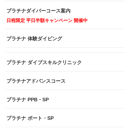
プラチナダイバーコース案内
日程限定 平日半額キャンペーン 開催中
プラチナ 体験ダイビング
プラチナ ダイブスキルクリニック
プラチナアドバンスコース
プラチナ PPB・SP
プラチナ ボート・SP