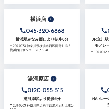
横浜店
045-320-6868
横浜駅みなみ西口より徒歩6分
JR立川
モノレ
〒220-0073 神奈川県横浜市西区岡野1-13-5
横浜西口サンエースビル 4F
〒190-001
湯河原店
0120-055-515
湯河原駅より徒歩5分
ゆいレー
〒259-0303 神奈川県足柄下郡湯河原町土肥1-