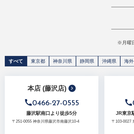
※月曜
すべて
東京都
神奈川県
静岡県
沖縄県
海外
本店 (藤沢店)
0466-27-0555
藤沢駅南口より徒歩5分
JR東京
〒251-0055 神奈川県藤沢市南藤沢10-4
〒103-002