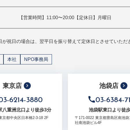
【営業時間】11:00〜20:00【定休日】月曜日
日が祝日の場合は、翌平日を振り替えて定休日とさせていただ
本社
NPO事務局
東京店
池袋店
03-6214-3880
03-6384-7
駅八重洲北口より徒歩3分
池袋駅東口より徒歩
7 東京都中央区日本橋2-3-18 2F
〒171-0022 東京都豊島区南池袋1-
社南池袋ビル4F