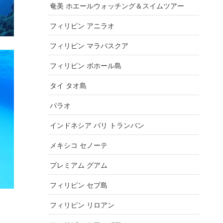
奄美 ホエールウォッチング＆スイムツアー
フィリピン アニラオ
フィリピン マラパスクア
フィリピン ボホール島
タイ タオ島
パラオ
インドネシア バリ トランバン
メキシコ セノーテ
プレミアム グアム
フィリピン セブ島
フィリピン リロアン