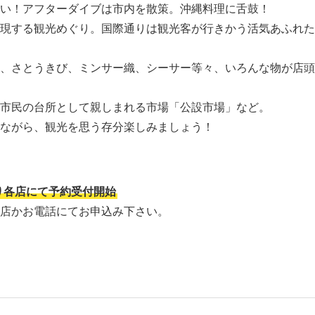
い！アフターダイブは市内を散策。沖縄料理に舌鼓！
現する観光めぐり。国際通りは観光客が行きかう活気あふれた
、さとうきび、ミンサー織、シーサー等々、いろんな物が店頭
市民の台所として親しまれる市場「公設市場」など。
ながら、観光を思う存分楽しみましょう！
時より各店にて予約受付開始
店かお電話にてお申込み下さい。