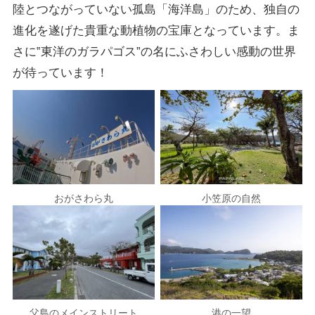
陸とつながっていない孤島「海洋島」のため、独自の
進化を遂げた貴重な動植物の宝庫となっています。ま
さに‟東洋のガラパゴス”の名にふさわしい感動の世界
が待っています！
おがさわら丸
小笠原の自然
父島のメインストリート
港の一望