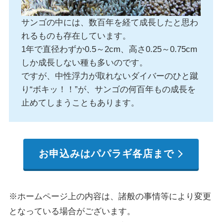
サンゴの中には、数百年を経て成長したと思わ
れるものも存在しています。
1年で直径わずか0.5～2cm、高さ0.25～0.75cm
しか成長しない種も多いのです。
ですが、中性浮力が取れないダイバーのひと蹴
り“ボキッ！！”が、サンゴの何百年もの成長を
止めてしまうこともあります。
お申込みはパパラギ各店まで
※ホームページ上の内容は、諸般の事情等により変更
となっている場合がございます。