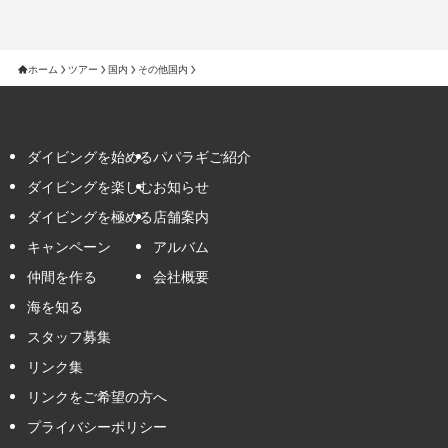
ホーム
ツアー
国内
その他国内
ダイビングを始める
パパラギご紹介
ダイビングを楽しむ
お知らせ
ダイビングを極める
店舗案内
キャンペーン
アルバム
仲間を作る
会社概要
海を知る
スタッフ募集
リンク集
リンクをご希望の方へ
プライバシーポリシー