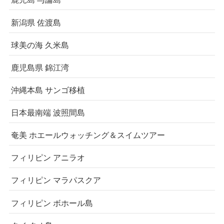
新潟県 佐渡島
球美の海 久米島
鹿児島県 錦江湾
沖縄本島 サンゴ移植
日本最南端 波照間島
奄美 ホエールウォッチング＆スイムツアー
フィリピン アニラオ
フィリピン マラパスクア
フィリピン ボホール島