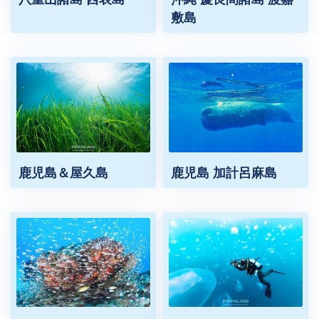
敷島
鹿児島＆屋久島
鹿児島 加計呂麻島