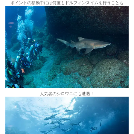
ポイントの移動中には何度もドルフィンスイムを行うことも
人気者のシロワニにも遭遇！