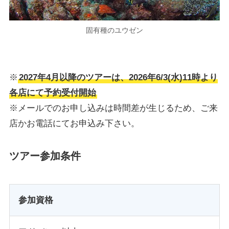
固有種のユウゼン
※
2027年4月以降のツアーは、2026年6/3(水)11時より
各店にて予約受付開始
※メールでのお申し込みは時間差が生じるため、ご来
店かお電話にてお申込み下さい。
ツアー参加条件
参加資格