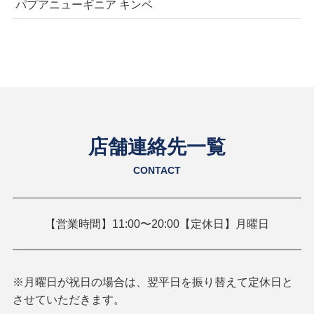
パプアニューギニア キンベ
店舗連絡先一覧
CONTACT
【営業時間】11:00〜20:00【定休日】月曜日
※月曜日が祝日の場合は、翌平日を振り替えて定休日と
させていただきます。