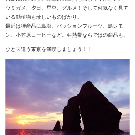
ウミガメ、夕日、星空、グルメ！そして何気なく見て
いる動植物も珍しいものばかり。
最近は特産品に島塩、パッションフルーツ、島レモ
ン、小笠原コーヒーなど。亜熱帯ならではの商品も。
ひと味違う東京を満喫しましょう！！