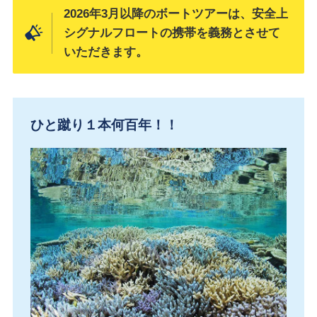
2026年3月以降のボートツアーは、安全上
シグナルフロートの携帯を義務とさせて
いただきます。
ひと蹴り１本何百年！！