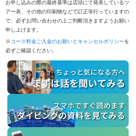
お申し込みの際の最終基準は店頭にて発表しているツ
アー表、その他の印刷物などで訂正等行っていますの
で、必ずお問い合わせの上ご判断頂きますようお願い
申し上げます。
※
コース料金ご入金のお願いとキャンセルポリシー
を
必ずご確認ください。