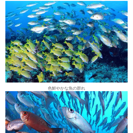
色鮮やかな魚の群れ