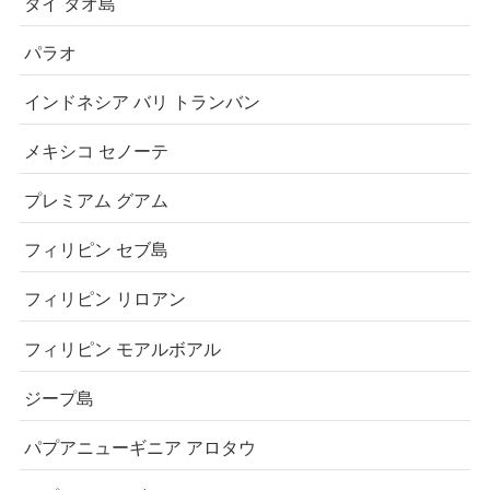
タイ タオ島
パラオ
インドネシア バリ トランバン
メキシコ セノーテ
プレミアム グアム
フィリピン セブ島
フィリピン リロアン
フィリピン モアルボアル
ジープ島
パプアニューギニア アロタウ