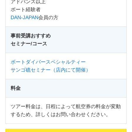
アドバンス以上
ボート経験者
DAN-JAPAN
会員の方
事前受講おすすめ
セミナー/コース
ボートダイバースペシャルティー
サンゴ礁セミナー（店内にて開催）
料金
ツアー料金は、日程によって航空券の料金が変動
するため、詳しくはお問い合わせください。