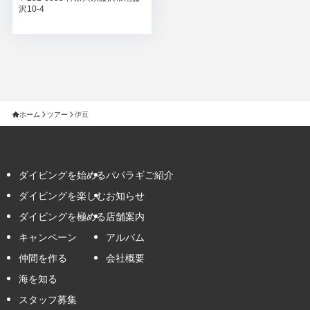
沢10-4
ホーム
ツアー
伊豆
ダイビングを始める
パパラギご紹介
ダイビングを楽しむ
お知らせ
ダイビングを極める
店舗案内
キャンペーン
アルバム
仲間を作る
会社概要
海を知る
スタッフ募集