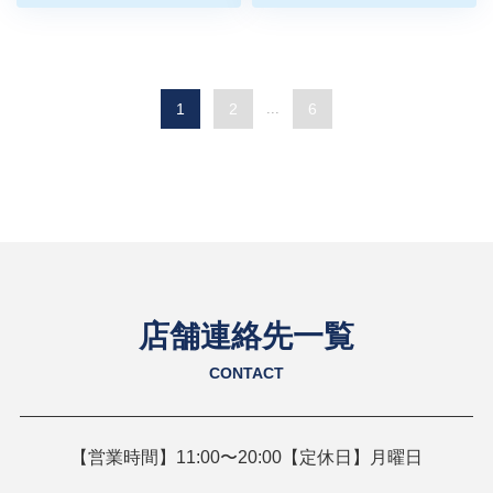
1
2
...
6
店舗連絡先一覧
CONTACT
【営業時間】11:00〜20:00【定休日】月曜日