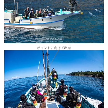
ポイントに向けて出港