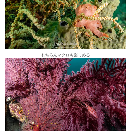
もちろんマクロも楽しめる