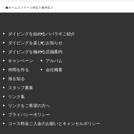
ホーム
ツアー
伊豆
東伊豆
ダイビングを始める
パパラギご紹介
ダイビングを楽しむ
お知らせ
ダイビングを極める
店舗案内
キャンペーン
アルバム
仲間を作る
会社概要
海を知る
スタッフ募集
リンク集
リンクをご希望の方へ
プライバシーポリシー
コース料金ご入金のお願いとキャンセルポリシー