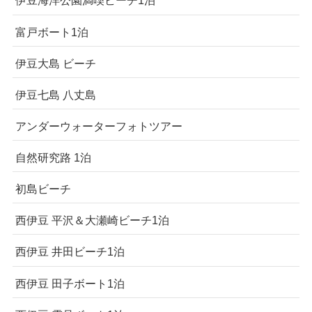
伊豆海洋公園満喫ビーチ1泊
富戸ボート1泊
伊豆大島 ビーチ
伊豆七島 八丈島
アンダーウォーターフォトツアー
自然研究路 1泊
初島ビーチ
西伊豆 平沢＆大瀬崎ビーチ1泊
西伊豆 井田ビーチ1泊
西伊豆 田子ボート1泊