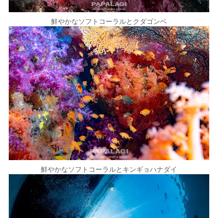
鮮やかなソフトコーラルとクダゴンベ
鮮やかなソフトコーラルとキンギョハナダイ