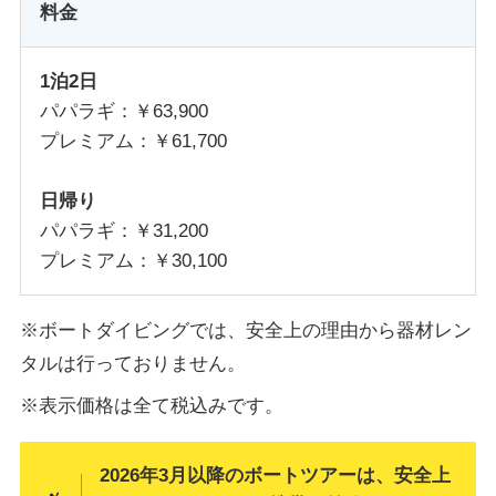
料金
1泊2日
パパラギ：￥63,900
プレミアム：￥61,700
日帰り
パパラギ：￥31,200
プレミアム：￥30,100
※ボートダイビングでは、安全上の理由から器材レン
タルは行っておりません。
※表示価格は全て税込みです。
2026年3月以降のボートツアーは、安全上