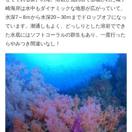
崎海岸は水中もダイナミックな地形が広がっていて、
水深7～8ｍから水深20～30ｍまでドロップオフになっ
ています。潮通しもよく、どっしりとした溶岩ででき
た水底にはソフトコーラルの群生もあり、一度行った
らやみつき間違いなし！