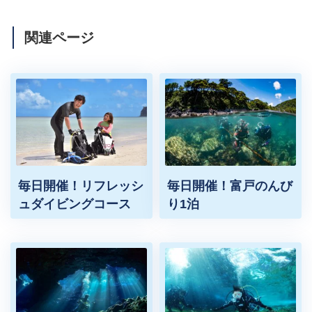
関連ページ
毎日開催！リフレッシ
毎日開催！富戸のんび
ュダイビングコース
り1泊