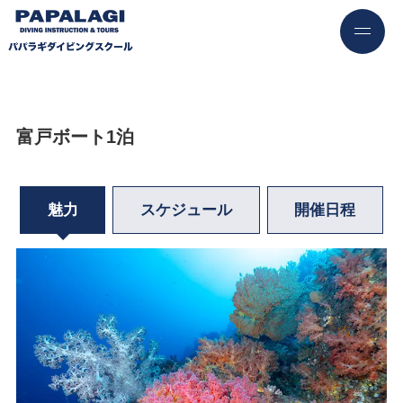
富戸ボート1泊
魅力
スケジュール
開催日程