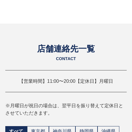
店舗連絡先一覧
CONTACT
【営業時間】11:00〜20:00【定休日】月曜日
※月曜日が祝日の場合は、翌平日を振り替えて定休日と
させていただきます。
すべて
東京都
神奈川県
静岡県
沖縄県