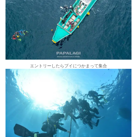
エントリーしたらブイにつかまって集合