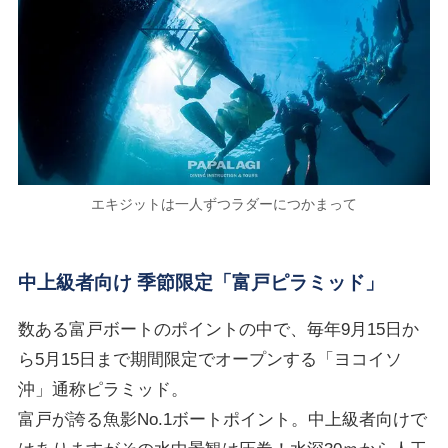
エキジットは一人ずつラダーにつかまって
中上級者向け 季節限定「富戸ピラミッド」
数ある富戸ボートのポイントの中で、毎年9月15日か
ら5月15日まで期間限定でオープンする「ヨコイソ
沖」通称ピラミッド。
富戸が誇る魚影No.1ボートポイント。中上級者向けで