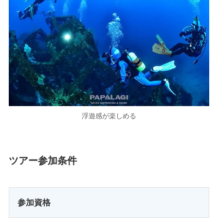
浮遊感が楽しめる
ツアー参加条件
参加資格