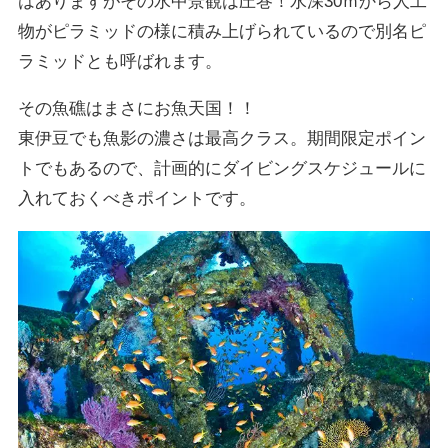
はありますがその水中景観は圧巻！水深30ｍから人工
物がピラミッドの様に積み上げられているので別名ピ
ラミッドとも呼ばれます。
その魚礁はまさにお魚天国！！
東伊豆でも魚影の濃さは最高クラス。期間限定ポイン
トでもあるので、計画的にダイビングスケジュールに
入れておくべきポイントです。