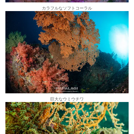
カラフルなソフトコーラル
巨大なウミウチワ