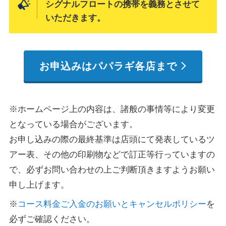
シグナルフロートの携帯を義務とさせて
いただきます。
お申込みはパパラギ各店まで
※ホームページ上の内容は、諸般の事情等により変更
となっている場合がございます。
お申し込みの際の最終基準は店頭にて発表しているツ
アー表、その他の印刷物などで訂正等行っていますの
で、必ずお問い合わせの上ご判断頂きますようお願い
申し上げます。
※
コース料金ご入金のお願いとキャンセルポリシー
を
必ずご確認ください。