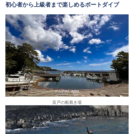
初心者から上級者まで楽しめるボートダイブ
富戸の船着き場