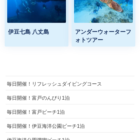
伊豆七島 八丈島
アンダーウォーターフ
ォトツアー
毎日開催！リフレッシュダイビングコース
毎日開催！富戸のんびり1泊
毎日開催！富戸ビーチ1泊
毎日開催！伊豆海洋公園ビーチ1泊