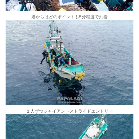
港からはどのポイントも5分程度で到着
１人ずつジャイアントストライドエントリー