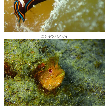
ニシキツバメガイ