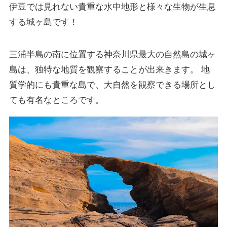
伊豆では見れない貴重な水中地形と様々な生物が生息
する城ヶ島です！
三浦半島の南に位置する神奈川県最大の自然島の城ヶ
島は、独特な地質を観察することが出来きます。 地
質学的にも貴重な島で、大自然を観察できる場所とし
ても有名なところです。