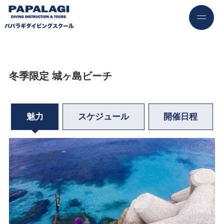
冬季限定 城ヶ島ビーチ
魅力
スケジュール
開催日程