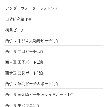
アンダーウォーターフォトツアー
自然研究路 1泊
初島ビーチ
西伊豆 平沢＆大瀬崎ビーチ1泊
西伊豆 井田ビーチ1泊
西伊豆 田子ボート1泊
西伊豆 雲見ボート1泊
西伊豆 浮島ビーチ＆ボート1泊
西伊豆 黄金崎ビーチ＆安良里ボート1泊
西伊豆 平沢ウニ1泊