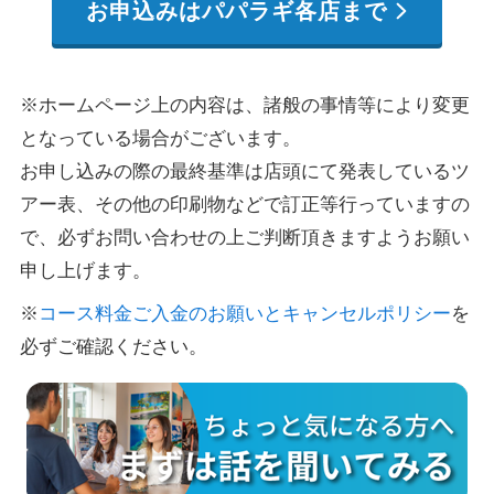
お申込みはパパラギ各店まで
※ホームページ上の内容は、諸般の事情等により変更
となっている場合がございます。
お申し込みの際の最終基準は店頭にて発表しているツ
アー表、その他の印刷物などで訂正等行っていますの
で、必ずお問い合わせの上ご判断頂きますようお願い
申し上げます。
※
コース料金ご入金のお願いとキャンセルポリシー
を
必ずご確認ください。