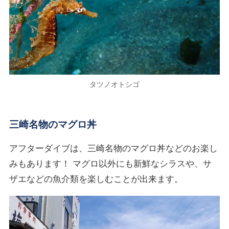
タツノオトシゴ
三崎名物のマグロ丼
アフターダイブは、三崎名物のマグロ丼などのお楽し
みもあります！ マグロ以外にも新鮮なシラスや、サ
ザエなどの魚介類を楽しむことが出来ます。