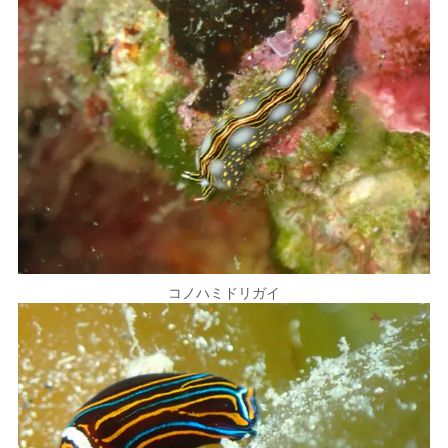
コノハミドリガイ