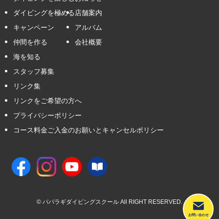
ダイビングを極める
店舗案内
キャンペーン
アルバム
仲間を作る
会社概要
海を知る
スタッフ募集
リンク集
リンクをご希望の方へ
プライバシーポリシー
コース料金ご入金のお願いとキャンセルポリシー
©
パパラギダイビングスクール All RIGHT RESERVED.
お問い合わせ