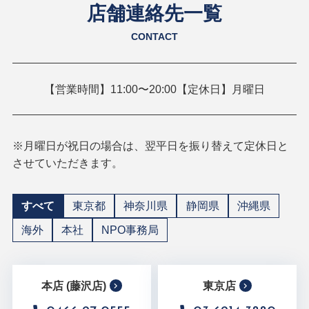
店舗連絡先一覧
CONTACT
【営業時間】11:00〜20:00【定休日】月曜日
※月曜日が祝日の場合は、翌平日を振り替えて定休日と
させていただきます。
すべて
東京都
神奈川県
静岡県
沖縄県
海外
本社
NPO事務局
本店 (藤沢店)
東京店