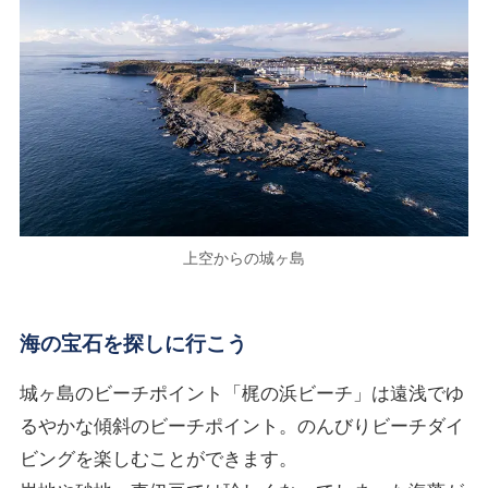
上空からの城ヶ島
海の宝石を探しに行こう
城ヶ島のビーチポイント「梶の浜ビーチ」は遠浅でゆ
るやかな傾斜のビーチポイント。のんびりビーチダイ
ビングを楽しむことができます。