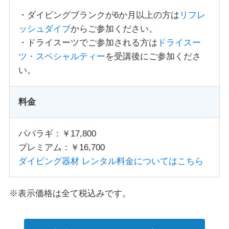
・ダイビングブランクが6か月以上の方は
リフレ
ッシュダイブ
からご参加ください。
・ドライスーツでご参加される方は
ドライスー
ツ・スペシャルティー
を受講後にご参加くださ
い。
料金
パパラギ：￥17,800
プレミアム：￥16,700
ダイビング器材 レンタル料金についてはこちら
※表示価格は全て税込みです。