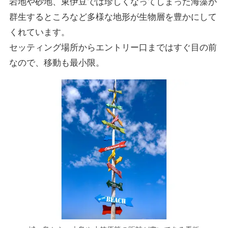
岩地や砂地、東伊豆では珍しくなってしまった海藻が
群生するところなど多様な地形が生物層を豊かにして
くれています。
セッティング場所からエントリー口まではすぐ目の前
なので、移動も最小限。