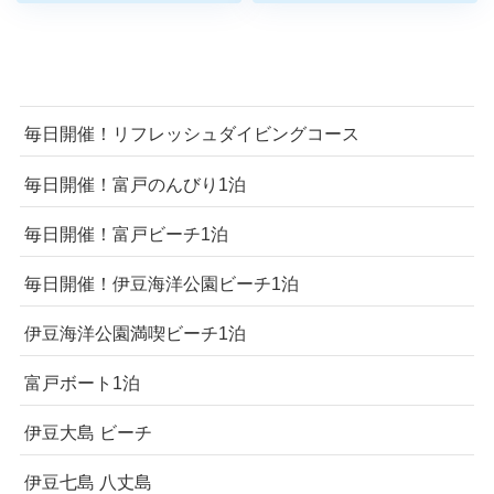
毎日開催！リフレッシュダイビングコース
毎日開催！富戸のんびり1泊
毎日開催！富戸ビーチ1泊
毎日開催！伊豆海洋公園ビーチ1泊
伊豆海洋公園満喫ビーチ1泊
富戸ボート1泊
伊豆大島 ビーチ
伊豆七島 八丈島