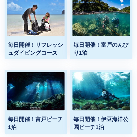
毎日開催！リフレッシ
毎日開催！富戸のんび
ュダイビングコース
り1泊
毎日開催！富戸ビーチ
毎日開催！伊豆海洋公
1泊
園ビーチ1泊