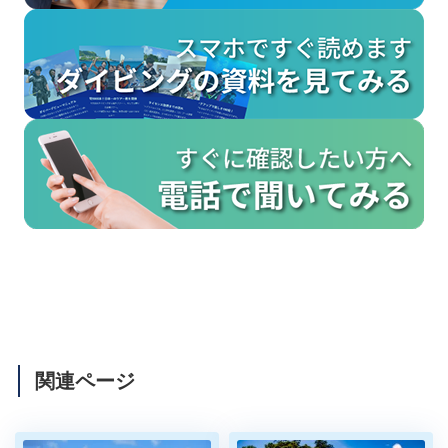
関連ページ