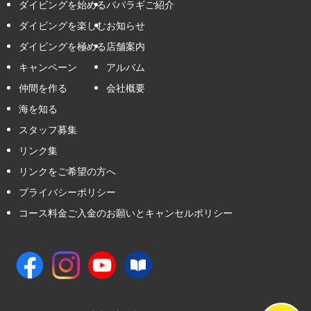
ダイビングを始める
パパラギご紹介
ダイビングを楽しむ
お知らせ
ダイビングを極める
店舗案内
キャンペーン
アルバム
仲間を作る
会社概要
海を知る
スタッフ募集
リンク集
リンクをご希望の方へ
プライバシーポリシー
コース料金ご入金のお願いとキャンセルポリシー