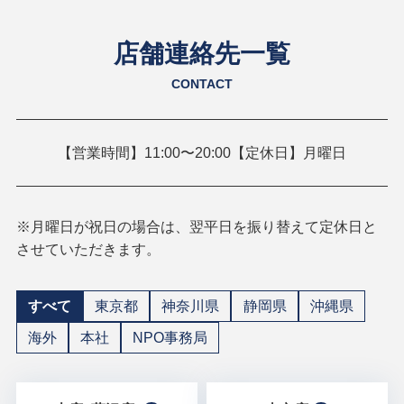
店舗連絡先一覧
CONTACT
【営業時間】11:00〜20:00【定休日】月曜日
※月曜日が祝日の場合は、翌平日を振り替えて定休日と
させていただきます。
すべて
東京都
神奈川県
静岡県
沖縄県
海外
本社
NPO事務局