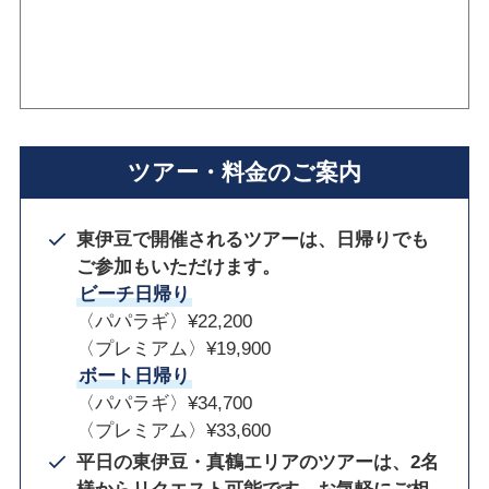
ツアー・料金のご案内
東伊豆で開催されるツアーは、日帰りでも
ご参加もいただけます。
ビーチ日帰り
〈パパラギ〉¥22,200
〈プレミアム〉¥19,900
ボート日帰り
〈パパラギ〉¥34,700
〈プレミアム〉¥33,600
平日の東伊豆・真鶴エリアのツアーは、2名