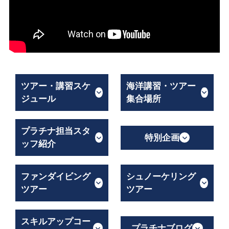
ツアー・講習スケ
海洋講習・ツアー
ジュール
集合場所
プラチナ担当スタ
特別企画
ッフ紹介
ファンダイビング
シュノーケリング
ツアー
ツアー
スキルアップコー
プラチナブログ