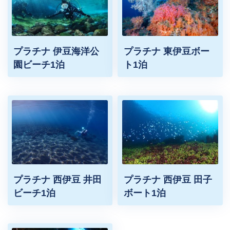
プラチナ 伊豆海洋公
プラチナ 東伊豆ボー
園ビーチ1泊
ト1泊
プラチナ 西伊豆 井田
プラチナ 西伊豆 田子
ビーチ1泊
ボート1泊