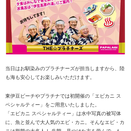
当日はお馴染みのプラチナーズが担当しますから、陸
も海も安心してお楽しみいただけます。
東伊豆ビーチやプラチナでは初開催の「エビカニ ス
ペシャルティー」をご用意いたしました。
「エビカニ スペシャルティー」は水中写真の被写体
に、魚と並んで大人気のエビ・カニ。そんなエビ・カ