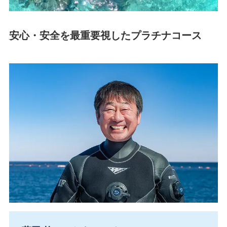
安心・安全を最重要視したプラチナコース