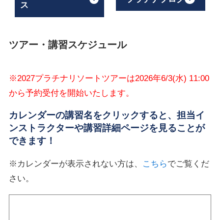
ス
ツアー・講習スケジュール
※2027プラチナリソートツアーは2026年6/3(水) 11:00
から予約受付を開始いたします。
カレンダーの講習名をクリックすると、担当イ
ンストラクターや講習詳細ページを見ることが
できます！
※カレンダーが表示されない方は、
こちら
でご覧くだ
さい。