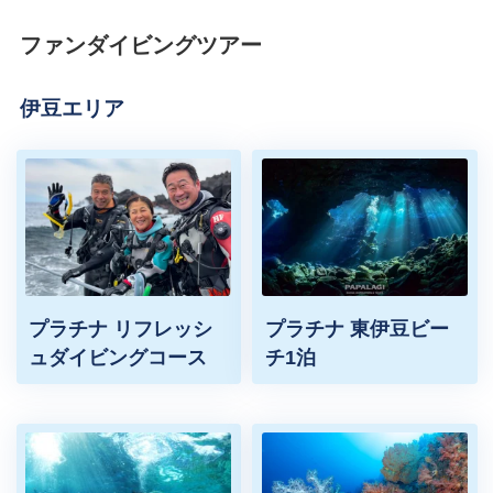
ファンダイビングツアー
伊豆エリア
プラチナ リフレッシ
プラチナ 東伊豆ビー
ュダイビングコース
チ1泊