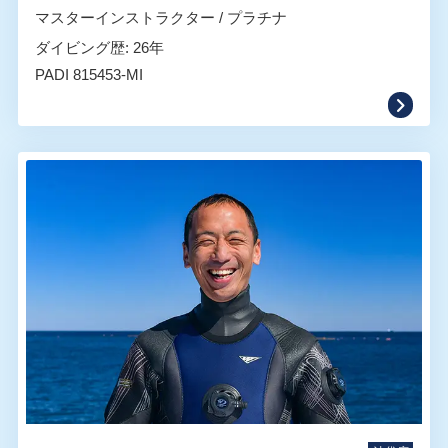
マスターインストラクター / プラチナ
ダイビング歴: 26年
PADI 815453-MI