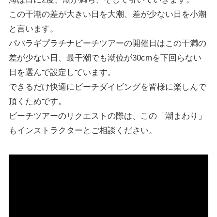
この干潮の差が大きい日を大潮、差が少ない日を小潮
と言います。
パパラギプラチナビーチツアーの開催日はこの干満の
差が少ない日、最干潮でも潮位が30cmを下回らない
日を選んで設定しています。
できるだけ快適にビーチダイビングを皆様に楽しんで
頂くためです。
ビーチツアーのリクエストの際は、この「潮まわり」
もインストラクターとご相談ください。