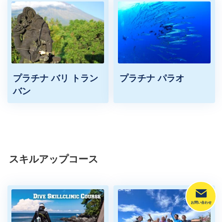
プラチナ バリ トラン
プラチナ パラオ
バン
スキルアップコース
お問い合わせ