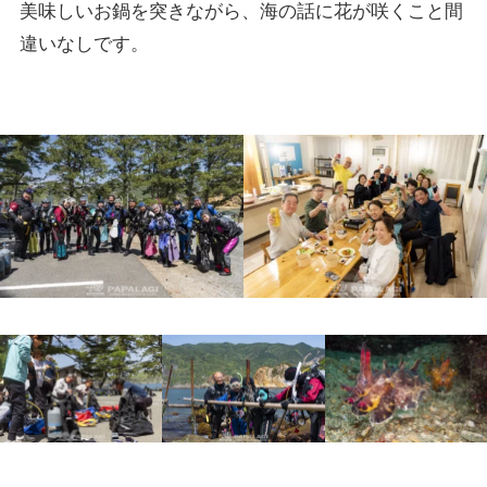
美味しいお鍋を突きながら、海の話に花が咲くこと間
違いなしです。