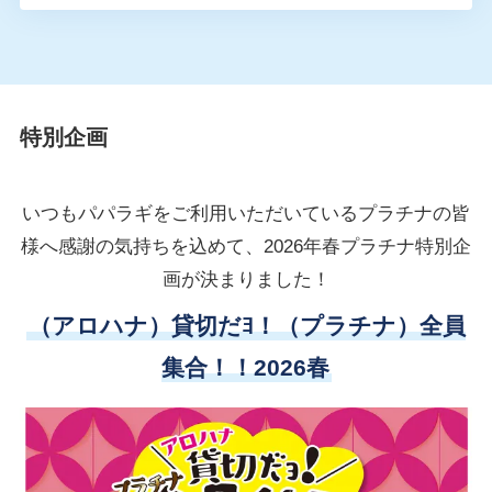
特別企画
いつもパパラギをご利用いただいているプラチナの皆
様へ感謝の気持ちを込めて、2026年春プラチナ特別企
画が決まりました！
（アロハナ）貸切だﾖ！（プラチナ）全員
集合！！2026春