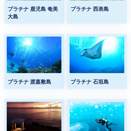
プラチナ 鹿児島 奄美
プラチナ 西表島
大島
プラチナ 渡嘉敷島
プラチナ 石垣島