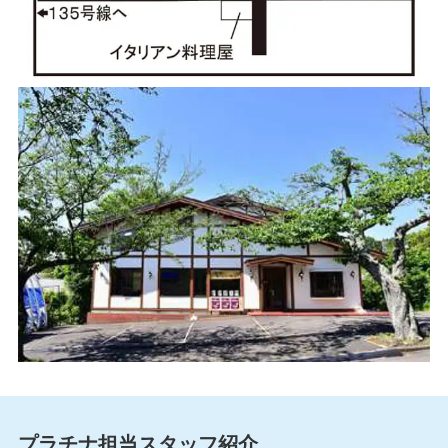
プラチナ担当スタッフ紹介