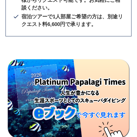
様からリクエスト可能です。お気軽にご相
談ください。
宿泊ツアーで1人部屋ご希望の方は、別途リ
クエスト料6,600円で承ります。