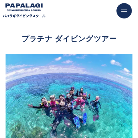
プラチナ ダイビングツアー