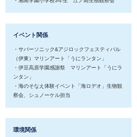
・湘南学園小学校3年生 江ノ島生物観察会
イベント関係
・サバーソニック&アジロックフェスティバル
（伊東）マリンアート「うにランタン」
・伊豆高原学園感謝祭 マリンアート「うにラ
ンタン」
・海のそなえ体験イベント「海ロデオ」生物観
察会、シュノーケル担当
環境関係