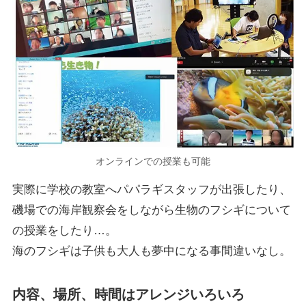
オンラインでの授業も可能
実際に学校の教室へパパラギスタッフが出張したり、
磯場での海岸観察会をしながら生物のフシギについて
の授業をしたり…。
海のフシギは子供も大人も夢中になる事間違いなし。
内容、場所、時間はアレンジいろいろ