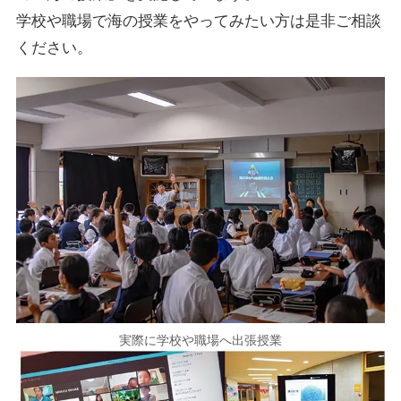
学校や職場で海の授業をやってみたい方は是非ご相談
ください。
実際に学校や職場へ出張授業