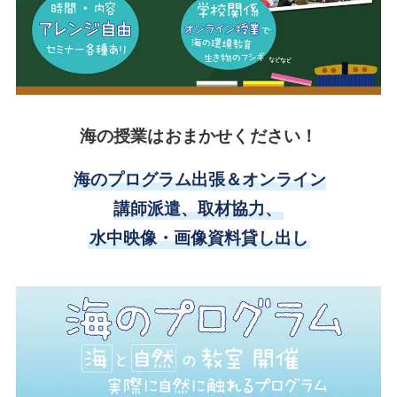
海の授業はおまかせください！
海のプログラム出張＆オンライン
講師派遣、取材協力、
水中映像・画像資料貸し出し