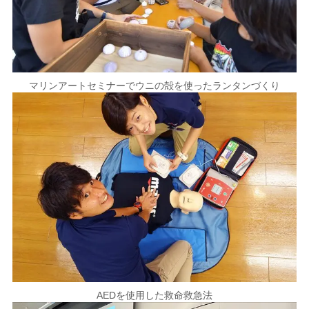
マリンアートセミナーでウニの殻を使ったランタンづくり
AEDを使用した救命救急法