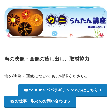
海の映像・画像の貸し出し、取材協力
海の映像・画像についてもご相談ください。
Youtube パパラギチャンネルはこちら
お仕事・取材のお問い合わせ