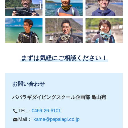
まずは気軽にご相談ください！
お問い合わせ
パパラギダイビングスクール企画部 亀山宛
TEL：
0466-26-6101
Mail：
kame@papalagi.co.jp