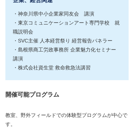
企業、経営関連
・神奈川県中小企業家同友会 講演
・東京コミュニケーションアート専門学校 就
職説明会
・SVC主催 人本経営祭り 経営報告パネラー
・島根県商工労政事務所 企業魅力化セミナー
講演
・株式会社資生堂 救命救急法講習
開催可能プログラム
教室、野外フィールドでの体験型プログラムが中心で
す。