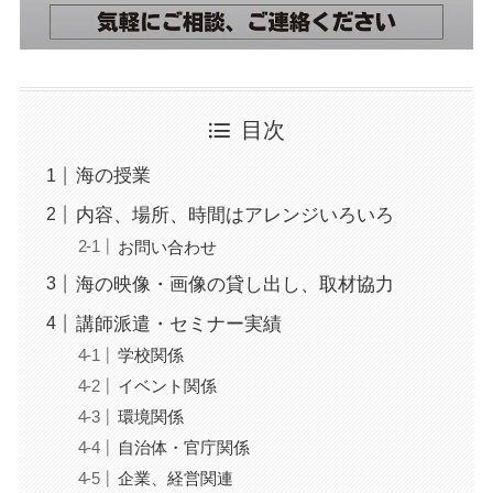
目次
海の授業
内容、場所、時間はアレンジいろいろ
お問い合わせ
海の映像・画像の貸し出し、取材協力
講師派遣・セミナー実績
学校関係
イベント関係
環境関係
自治体・官庁関係
企業、経営関連