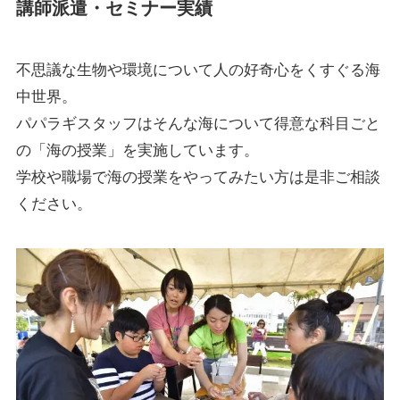
講師派遣・セミナー実績
不思議な生物や環境について人の好奇心をくすぐる海
中世界。
パパラギスタッフはそんな海について得意な科目ごと
の「海の授業」を実施しています。
学校や職場で海の授業をやってみたい方は是非ご相談
ください。