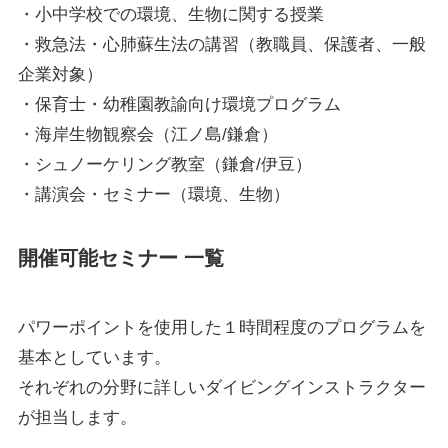
・小中学校での環境、生物に関する授業
・救急法・心肺蘇生法の講習（教職員、保護者、一般
企業対象）
・保育士・幼稚園教諭向け環境プログラム
・海岸生物観察会（江ノ島/鎌倉）
・シュノーケリング教室（鎌倉/伊豆）
・講演会・セミナー（環境、生物）
開催可能セミナー 一覧
パワーポイントを使用した１時間程度のプログラムを
基本としています。
それぞれの分野に詳しいダイビングインストラクター
が担当します。