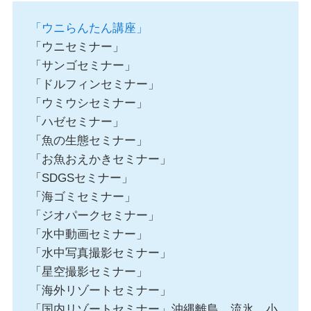
「ウニらんたん講座」
「ウニセミナー」
「サンゴセミナー」
「ドルフィンセミナー」
「ウミウシセミナー」
「ハゼセミナー」
「魚の生態セミナー」
「お魚おえかきセミナー」
「SDGSセミナー」
「海ゴミセミナー」
「ジオパークセミナー」
「水中動画セミナー」
「水中写真撮影セミナー」
「星空撮影セミナー」
「海外リゾートセミナー」
「国内リゾートセミナー」沖縄離島、流氷、小