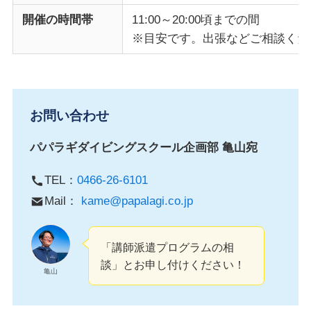
開催の時間帯
11:00～20:00頃までの間
※目安です。出張などご相談くだ
お問い合わせ
パパラギダイビングスクール企画部 亀山宛
TEL：
0466-26-6101
Mail：
kame@papalagi.co.jp
「講師派遣プログラムの相
談」とお申し付けください！
亀山