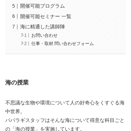
開催可能プログラム
開催可能セミナー 一覧
海に精通した講師陣
お問い合わせ
仕事・取材 問い合わせフォーム
海の授業
不思議な生物や環境について人の好奇心をくすぐる海
中世界。
パパラギスタッフはそんな海について得意な科目ごと
の「海の授業」を実施しています。