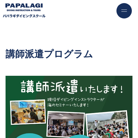
講師派遣プログラム