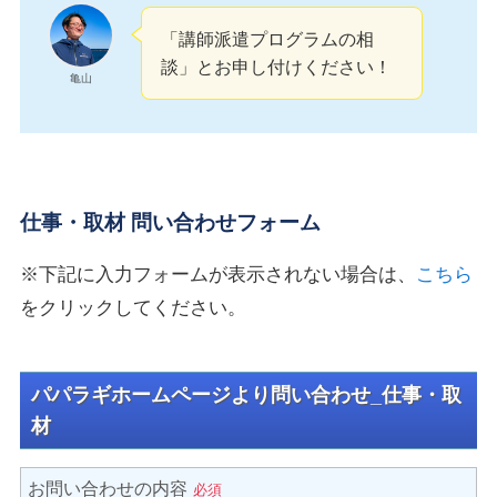
「講師派遣プログラムの相
談」とお申し付けください！
亀山
仕事・取材 問い合わせフォーム
※下記に入力フォームが表示されない場合は、
こちら
をクリックしてください。