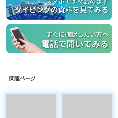
関連ページ