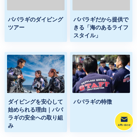
パパラギのダイビング
パパラギだから提供で
ツアー
きる「海のあるライフ
スタイル」
ダイビングを安心して
パパラギの特徴
始められる理由｜パパ
ラギの安全への取り組
み
お問い合わせ