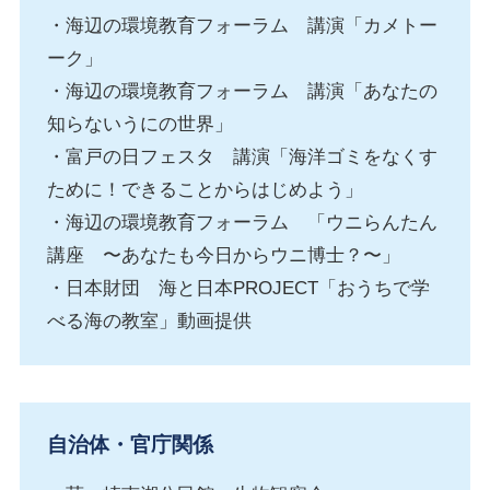
・海辺の環境教育フォーラム 講演「カメトー
ーク」
・海辺の環境教育フォーラム 講演「あなたの
知らないうにの世界」
・富戸の日フェスタ 講演「海洋ゴミをなくす
ために！できることからはじめよう」
・海辺の環境教育フォーラム 「ウニらんたん
講座 〜あなたも今日からウニ博士？〜」
・日本財団 海と日本PROJECT「おうちで学
べる海の教室」動画提供
自治体・官庁関係