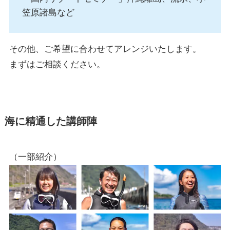
笠原諸島など
その他、ご希望に合わせてアレンジいたします。
まずはご相談ください。
海に精通した講師陣
（一部紹介）