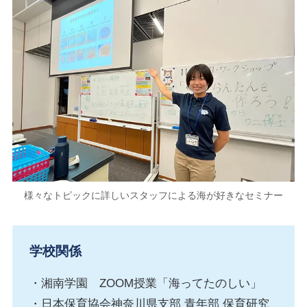
様々なトピックに詳しいスタッフによる海が好きなセミナー
学校関係
・湘南学園 ZOOM授業「海ってたのしい」
・日本保育協会神奈川県支部 青年部 保育研究