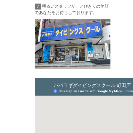
明るいスタッフが、とびきりの笑顔
7
であなたをお待ちしております。