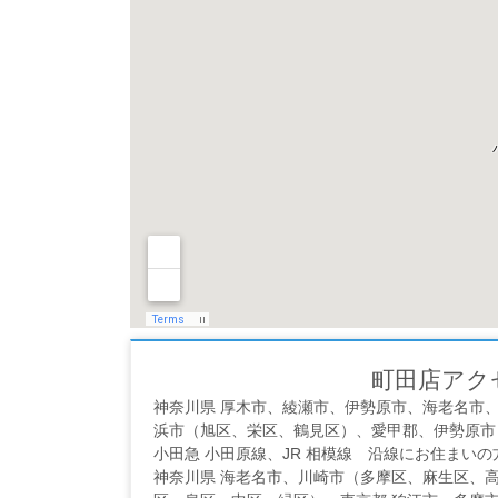
町田店アク
神奈川県 厚木市、綾瀬市、伊勢原市、海老名市
浜市（旭区、栄区、鶴見区）、愛甲郡、伊勢原市
小田急 小田原線、JR 相模線 沿線にお住まい
神奈川県 海老名市、川崎市（多摩区、麻生区、