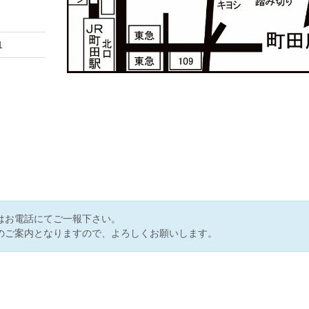
1
はお電話にてご一報下さい。
のご案内となりますので、よろしくお願いします。