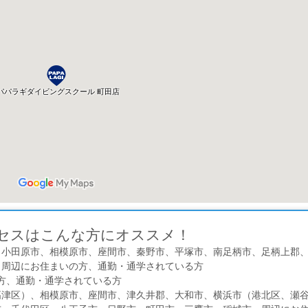
セスはこんな方にオススメ！
、小田原市、相模原市、座間市、秦野市、平塚市、南足柄市、足柄上郡
 周辺にお住まいの方、通勤・通学されている方
の方、通勤・通学されている方
高津区）、相模原市、座間市、津久井郡、大和市、横浜市（港北区、瀬