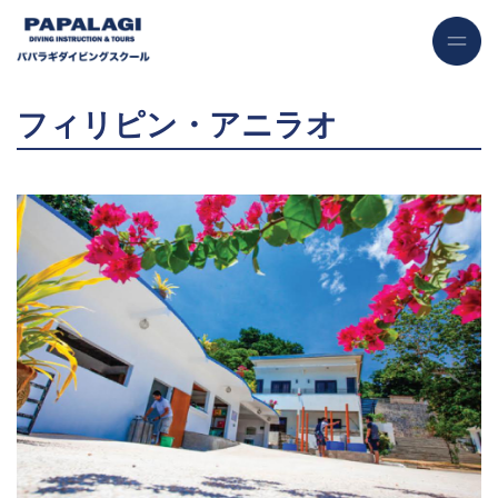
フィリピン・アニラオ