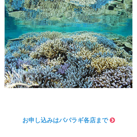
お申し込みはパパラギ各店まで