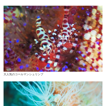
大人気のコールマンシュリンプ