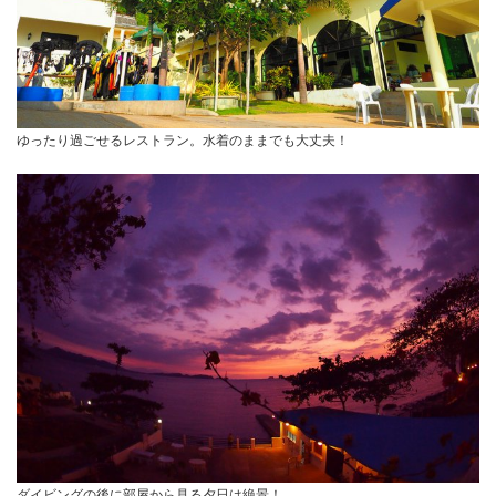
ゆったり過ごせるレストラン。水着のままでも大丈夫！
ダイビングの後に部屋から見る夕日は絶景！