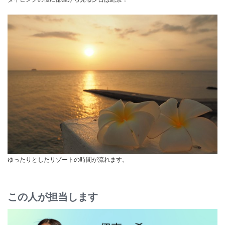
ゆったりとしたリゾートの時間が流れます。
この人が担当します