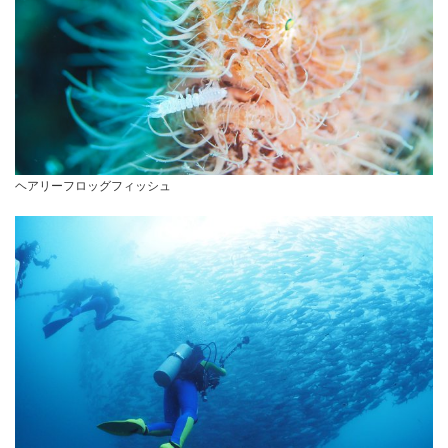
ヘアリーフロッグフィッシュ