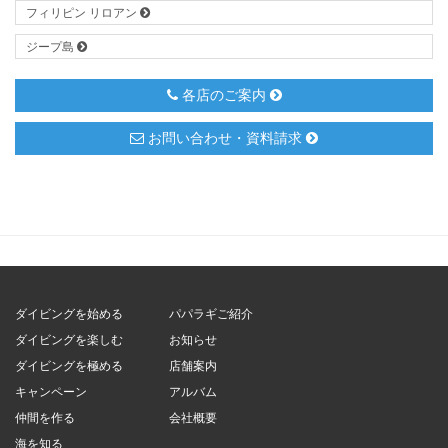
フィリピン リロアン
ジープ島
各店のご案内
お問い合わせ・資料請求
ダイビングを始める
パパラギご紹介
ダイビングを楽しむ
お知らせ
ダイビングを極める
店舗案内
キャンペーン
アルバム
仲間を作る
会社概要
海を知る