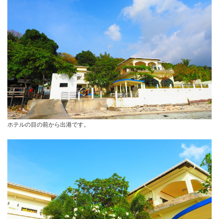
ホテルの目の前から出港です。