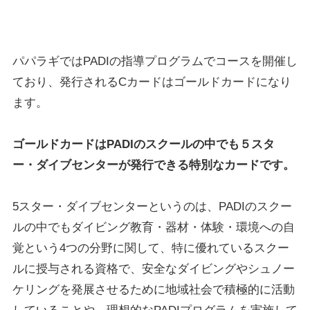
パパラギではPADIの指導プログラムでコースを開催し
ており、発行されるCカードはゴールドカードになり
ます。
ゴールドカードはPADIのスクールの中でも５スタ
ー・ダイブセンターが発行できる特別なカードです。
5スター・ダイブセンターというのは、PADIのスクー
ルの中でもダイビング教育・器材・体験・環境への自
覚という4つの分野に関して、特に優れているスクー
ルに授与される資格で、安全なダイビングやシュノー
ケリングを発展させるために地域社会で積極的に活動