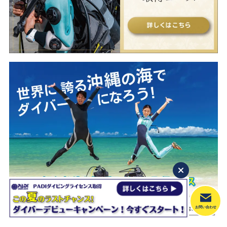
お問い合わせ