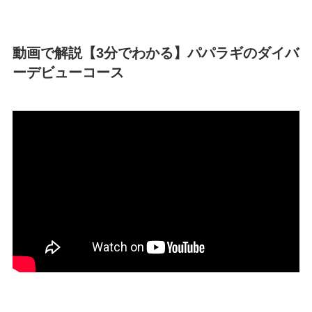
動画で解説【3分でわかる】パパラギのダイバ
ーデビューコース