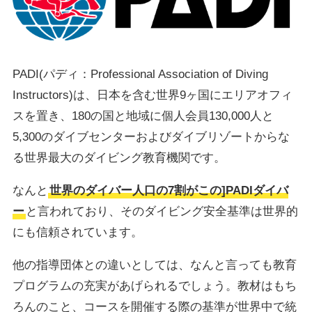
PADI(パディ：Professional Association of Diving
Instructors)は、日本を含む世界9ヶ国にエリアオフィ
スを置き、180の国と地域に個人会員130,000人と
5,300のダイブセンターおよびダイブリゾートからな
る世界最大のダイビング教育機関です。
なんと
世界のダイバー人口の7割がこの]PADIダイバ
ー
と言われており、そのダイビング安全基準は世界的
にも信頼されています。
他の指導団体との違いとしては、なんと言っても教育
プログラムの充実があげられるでしょう。教材はもち
ろんのこと、コースを開催する際の基準が世界中で統