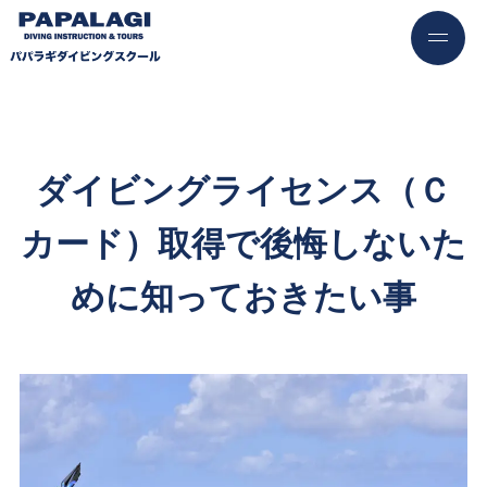
ダイビングライセンス（Ｃ
カード）取得で後悔しないた
めに知っておきたい事