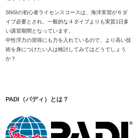
SNSIの初心者ライセンスコースは、海洋実習が６ダ
イブ必要とされ、一般的な４ダイブよりも実質1日多
い講習期間となっています。
中性浮力の習得にも力を入れているので、より高い技
術を身につけたい人は検討してみてはどうでしょう
か？
PADI（パディ）とは？