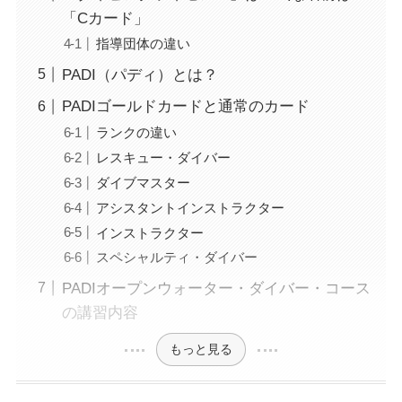
「Cカード」
指導団体の違い
PADI（パディ）とは？
PADIゴールドカードと通常のカード
ランクの違い
レスキュー・ダイバー
ダイブマスター
アシスタントインストラクター
インストラクター
スペシャルティ・ダイバー
PADIオープンウォーター・ダイバー・コース
の講習内容
もっと見る