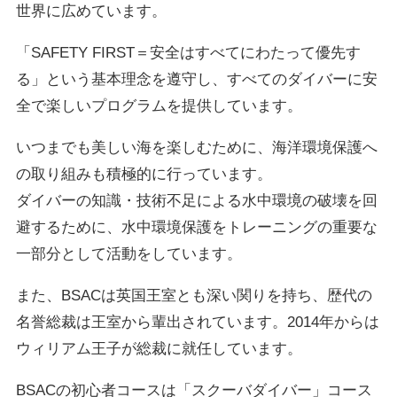
世界に広めています。
「SAFETY FIRST＝安全はすべてにわたって優先す
る」という基本理念を遵守し、すべてのダイバーに安
全で楽しいプログラムを提供しています。
いつまでも美しい海を楽しむために、海洋環境保護へ
の取り組みも積極的に行っています。
ダイバーの知識・技術不足による水中環境の破壊を回
避するために、水中環境保護をトレーニングの重要な
一部分として活動をしています。
また、BSACは英国王室とも深い関りを持ち、歴代の
名誉総裁は王室から輩出されています。2014年からは
ウィリアム王子が総裁に就任しています。
BSACの初心者コースは「スクーバダイバー」コース