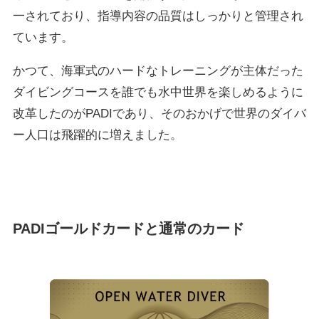
一されており、指導内容の品質はしっかりと管理され
ています。
かつて、海軍式のハードなトレーニングが主体だった
ダイビングコースを誰でも水中世界を楽しめるように
改革したのがPADIであり、そのおかげで世界のダイバ
ー人口は飛躍的に増えました。
PADIゴールドカードと通常のカード