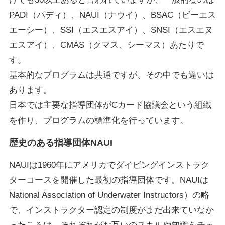
PADI（パディ）、NAUI（ナウイ）、BSAC（ビーエス
エーシー）、SSI（エスエスアイ）、SNSI（エスエヌ
エスアイ）、CMAS（クマス、シーマス）あたりで
す。
基本的なプログラムは共通ですが、その中でも違いは
あります。
日本では主要な指導団体がCカード協議会という組織
を作り、プログラムの標準化を行っています。
歴史のある指導団体NAUI
NAUIは1960年にアメリカでダイビングインストラク
ターコースを開催した最初の指導団体です。NAUIは
National Association of Underwater Instructors）の略
で、インストラクター認定の制度がまだ出来ていなか