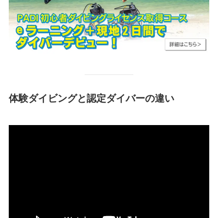
体験ダイビングと認定ダイバーの違い