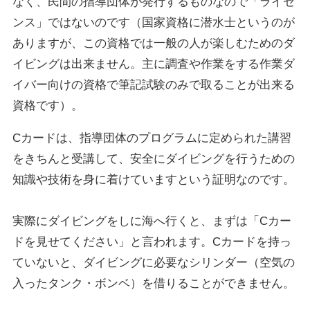
なく、民間の指導団体が発行するものなので「ライセ
ンス」ではないのです（国家資格に潜水士というのが
ありますが、この資格では一般の人が楽しむためのダ
イビングは出来ません。主に調査や作業をする作業ダ
イバー向けの資格で筆記試験のみで取ることが出来る
資格です）。
Cカードは、指導団体のプログラムに定められた講習
をきちんと受講して、安全にダイビングを行うための
知識や技術を身に着けていますという証明なのです。
実際にダイビングをしに海へ行くと、まずは「Cカー
ドを見せてください」と言われます。Cカードを持っ
ていないと、ダイビングに必要なシリンダー（空気の
入ったタンク・ボンベ）を借りることができません。