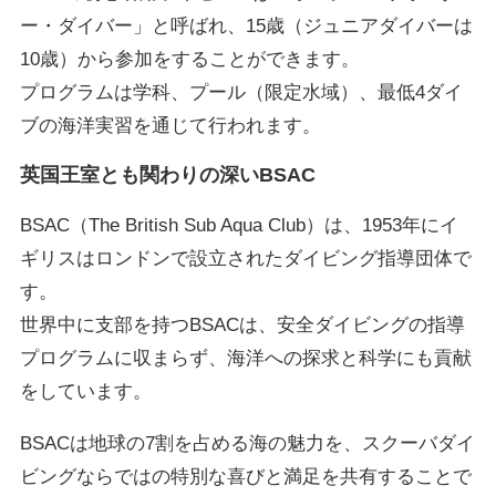
ー・ダイバー」と呼ばれ、15歳（ジュニアダイバーは
10歳）から参加をすることができます。
プログラムは学科、プール（限定水域）、最低4ダイ
ブの海洋実習を通じて行われます。
英国王室とも関わりの深いBSAC
BSAC（The British Sub Aqua Club）は、1953年にイ
ギリスはロンドンで設立されたダイビング指導団体で
す。
世界中に支部を持つBSACは、安全ダイビングの指導
プログラムに収まらず、海洋への探求と科学にも貢献
をしています。
BSACは地球の7割を占める海の魅力を、スクーバダイ
ビングならではの特別な喜びと満足を共有することで