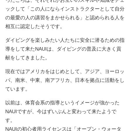
ったころは、それぞれがお互いのスキルや知識をチェ
ックして「この人にならインストラクターとして自分
の最愛の人の講習をまかせられる」と認められる人を
相互に認定したそうです。
ダイビングを楽しみたい人たちに安全に潜るための指
導をして来たNAUIは、ダイビングの普及に大きく貢
献をしてきました。
現在ではアメリカをはじめとして、アジア、ヨーロッ
パ、南米、中東、南アフリカ、日本を拠点に活動をし
ています。
以前は、体育会系の指導というイメージが強かった
NAUIですが、今はずいぶんと変わって来たようで
す。
NAUIの初心者用ライセンスは「オープン・ウォータ