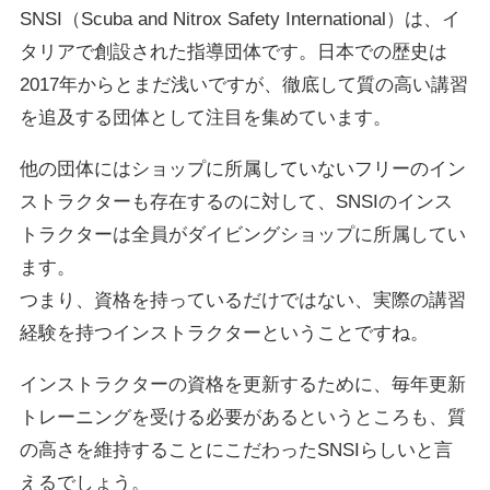
SNSI（Scuba and Nitrox Safety International）は、イ
タリアで創設された指導団体です。日本での歴史は
2017年からとまだ浅いですが、徹底して質の高い講習
を追及する団体として注目を集めています。
他の団体にはショップに所属していないフリーのイン
ストラクターも存在するのに対して、SNSIのインス
トラクターは全員がダイビングショップに所属してい
ます。
つまり、資格を持っているだけではない、実際の講習
経験を持つインストラクターということですね。
インストラクターの資格を更新するために、毎年更新
トレーニングを受ける必要があるというところも、質
の高さを維持することにこだわったSNSIらしいと言
えるでしょう。