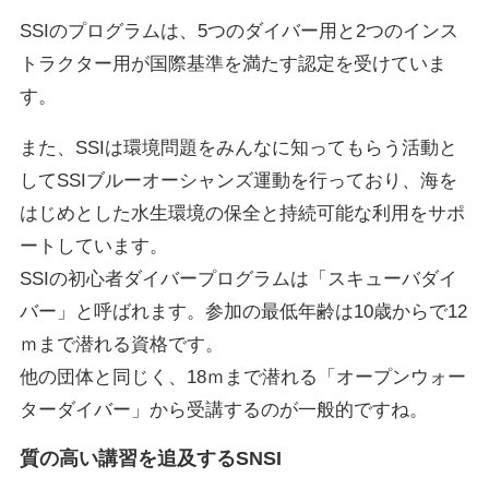
SSIのプログラムは、5つのダイバー用と2つのインス
トラクター用が国際基準を満たす認定を受けていま
す。
また、SSIは環境問題をみんなに知ってもらう活動と
してSSIブルーオーシャンズ運動を行っており、海を
はじめとした水生環境の保全と持続可能な利用をサポ
ートしています。
SSIの初心者ダイバープログラムは「スキューバダイ
バー」と呼ばれます。参加の最低年齢は10歳からで12
ｍまで潜れる資格です。
他の団体と同じく、18ｍまで潜れる「オープンウォー
ターダイバー」から受講するのが一般的ですね。
質の高い講習を追及するSNSI