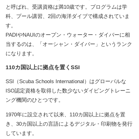
と呼ばれ、受講資格は満10歳です。プログラムは学
科、プール講習、2回の海洋ダイブで構成されていま
す。
PADIやNAUIのオープン・ウォーター・ダイバーに相
当するのは、「オーシャン・ダイバー」というランク
になります。
110カ国以上に拠点を置くSSI
SSI（Scuba Schools International）はグローバルな
ISO認定資格を取得した数少ないダイビングトレーニ
ング機関のひとつです。
1970年に設立されて以来、110カ国以上に拠点を置
き、30カ国以上の言語によるデジタル・印刷物を発行
しています。