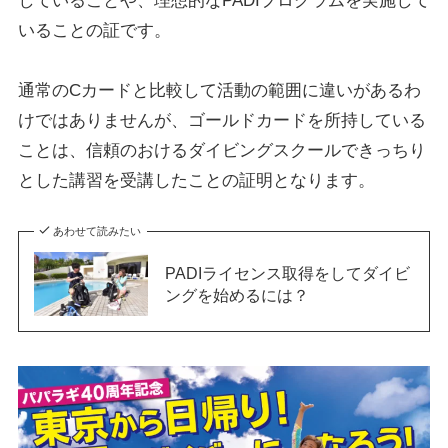
していることや、理想的なPADIプログラムを実施して
いることの証です。
通常のCカードと比較して活動の範囲に違いがあるわ
けではありませんが、ゴールドカードを所持している
ことは、信頼のおけるダイビングスクールできっちり
とした講習を受講したことの証明となります。
あわせて読みたい
PADIライセンス取得をしてダイビ
ングを始めるには？