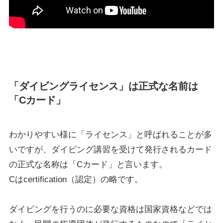
「ダイビングライセンス」は正式な名前は
「Cカード」
わかりやすい様に「ライセンス」と呼ばれることが多
いですが、ダイビング講習を受けて発行されるカード
の正式な名称は「Cカード」と言います。
Cはcertification（認定）の略です。
ダイビングを行うのに必要な資格は国家資格などでは