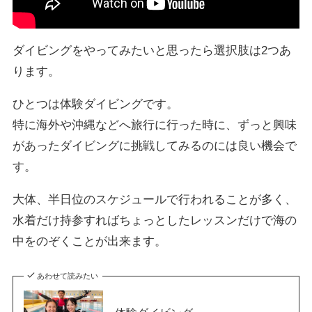
ダイビングをやってみたいと思ったら選択肢は2つあ
ります。
ひとつは体験ダイビングです。
特に海外や沖縄などへ旅行に行った時に、ずっと興味
があったダイビングに挑戦してみるのには良い機会で
す。
大体、半日位のスケジュールで行われることが多く、
水着だけ持参すればちょっとしたレッスンだけで海の
中をのぞくことが出来ます。
あわせて読みたい