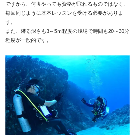
ですから、何度やっても資格が取れるものではなく、
毎回同じように基本レッスンを受ける必要がありま
す。
また、潜る深さも3～5ｍ程度の浅場で時間も20～30分
程度が一般的です。