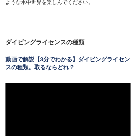
ような水中世界を楽しんでください。
ダイビングライセンスの種類
動画で解説
【3分でわかる】ダイビングライセン
スの種類。取るならどれ？