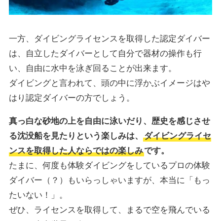
一方、ダイビングライセンスを取得した認定ダイバー
は、自立したダイバーとして自分で器材の操作も行
い、自由に水中を泳ぎ回ることが出来ます。
ダイビングと言われて、頭の中に浮かぶイメージはや
はり認定ダイバーの方でしょう。
真っ白な砂地の上を自由に泳いだり、歴史を感じさせ
る沈没船を見たりという楽しみは、
ダイビングライセ
ンスを取得した人ならではの楽しみ
です。
たまに、何度も体験ダイビングをしているプロの体験
ダイバー（？）もいらっしゃいますが、本当に「もっ
たいない！」。
ぜひ、ライセンスを取得して、まるで空を飛んでいる