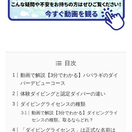
目次
動画で解説【3分でわかる】パパラギのダイ
バーデビューコース
体験ダイビングと認定ダイバーの違い
ダイビングライセンスの種類
動画で解説【3分でわかる】ダイビングライ
センスの種類。取るならどれ？
「ダイビングライセンス」は正式な名前は