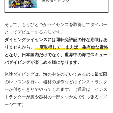
体験ダイビング
そして、もうひとつがライセンスを取得してダイバー
としてデビューする方法です。
ダイビングライセンスには運転免許証の様な期限はあ
りませんから、
一度取得してしまえば一生有効な資格
となり、日本国内だけでなく、世界中の海でスキュー
バダイビングが楽しめる様になります。
体験ダイビングは、海の中をのぞいてみるのに最低限
のレッスンを行い、器材の操作などはインストラクタ
ーが付きっきりでやってくれます。（通常は、インス
トラクターが腕や器材の一部をつかんで引っ張るイメ
ージです）