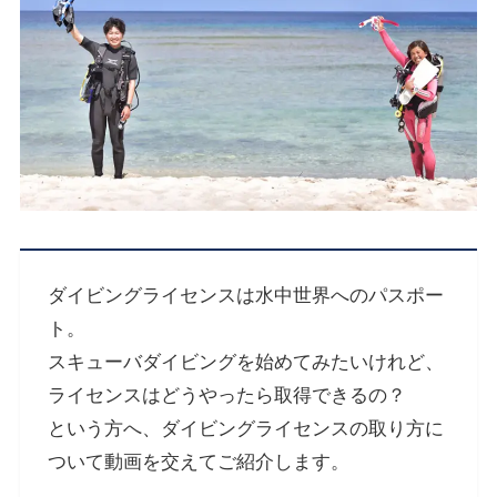
ダイビングライセンスは水中世界へのパスポー
ト。
スキューバダイビングを始めてみたいけれど、
ライセンスはどうやったら取得できるの？
という方へ、ダイビングライセンスの取り方に
ついて動画を交えてご紹介します。