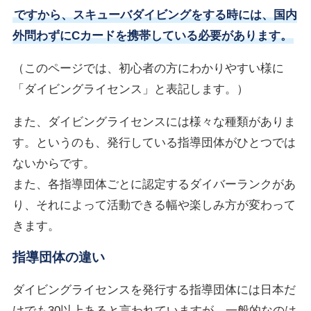
ですから、スキューバダイビングをする時には、国内
外問わずにCカードを携帯している必要があります。
（このページでは、初心者の方にわかりやすい様に
「ダイビングライセンス」と表記します。）
また、ダイビングライセンスには様々な種類がありま
す。というのも、発行している指導団体がひとつでは
ないからです。
また、各指導団体ごとに認定するダイバーランクがあ
り、それによって活動できる幅や楽しみ方が変わって
きます。
指導団体の違い
ダイビングライセンスを発行する指導団体には日本だ
けでも30以上あると言われていますが、一般的なのは