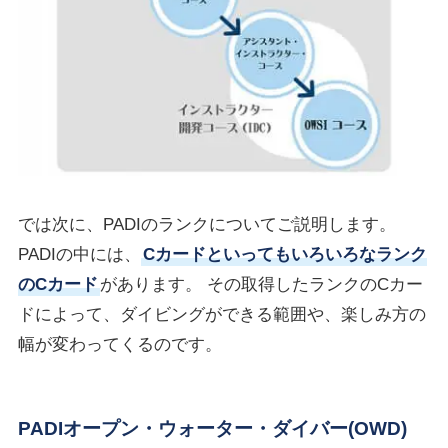
では次に、PADIのランクについてご説明します。
PADIの中には、
Cカードといってもいろいろなランク
のCカード
があります。 その取得したランクのCカー
ドによって、ダイビングができる範囲や、楽しみ方の
幅が変わってくるのです。
PADIオープン・ウォーター・ダイバー(OWD)