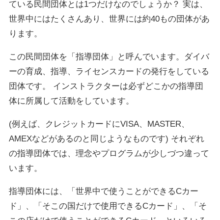
ている民間団体とは1つだけなのでしょうか？ 実は、
世界中にはたくさんあり、世界には約40もの団体があ
ります。
この民間団体を「指導団体」と呼んでいます。ダイバ
ーの育成、指導、ライセンスカードの発行をしている
団体です。 インストラクターは必ずどこかの指導団
体に所属して活動をしています。
(例えば、クレジットカードにVISA、MASTER、
AMEXなどがあるのと同じようなものです) それぞれ
の指導団体では、理念やプログラムが少しづつ違って
います。
指導団体には、「世界中で使うことができるCカー
ド」、「そこの国だけで使用できるCカード」、「そ