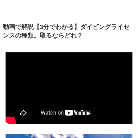
動画で解説【3分でわかる】ダイビングライセ
ンスの種類。取るならどれ？