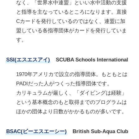
なく、「世界水中連盟」といい水中活動の支援
と指導を主なっているところになります。直接
Cカードを発行しているのではなく、連盟に加
盟している各指導団体がカードを発行していま
す。
SSI(エスエスアイ)
SCUBA Schools International
1970年アメリカで設立の指導団体。もともとは
PADIだった人がつくった指導団体です。
カリキュラムが厳しく、「ダイビングは経験」
という基本概念のもと取得までのプログラムは
ほかの団体より日数がかかるものが多いです。
BSAC(ビーエスエーシー)
British Sub-Aqua Club