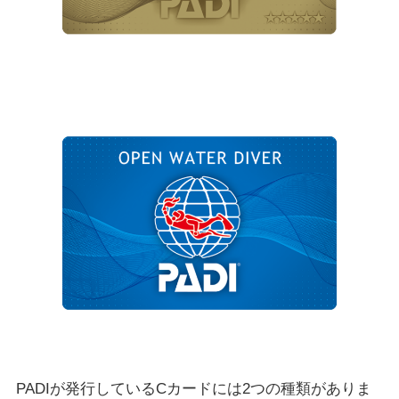
PADIが発行しているCカードには2つの種類がありま