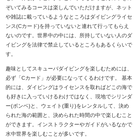
ぞいてみるコースは楽しんでいただけますが、ネット
や雑誌に載っているようなところはダイビングライセ
ンス(Cカード)を持っていないと連れて行ってもらえ
ないのです。世界中の中には、所持していない人のダ
イビングを法律で禁止しているところもあるくらいで
す。
趣味としてスキューバダイビングを楽しむためには、
必ず「Cカード」が必要になってくるわけです。 基本
的には、ダイビングはライセンスを取ればどこの海で
も好きに入っていけるわけではなく、現地でシリンダ
ー(ボンベ)と、ウェイト(重り)をレンタルして、決め
られた海の範囲と、決められた時間の中で楽しむこと
ができます。インストラクターやガイドがいるなかで
水中世界を楽しむことが多いです。