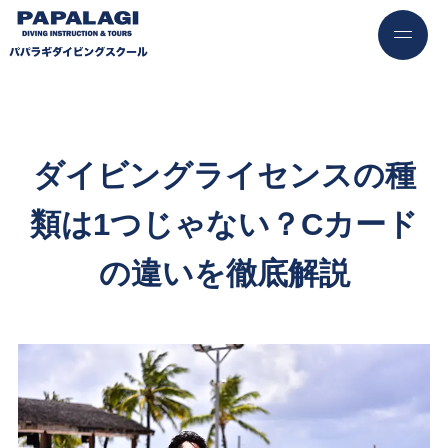
ダイビングライセンスの種
類は1つじゃない？Cカード
の違いを徹底解説