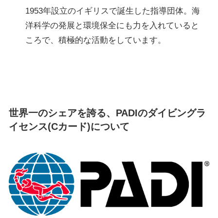
1953年設立のイギリスで誕生した指導団体。海
洋科学の発展と環境保全にも力を入れていると
ころで、積極的な活動をしています。
世界一のシェアを誇る、PADIのダイビングラ
イセンス(Cカード)について