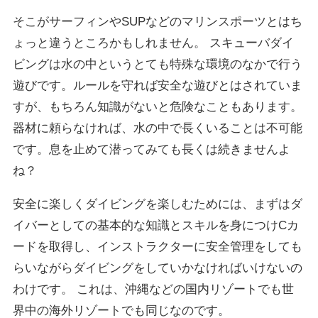
そこがサーフィンやSUPなどのマリンスポーツとはち
ょっと違うところかもしれません。 スキューバダイ
ビングは水の中というとても特殊な環境のなかで行う
遊びです。ルールを守れば安全な遊びとはされていま
すが、もちろん知識がないと危険なこともあります。
器材に頼らなければ、水の中で長くいることは不可能
です。息を止めて潜ってみても長くは続きませんよ
ね？
安全に楽しくダイビングを楽しむためには、まずはダ
イバーとしての基本的な知識とスキルを身につけCカ
ードを取得し、インストラクターに安全管理をしても
らいながらダイビングをしていかなければいけないの
わけです。 これは、沖縄などの国内リゾートでも世
界中の海外リゾートでも同じなのです。