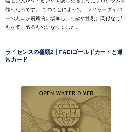
幅広い人がダイビングを楽しめるようにプログラムを
作ったのです。 このことによって、レジャーダイバ
ーの人口が飛躍的に増加し、年齢や性別に関係なく誰
もが楽しめるものになりました。
ライセンスの種類2｜PADIゴールドカードと通
常カード