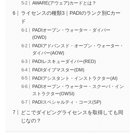
AWARE(アウェア)カードとは？
ライセンスの種類3｜PADIのランク別Cカー
ド
PADIオープン・ウォーター・ダイバー
(OWD)
PADIアドバンスド・オープン・ウォーター・
ダイバー(AOW)
PADIレスキューダイバー(RED)
PADIダイブマスター(DM)
PADIアシスタント・インストラクター(AI)
PADIオープン・ウォーター・スクーバ・イン
ストラクター(OWSI)
PADIスペシャルティ・コース(SP)
どこでダイビングライセンスを取得しても同
じなの？