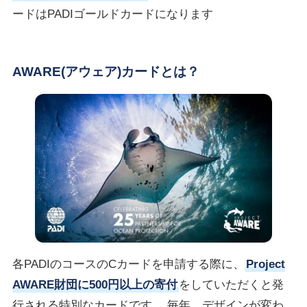
ードはPADIゴールドカードになります
AWARE(アウェア)カードとは？
各PADIのコースのCカードを申請する際に、
Project
AWARE財団に500円以上の寄付
をしていただくと発
行される特別なカードです。 毎年、デザインが変わ