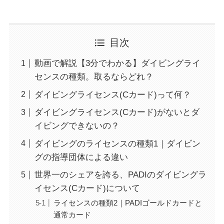
目次
動画で解説【3分でわかる】ダイビングライ
センスの種類。取るならどれ？
ダイビングライセンス(Cカード)って何？
ダイビングライセンス(Cカード)がないとダ
イビングできないの？
ダイビングのライセンスの種類1｜ダイビン
グの指導団体による違い
世界一のシェアを誇る、PADIのダイビングラ
イセンス(Cカード)について
ライセンスの種類2｜PADIゴールドカードと
通常カード