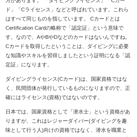
方があります。 「ダイビングライセンス」「Cカー
ド」「Cライセンス」などと呼ばれています。これら
はすべて同じものを指しています。 Cカードとは
Certification Cardの略称で「認定証」という意味で
す。なので、AやBやDなどのカードはないんですね。
Cカードを取得したということは、ダイビングに必要
な知識やスキルを習得しましたという証明になる「認
定証」になります。
ダイビングライセンス(Cカード)は、国家資格ではな
く、民間団体が発行しているものになりますので、正
確にはライセンス(資格)ではないのです。
日本では、国家資格として「潜水士」という資格があ
りますが、これはレジャーダイバー(ダイビングを趣
味として行う人)向けの資格ではなく、潜水を職業と