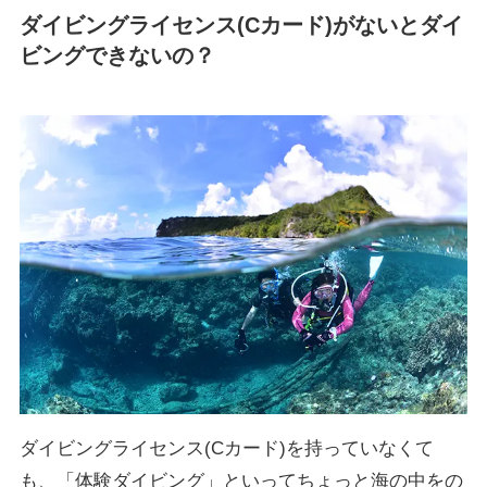
ダイビングライセンス(Cカード)がないとダイ
ビングできないの？
ダイビングライセンス(Cカード)を持っていなくて
も、「体験ダイビング」といってちょっと海の中をの