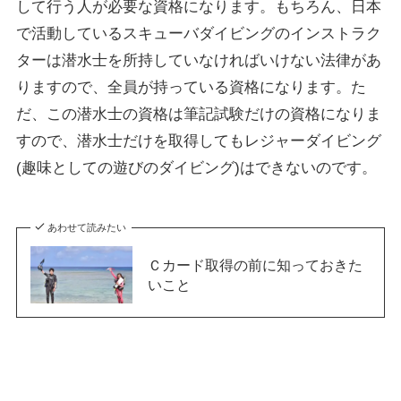
して行う人が必要な資格になります。もちろん、日本
で活動しているスキューバダイビングのインストラク
ターは潜水士を所持していなければいけない法律があ
りますので、全員が持っている資格になります。た
だ、この潜水士の資格は筆記試験だけの資格になりま
すので、潜水士だけを取得してもレジャーダイビング
(趣味としての遊びのダイビング)はできないのです。
あわせて読みたい
Ｃカード取得の前に知っておきた
いこと