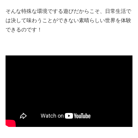
そんな特殊な環境でする遊びだからこそ、日常生活で
は決して味わうことができない素晴らしい世界を体験
できるのです！