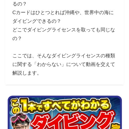
るの？
Cカードはひとつとれば沖縄や、世界中の海に
ダイビングできるの？
どこでダイビングライセンスを取っても同じな
の？
ここでは、そんなダイビングライセンスの種類
に関する「わからない」について動画を交えて
解説します。