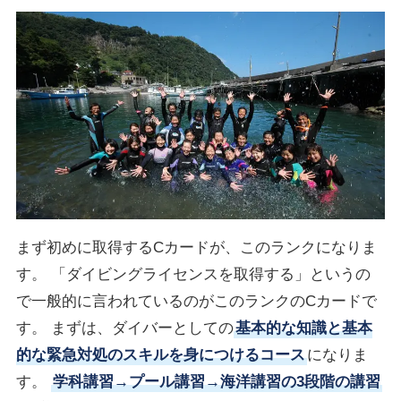
まず初めに取得するCカードが、このランクになりま
す。 「ダイビングライセンスを取得する」というの
で一般的に言われているのがこのランクのCカードで
す。 まずは、ダイバーとしての
基本的な知識と基本
的な緊急対処のスキルを身につけるコース
になりま
す。
学科講習→プール講習→海洋講習の3段階の講習