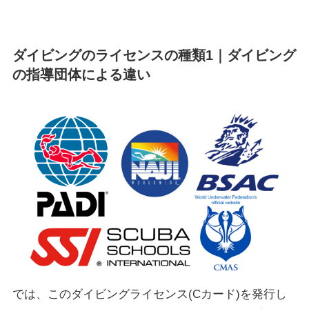
ダイビングのライセンスの種類1｜ダイビング
の指導団体による違い
では、このダイビングライセンス(Cカード)を発行し