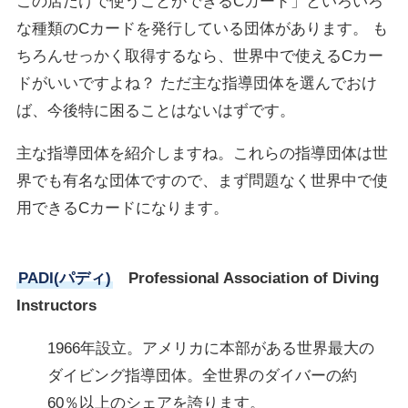
この店だけで使うことができるCカード」といろいろ
な種類のCカードを発行している団体があります。 も
ちろんせっかく取得するなら、世界中で使えるCカー
ドがいいですよね？ ただ主な指導団体を選んでおけ
ば、今後特に困ることはないはずです。
主な指導団体を紹介しますね。これらの指導団体は世
界でも有名な団体ですので、まず問題なく世界中で使
用できるCカードになります。
PADI(パディ)
Professional Association of Diving
Instructors
1966年設立。アメリカに本部がある世界最大の
ダイビング指導団体。全世界のダイバーの約
60％以上のシェアを誇ります。