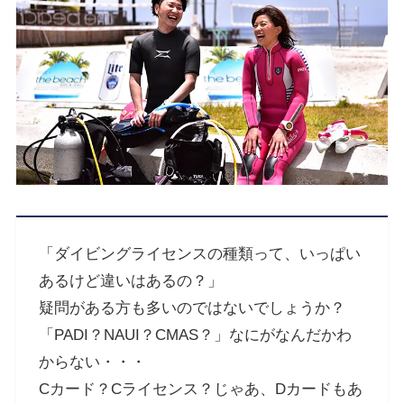
「ダイビングライセンスの種類って、いっぱい
あるけど違いはあるの？」
疑問がある方も多いのではないでしょうか？
「PADI？NAUI？CMAS？」なにがなんだかわ
からない・・・
Cカード？Cライセンス？じゃあ、Dカードもあ