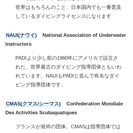
世界はもちろんのこと、日本国内でも一番普及
しているダイビングライセンスになります
NAUI(ナウイ)
National Association of Underwater
Instructors
PADIより少し前の1960年にアメリカで設立さ
れた、世界最古のダイビング指導団体ともいわ
れています。NAUIもPADIと並んで有名なダイ
ビング指導団体です。
CMAS(クマス/シーマス)
Confederation Mondiale
Des Activities Scubaquatiques
フランスが発祥の団体。CMASは指導団体では