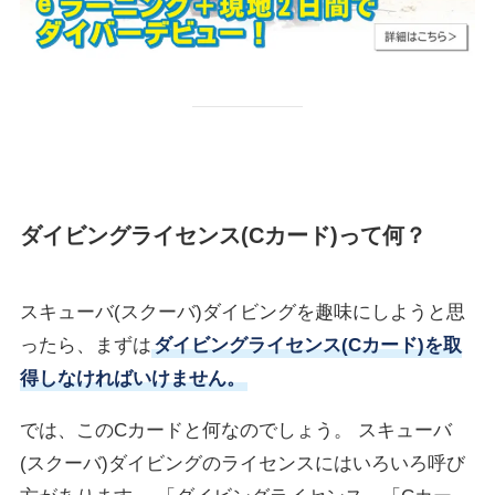
ダイビングライセンス(Cカード)って何？
スキューバ(スクーバ)ダイビングを趣味にしようと思
ったら、まずは
ダイビングライセンス(Cカード)を取
得しなければいけません。
では、このCカードと何なのでしょう。 スキューバ
(スクーバ)ダイビングのライセンスにはいろいろ呼び