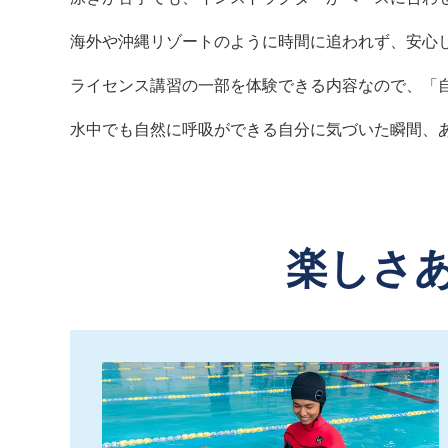
海外や沖縄リゾートのように時間に追われず、安心
ライセンス講習の一部を体験できる内容なので、「
水中でも自然に呼吸ができる自分に気づいた瞬間、
楽しさ