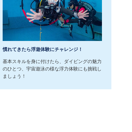
慣れてきたら浮遊体験にチャレンジ！
基本スキルを身に付けたら、ダイビングの魅力
のひとつ、宇宙遊泳の様な浮力体験にも挑戦し
ましょう！