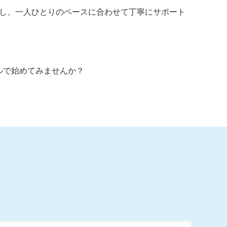
意し、一人ひとりのペースに合わせて丁寧にサポート
ルで始めてみませんか？