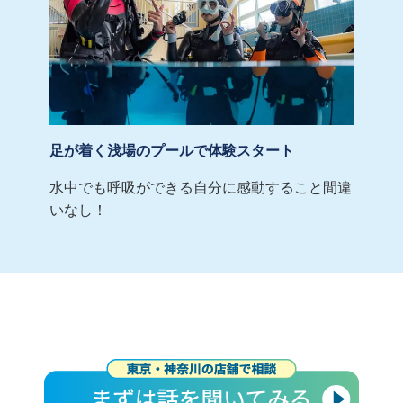
足が着く浅場のプールで体験スタート
水中でも呼吸ができる自分に感動すること間違
いなし！