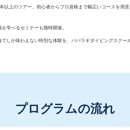
00本以上のツアー、初心者からプロ資格まで幅広いコースを用
識を学べるセミナーも随時開催。
海でしか味わえない特別な体験を、パパラギダイビングスクー
プログラムの流れ