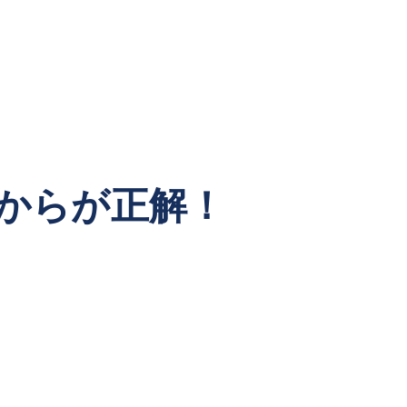
からが正解！