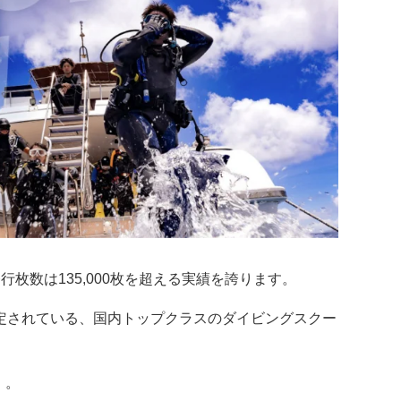
枚数は135,000枚を超える実績を誇ります。
認定されている、国内トップクラスのダイビングスクー
」。