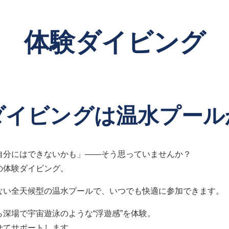
体験ダイビング
ダイビングは
温水プール
自分にはできないかも」――そう思っていませんか？
の体験ダイビング。
ない全天候型の温水プールで、いつでも快適に参加できます。
深場で宇宙遊泳のような“浮遊感”を体験。
せてサポートします。