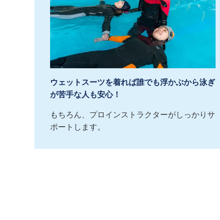
ウェットスーツを着れば誰でも浮かぶから泳ぎ
が苦手な人も安心！
もちろん、プロインストラクターがしっかりサ
ポートします。