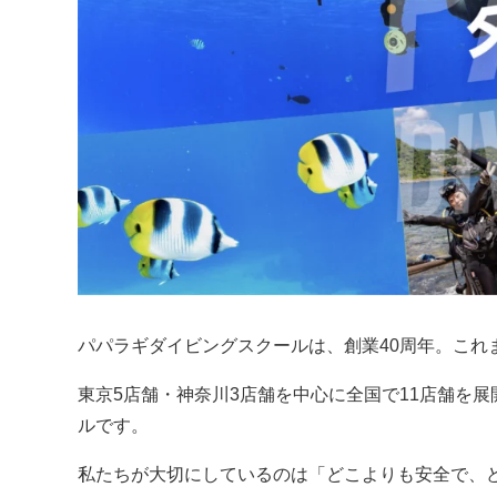
パパラギダイビングスクールは、創業40周年。これま
東京5店舗・神奈川3店舗を中心に全国で11店舗を
ルです。
私たちが大切にしているのは「どこよりも安全で、