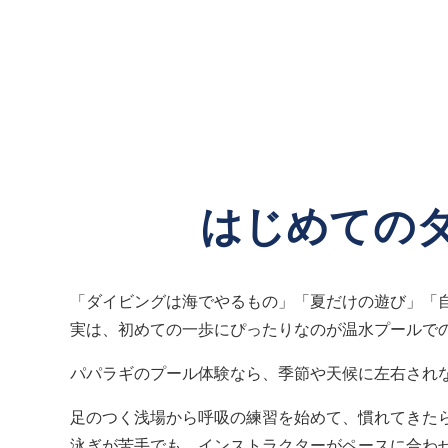
はじめての
「ダイビングは海でやるもの」「夏だけの遊び」「
実は、初めての一歩にぴったりなのが温水プールで
パパラギのプール体験なら、季節や天候に左右され
足のつく浅場から呼吸の練習を始めて、慣れてきたら
泳ぎが苦手でも、インストラクターがペースに合わ