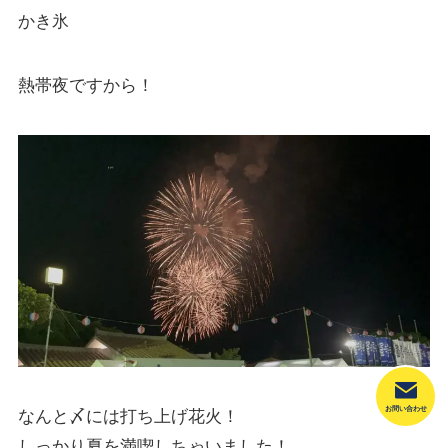
かき氷
熱帯夜ですから！
お問い合わせ
なんと〆には打ち上げ花火！
しっかり夏を満喫しちゃいました！