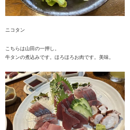
ニコタン
こちらは山田の一押し。
牛タンの煮込みです。ほろほろお肉です。美味。