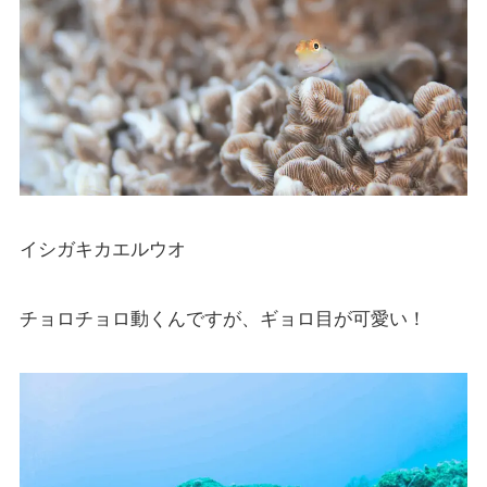
イシガキカエルウオ
チョロチョロ動くんですが、ギョロ目が可愛い！