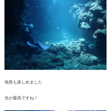
地形も楽しめました
光が最高ですね！