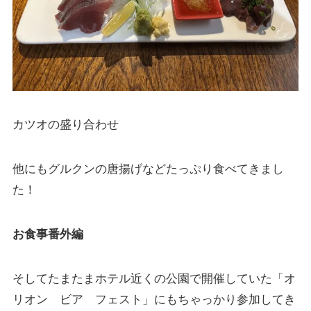
カツオの盛り合わせ
他にもグルクンの唐揚げなどたっぷり食べてきまし
た！
お食事番外編
そしてたまたまホテル近くの公園で開催していた「オ
リオン ビア フェスト」にもちゃっかり参加してき