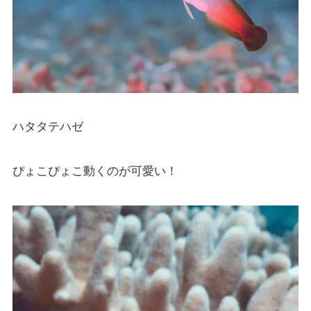
ハタタテハゼ
ぴょこぴょこ動くのが可愛い！