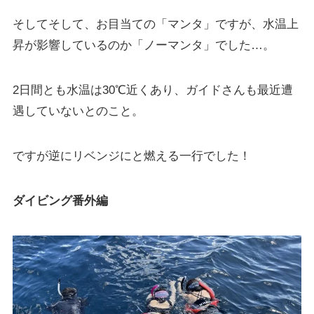
そしてそして、お目当ての「マンタ」ですが、水温上
昇が影響しているのか「ノーマンタ」でした…。
2日間とも水温は30℃近くあり、ガイドさんも最近遭
遇していないとのこと。
ですが逆にリベンジにと燃える一行でした！
ダイビング番外編