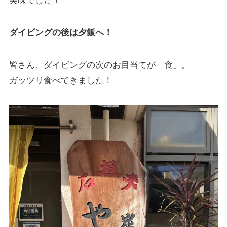
美味でした！
ダイビングの後は夕飯へ！
皆さん、ダイビングの次のお目当てが「食」。
ガッツリ食べてきました！