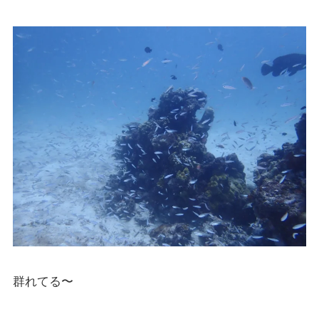
群れてる〜