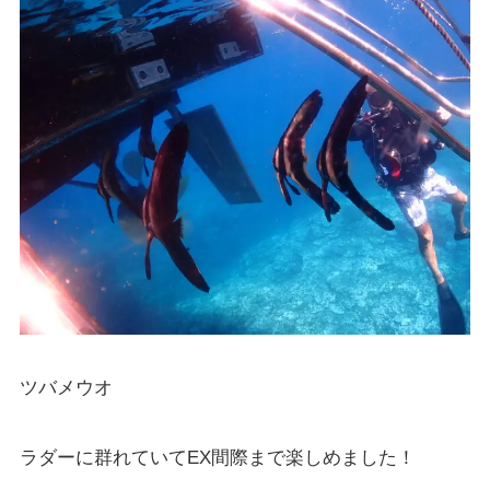
ツバメウオ
ラダーに群れていてEX間際まで楽しめました！