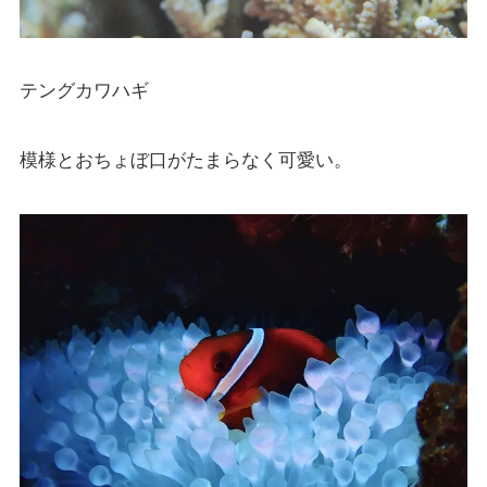
テングカワハギ
模様とおちょぼ口がたまらなく可愛い。