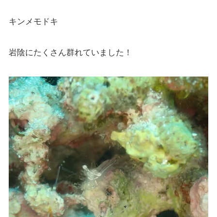
キンメモドキ
岩陰にたくさん群れていました！