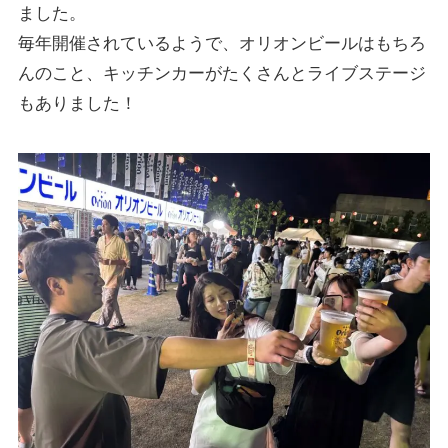
ました。
毎年開催されているようで、オリオンビールはもちろ
んのこと、キッチンカーがたくさんとライブステージ
もありました！