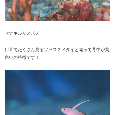
セナキルリスズメ
伊豆でたくさん見るソラスズメダイと違って背中が黄
色いの特徴です！