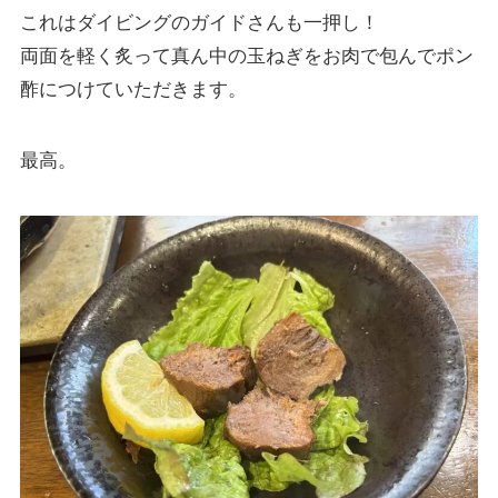
これはダイビングのガイドさんも一押し！
両面を軽く炙って真ん中の玉ねぎをお肉で包んでポン
酢につけていただきます。
最高。