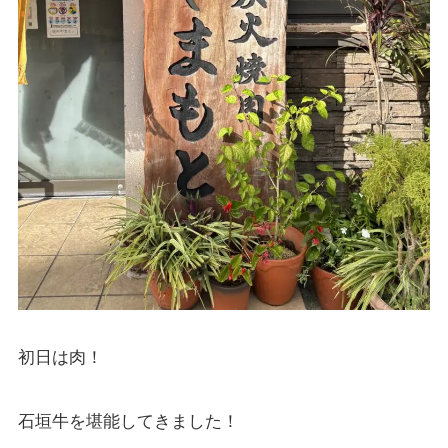
初日は肉！
石垣牛を堪能してきました！