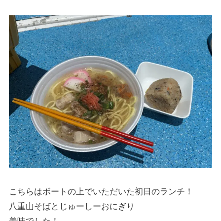
こちらはボートの上でいただいた初日のランチ！
八重山そばとじゅーしーおにぎり