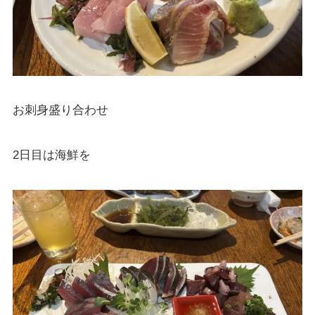
お刺身盛り合わせ
2日目は海鮮を