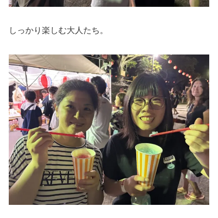
しっかり楽しむ大人たち。