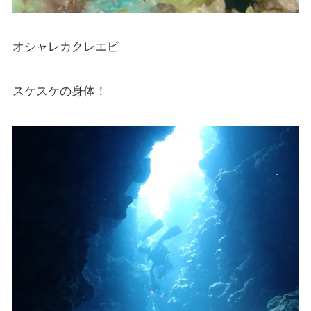
オシャレカクレエビ
スケスケの身体！