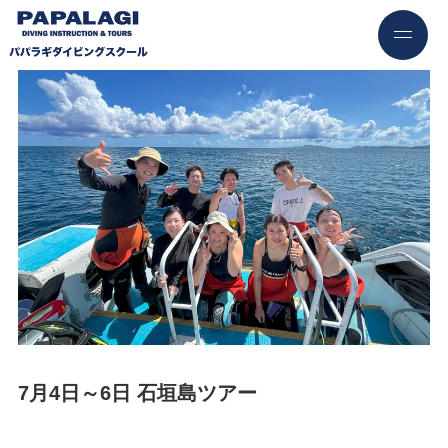
7月4日～6日 石垣島ツアー