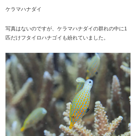
ケラマハナダイ
写真はないのですが、ケラマハナダイの群れの中に1
匹だけフタイロハナゴイも紛れていました。