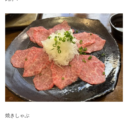
焼きしゃぶ