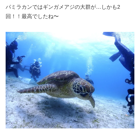
パミラカンではギンガメアジの大群が…しかも2
回！！最高でしたね〜