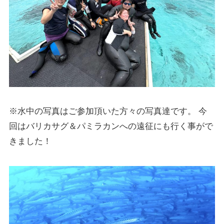
※水中の写真はご参加頂いた方々の写真達です。 今
回はバリカサグ＆パミラカンへの遠征にも行く事がで
きました！