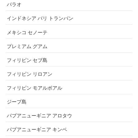
パラオ
インドネシア バリ トランバン
メキシコ セノーテ
プレミアム グアム
フィリピン セブ島
フィリピン リロアン
フィリピン モアルボアル
ジープ島
パプアニューギニア アロタウ
パプアニューギニア キンベ