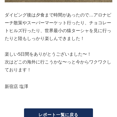
ダイビング後は夕食まで時間があったので…アロナビ
ーチ散策やスーパーマーケット行ったり、チョコレー
トヒルズ行ったり、世界最小の猿ターシャを見に行っ
たりと陸もしっかり楽しんできました！
楽しい5日間をありがとうございました〜！
次はどこの海外に行こうかな〜っと今からワクワクし
ております！
新宿店 塩澤
レポート一覧に戻る