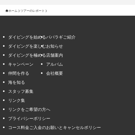
ホーム
ツアーのレポート
ダイビングを始める
パパラギご紹介
ダイビングを楽しむ
お知らせ
ダイビングを極める
店舗案内
キャンペーン
アルバム
仲間を作る
会社概要
海を知る
スタッフ募集
リンク集
リンクをご希望の方へ
プライバシーポリシー
コース料金ご入金のお願いとキャンセルポリシー