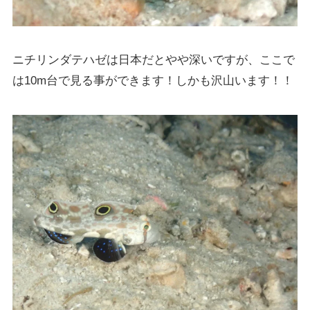
ニチリンダテハゼは日本だとやや深いですが、ここで
は10m台で見る事ができます！しかも沢山います！！