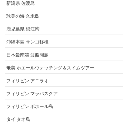
新潟県 佐渡島
球美の海 久米島
鹿児島県 錦江湾
沖縄本島 サンゴ移植
日本最南端 波照間島
奄美 ホエールウォッチング＆スイムツアー
フィリピン アニラオ
フィリピン マラパスクア
フィリピン ボホール島
タイ タオ島