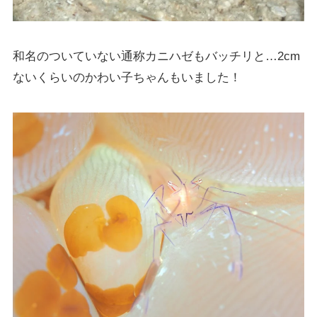
和名のついていない通称カニハゼもバッチリと…2cm
ないくらいのかわい子ちゃんもいました！