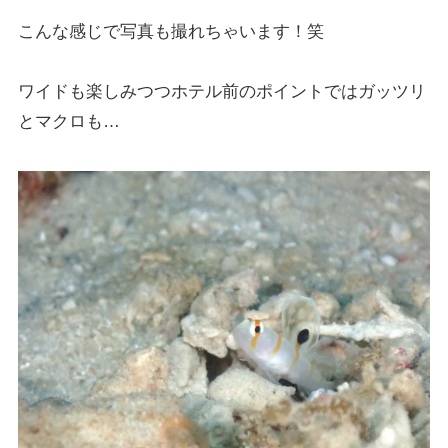
こんな感じで写真も撮れちゃいます！笑
ワイドも楽しみつつホテル前のポイントではガッツリ
とマクロも…