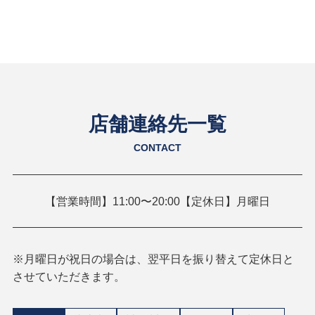
店舗連絡先一覧
CONTACT
【営業時間】11:00〜20:00【定休日】月曜日
※月曜日が祝日の場合は、翌平日を振り替えて定休日と
させていただきます。