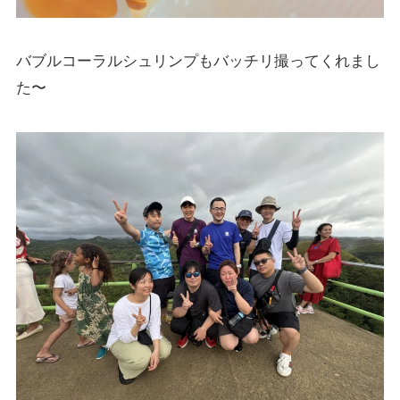
バブルコーラルシュリンプもバッチリ撮ってくれまし
た〜