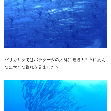
バリカサグではバラクーダの大群に遭遇！久々にあん
なに大きな群れを見ました〜