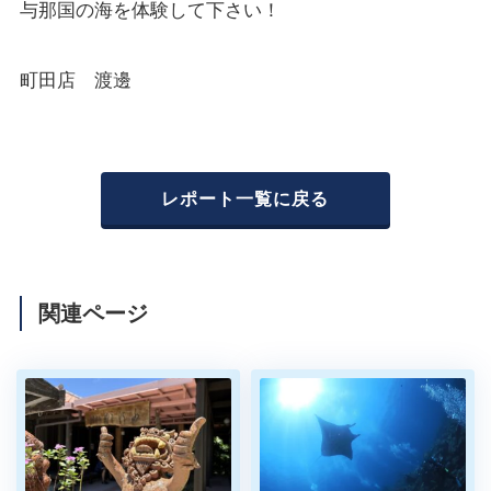
与那国の海を体験して下さい！
町田店 渡邊
レポート一覧に戻る
関連ページ