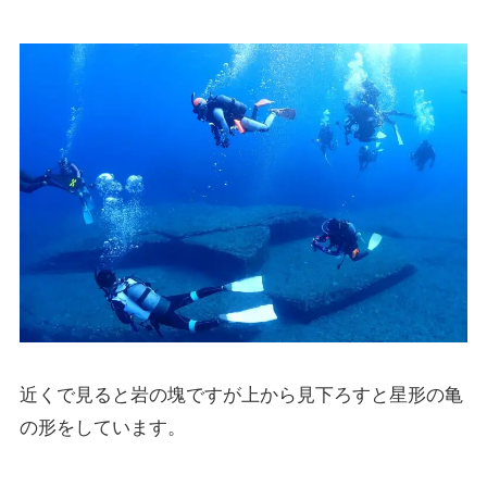
近くで見ると岩の塊ですが上から見下ろすと星形の亀
の形をしています。