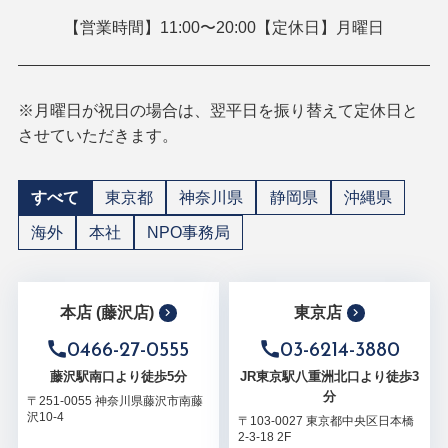
【営業時間】11:00〜20:00【定休日】月曜日
※月曜日が祝日の場合は、翌平日を振り替えて定休日と
させていただきます。
すべて
東京都
神奈川県
静岡県
沖縄県
海外
本社
NPO事務局
本店 (藤沢店)
東京店
0466-27-0555
03-6214-3880
藤沢駅南口より徒歩5分
JR東京駅八重洲北口より徒歩3
分
〒251-0055 神奈川県藤沢市南藤
沢10-4
〒103-0027 東京都中央区日本橋
2-3-18 2F