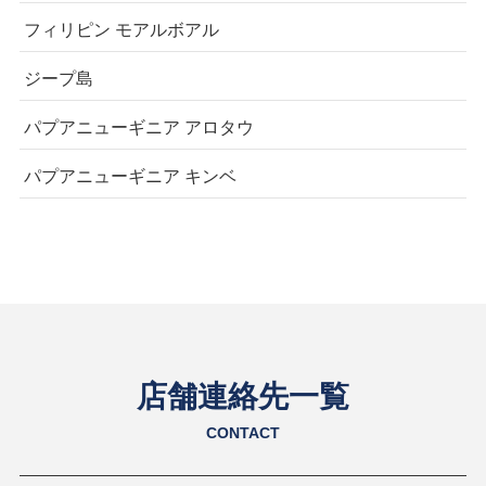
フィリピン モアルボアル
ジープ島
パプアニューギニア アロタウ
パプアニューギニア キンベ
店舗連絡先一覧
CONTACT