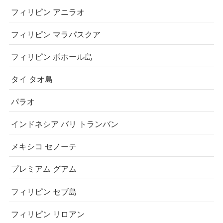
フィリピン アニラオ
フィリピン マラパスクア
フィリピン ボホール島
タイ タオ島
パラオ
インドネシア バリ トランバン
メキシコ セノーテ
プレミアム グアム
フィリピン セブ島
フィリピン リロアン