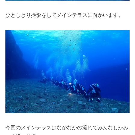
ひとしきり撮影をしてメインテラスに向かいます。
今回のメインテラスはなかなかの流れでみんなしがみ