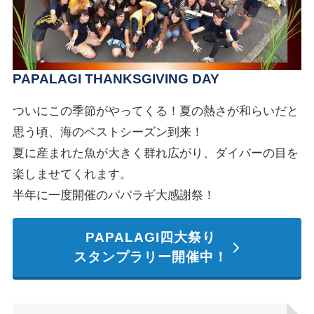
PAPALAGI THANKSGIVING DAY
ついにこの季節がやってくる！夏の熱さが和らいだと
思う頃、海のベストシーズン到来！
夏に産まれた魚が大きく群れ広がり、ダイバーの目を
楽しませてくれます。
半年に一度開催のパパラギ大感謝祭！
PAPALAGI四大祭り
スタンプラリー開催中！