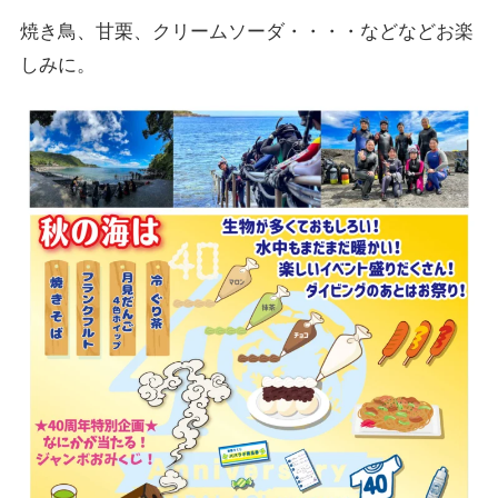
焼き鳥、甘栗、クリームソーダ・・・・などなどお楽
しみに。