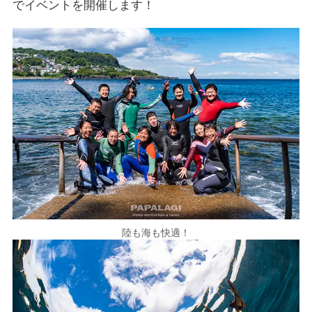
でイベントを開催します！
陸も海も快適！