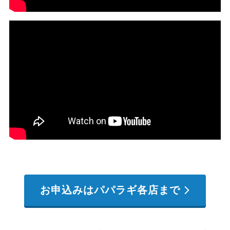
お申込みはパパラギ各店まで