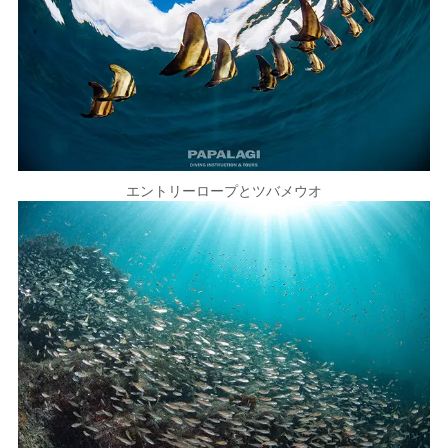
エントリーロープとツバメウオ