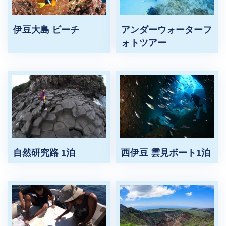
伊豆大島 ビーチ
アンダーウォーターフ
ォトツアー
自然研究路 1泊
西伊豆 雲見ボート1泊