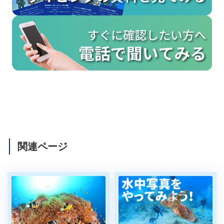
関連ページ