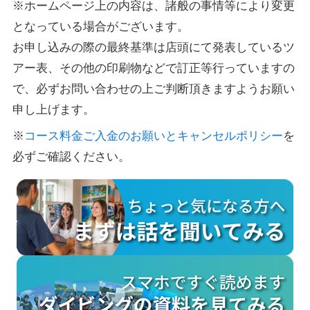
※ホームページ上の内容は、諸般の事情等により変更
となっている場合がございます。
お申し込みの際の最終基準は店頭にて発表しているツ
アー表、その他の印刷物などで訂正等行っていますの
で、必ずお問い合わせの上ご判断頂きますようお願い
申し上げます。
※
コース料金ご入金のお願いとキャンセルポリシー
を
必ずご確認ください。