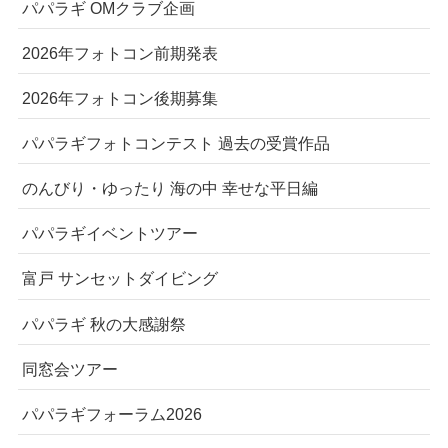
パパラギ OMクラブ企画
2026年フォトコン前期発表
2026年フォトコン後期募集
パパラギフォトコンテスト 過去の受賞作品
のんびり・ゆったり 海の中 幸せな平日編
パパラギイベントツアー
富戸 サンセットダイビング
パパラギ 秋の大感謝祭
同窓会ツアー
パパラギフォーラム2026