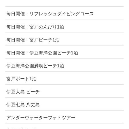
毎日開催！リフレッシュダイビングコース
毎日開催！富戸のんびり1泊
毎日開催！富戸ビーチ1泊
毎日開催！伊豆海洋公園ビーチ1泊
伊豆海洋公園満喫ビーチ1泊
富戸ボート1泊
伊豆大島 ビーチ
伊豆七島 八丈島
アンダーウォーターフォトツアー