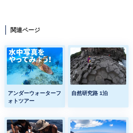
関連ページ
アンダーウォーターフ
自然研究路 1泊
ォトツアー