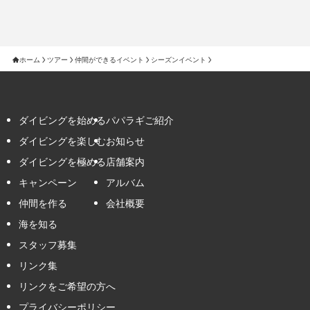
ホーム
ツアー
仲間ができるイベント
シーズンイベント
ダイビングを始める
パパラギご紹介
ダイビングを楽しむ
お知らせ
ダイビングを極める
店舗案内
キャンペーン
アルバム
仲間を作る
会社概要
海を知る
スタッフ募集
リンク集
リンクをご希望の方へ
プライバシーポリシー