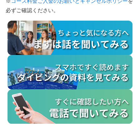
※
コース料金ご入金のお願いとキャンセルポリシー
を
必ずご確認ください。