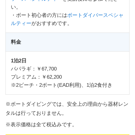
い。
・ボート初心者の方には
ボートダイバースペシャ
ルティー
がおすすめです。
料金
1泊2日
パパラギ：￥67,700
プレミアム：￥62,200
※2ビーチ・2ボート(EAD利用)、1泊2食付き
※ボートダイビングでは、安全上の理由から器材レン
タルは行っておりません。
※表示価格は全て税込みです。