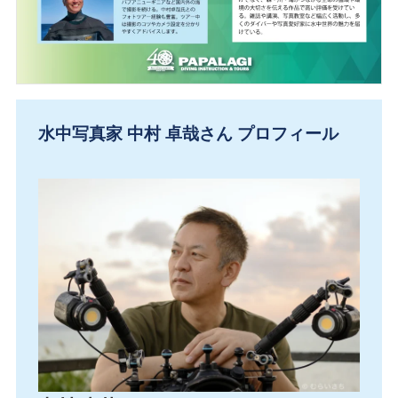
水中写真家 中村 卓哉さん プロフィール