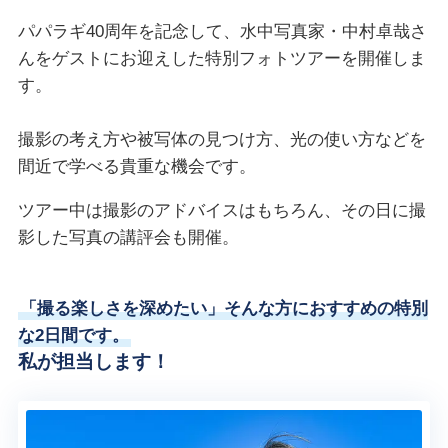
パパラギ40周年を記念して、水中写真家・中村卓哉さ
んをゲストにお迎えした特別フォトツアーを開催しま
す。
撮影の考え方や被写体の見つけ方、光の使い方などを
間近で学べる貴重な機会です。
ツアー中は撮影のアドバイスはもちろん、その日に撮
影した写真の講評会も開催。
「撮る楽しさを深めたい」そんな方におすすめの特別
な2日間です。
私が担当します！