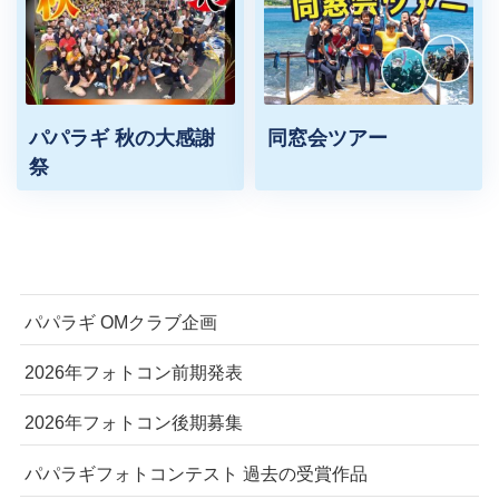
パパラギ 秋の大感謝
同窓会ツアー
祭
パパラギ OMクラブ企画
2026年フォトコン前期発表
2026年フォトコン後期募集
パパラギフォトコンテスト 過去の受賞作品