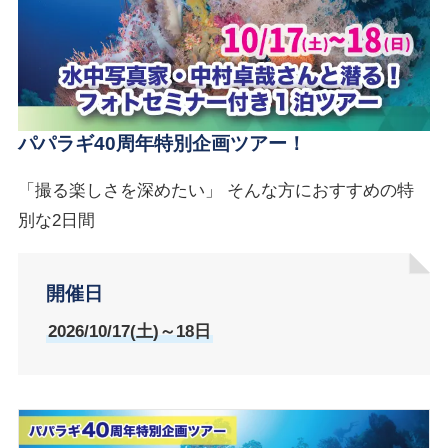
パパラギ40周年特別企画ツアー！
「撮る楽しさを深めたい」 そんな方におすすめの特
別な2日間
開催日
2026/10/17(土)～18日