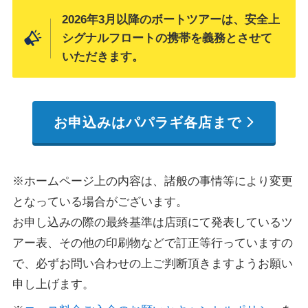
2026年3月以降のボートツアーは、安全上
シグナルフロートの携帯を義務とさせて
いただきます。
お申込みはパパラギ各店まで
※ホームページ上の内容は、諸般の事情等により変更
となっている場合がございます。
お申し込みの際の最終基準は店頭にて発表しているツ
アー表、その他の印刷物などで訂正等行っていますの
で、必ずお問い合わせの上ご判断頂きますようお願い
申し上げます。