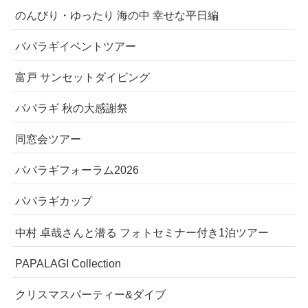
のんびり・ゆったり 海の中 幸せな平日編
パパラギイベントツアー
富戸 サンセットダイビング
パパラギ 秋の大感謝祭
同窓会ツアー
パパラギフォーラム2026
パパラギカップ
中村 卓哉さんと潜る フォトセミナー付き1泊ツアー
PAPALAGI Collection
クリスマスパーティー&ダイブ