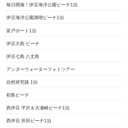
毎日開催！伊豆海洋公園ビーチ1泊
伊豆海洋公園満喫ビーチ1泊
富戸ボート1泊
伊豆大島 ビーチ
伊豆七島 八丈島
アンダーウォーターフォトツアー
自然研究路 1泊
初島ビーチ
西伊豆 平沢＆大瀬崎ビーチ1泊
西伊豆 井田ビーチ1泊