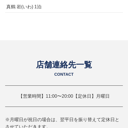
真鶴 岩(いわ) 1泊
店舗連絡先一覧
CONTACT
【営業時間】11:00〜20:00【定休日】月曜日
※月曜日が祝日の場合は、翌平日を振り替えて定休日と
させていただきます。