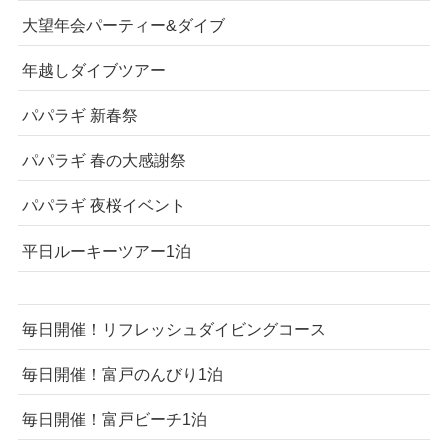
大望年会パーティー&ダイブ
年越しダイブツアー
パパラギ 新春祭
パパラギ 春の大感謝祭
パパラギ 夜桜イベント
平日ルーキーツアー1泊
毎日開催！リフレッシュダイビングコース
毎日開催！富戸のんびり1泊
毎日開催！富戸ビーチ1泊