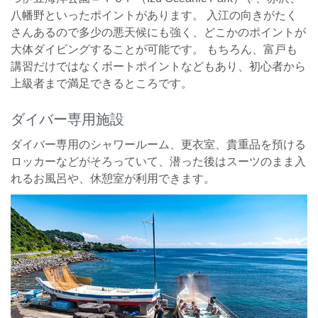
八幡野といったポイントがあります。 入江の向きがたく
さんあるので多少の悪天候にも強く、どこかのポイントが
大体ダイビングすることが可能です。 もちろん、富戸も
講習だけではなくボートポイントなどもあり、初心者から
上級者まで満足できるところです。
ダイバー専用施設
ダイバー専用のシャワールーム、更衣室、貴重品を預ける
ロッカーなどがそろっていて、潜った後はスーツのまま入
れるお風呂や、休憩室が利用できます。