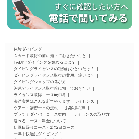
体験ダイビング
Ｃカード取得の前に知っておきたいこと
PADIでダイビングを始めるには？
ダイビングライセンスの種類はひとつだけ？
ダイビングライセンス取得の費用、違いは？
ダイビングショップの選び方
沖縄でライセンス取得前に知っておきたい
ライセンス取得コースin沖縄
海洋実習はこんな所でやります｜ライセンス
ツアー・講習一日の流れ
お客様の声
プラチナダイバーコース案内
ライセンスの取り方
選べるコース・料金について
伊豆日帰りコース・1泊2日コース
一年中快適にダイビング！