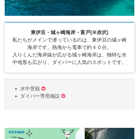
東伊豆・城ヶ崎海岸・富戸(※赤沢)
私たちがメインで潜っているのは、東伊豆の城ヶ崎
海岸です。熱海から電車で約４０分。
入りくんだ海岸線が広がる城ヶ崎海岸は、独特な水
中地形も広がり、ダイバーに人気のスポットです。
水中景観
ダイバー専用施設