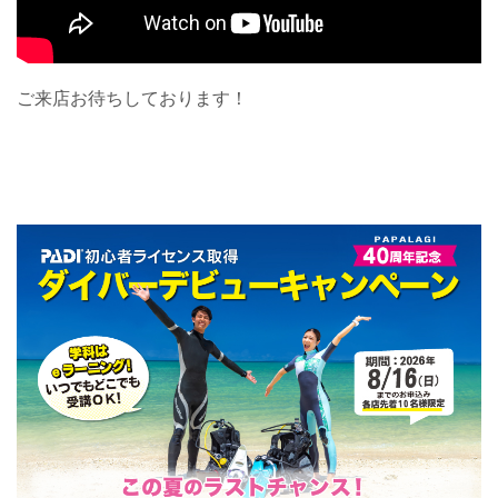
ご来店お待ちしております！