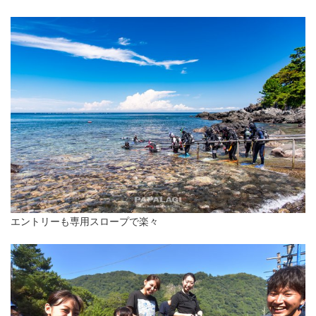
エントリーも専用スロープで楽々