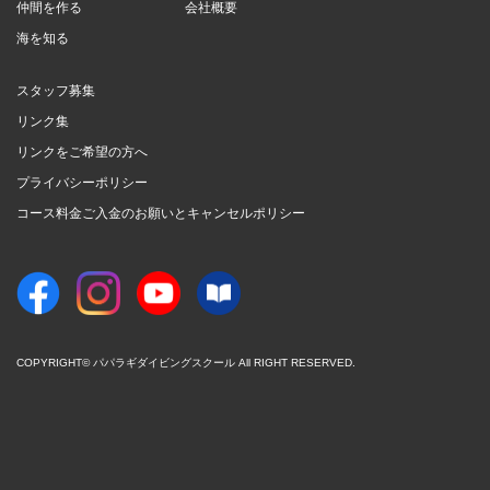
仲間を作る
会社概要
海を知る
スタッフ募集
リンク集
リンクをご希望の方へ
プライバシーポリシー
コース料金ご入金のお願いとキャンセルポリシー
COPYRIGHT© パパラギダイビングスクール All RIGHT RESERVED.