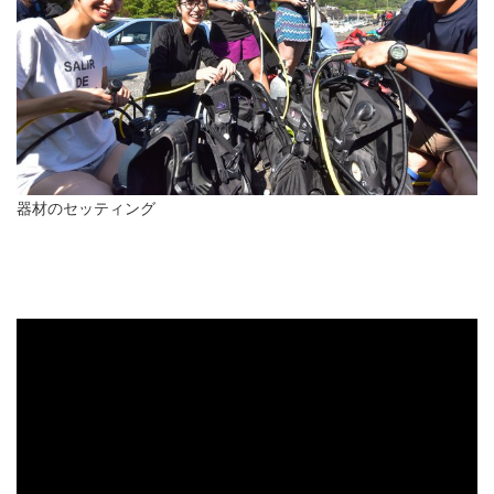
器材のセッティング