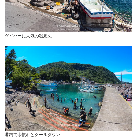
ダイバーに人気の温泉丸
港内で水慣れとクールダウン