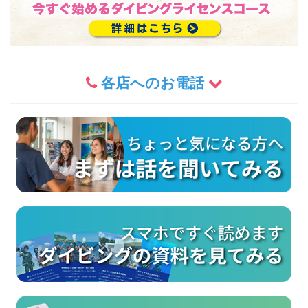
各店へのお電話