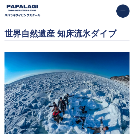
世界自然遺産 知床流氷ダイブ