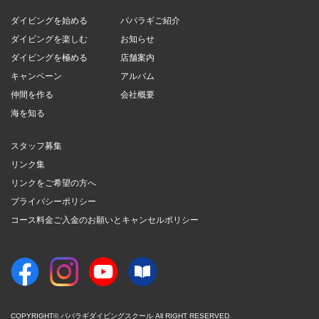
ダイビングを始める
パパラギご紹介
ダイビングを楽しむ
お知らせ
ダイビングを極める
店舗案内
キャンペーン
アルバム
仲間を作る
会社概要
海を知る
スタッフ募集
リンク集
リンクをご希望の方へ
プライバシーポリシー
コース料金ご入金のお願いとキャンセルポリシー
COPYRIGHT© パパラギダイビングスクール All RIGHT RESERVED.