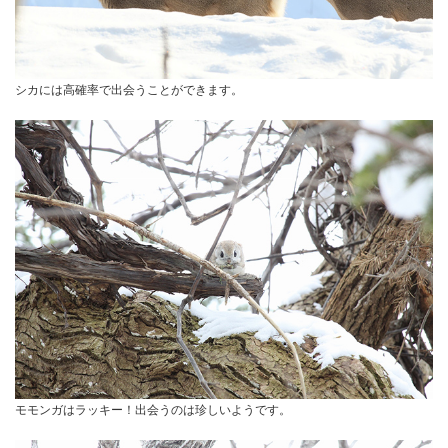
シカには高確率で出会うことができます。
モモンガはラッキー！出会うのは珍しいようです。