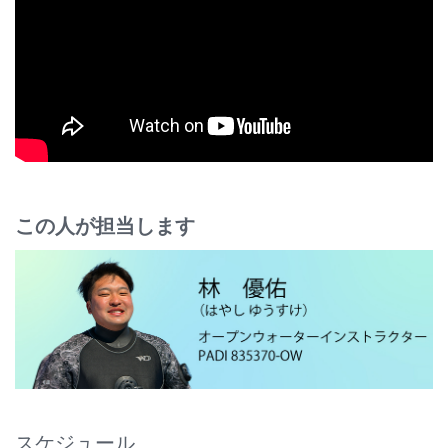
この人が担当します
スケジュール