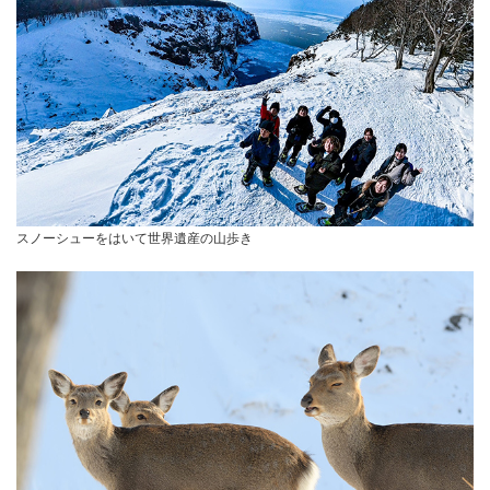
スノーシューをはいて世界遺産の山歩き