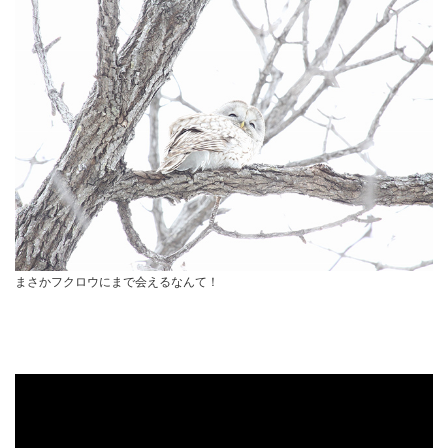
まさかフクロウにまで会えるなんて！