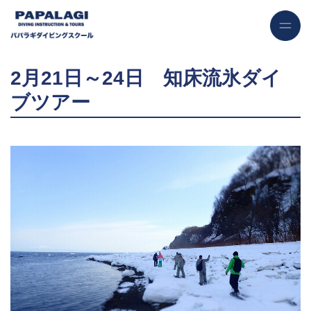
2月21日～24日 知床流氷ダイ
ブツアー