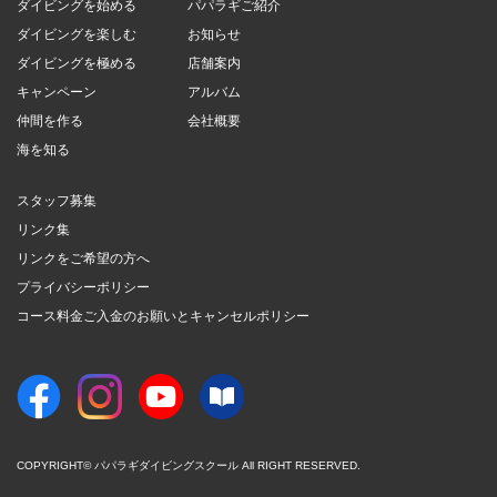
ダイビングを始める
パパラギご紹介
ダイビングを楽しむ
お知らせ
ダイビングを極める
店舗案内
キャンペーン
アルバム
仲間を作る
会社概要
海を知る
スタッフ募集
リンク集
リンクをご希望の方へ
プライバシーポリシー
コース料金ご入金のお願いとキャンセルポリシー
COPYRIGHT© パパラギダイビングスクール All RIGHT RESERVED.