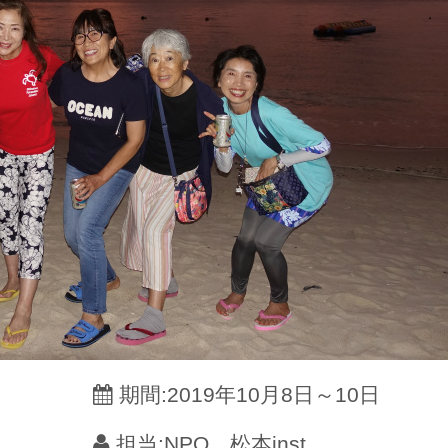
期間:2019年10月8日～10日
担当:NPO 松本inst