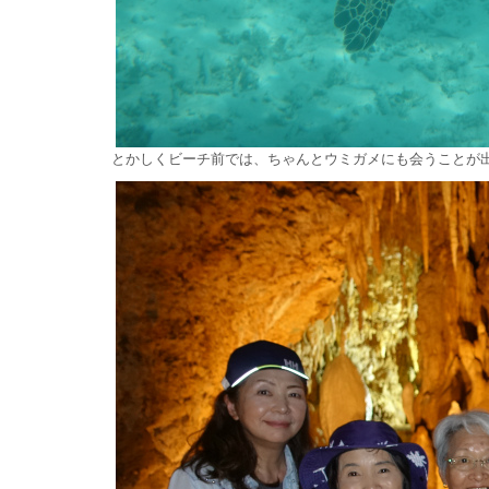
とかしくビーチ前では、ちゃんとウミガメにも会うことが