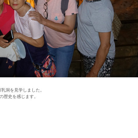
鍾乳洞を見学しました。
の歴史を感じます。