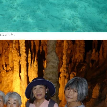
出来ました。