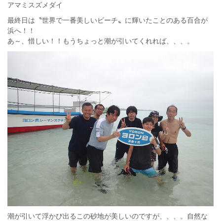
アマミスズメダイ
最終日は〝世界で一番美しいビーチ〟に輝いたことのある百合が
浜へ！！
あ～、惜しい！！もうちょっと潮が引いてくれれば、、、。
潮が引いて浮かび出るこの砂地が美しいのですが、、、。自然な