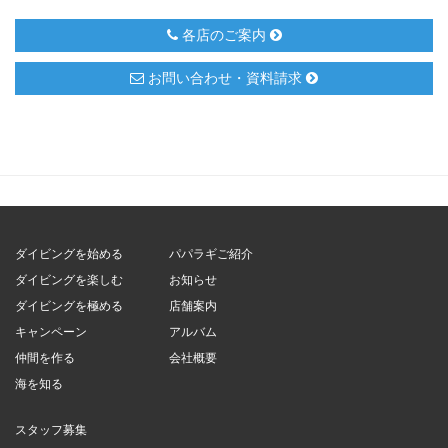
各店のご案内
お問い合わせ・資料請求
ダイビングを始める
パパラギご紹介
ダイビングを楽しむ
お知らせ
ダイビングを極める
店舗案内
キャンペーン
アルバム
仲間を作る
会社概要
海を知る
スタッフ募集