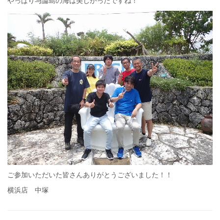
やっぱり与論島の海は美しかったですね！
ご参加いただいた皆さんありがとうございました！！
横浜店 中塚